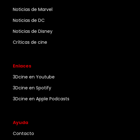
Noticias de Marvel
Noticias de DC
Noticias de Disney
Críticas de cine
Enlaces
3Dcine en Youtube
3Dcine en Spotify
3Dcine en Apple Podcasts
Ayuda
Contacto