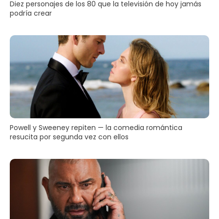
Diez personajes de los 80 que la televisión de hoy jamás
podría crear
Powell y Sweeney repiten — la comedia romántica
resucita por segunda vez con ellos