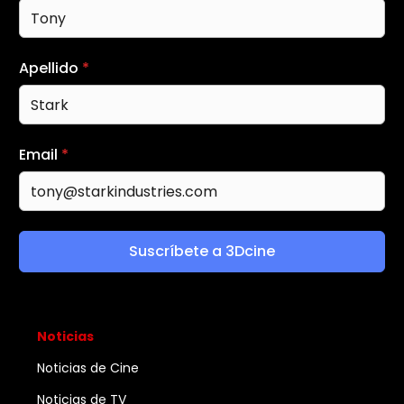
Apellido
*
Email
*
Suscríbete a 3Dcine
Noticias
Noticias de Cine
Noticias de TV