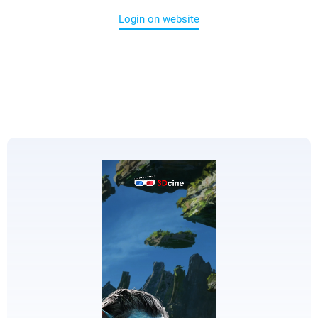
Login on website