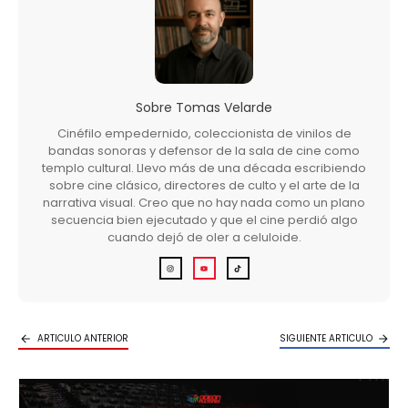
Sobre
Tomas Velarde
Cinéfilo empedernido, coleccionista de vinilos de
bandas sonoras y defensor de la sala de cine como
templo cultural. Llevo más de una década escribiendo
sobre cine clásico, directores de culto y el arte de la
narrativa visual. Creo que no hay nada como un plano
secuencia bien ejecutado y que el cine perdió algo
cuando dejó de oler a celuloide.
ARTICULO ANTERIOR
SIGUIENTE ARTICULO