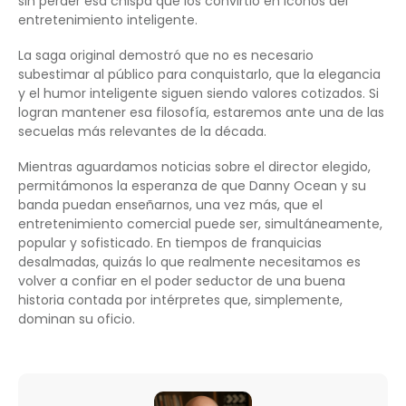
sin perder esa chispa que los convirtió en iconos del
entretenimiento inteligente.
La saga original demostró que no es necesario
subestimar al público para conquistarlo, que la elegancia
y el humor inteligente siguen siendo valores cotizados. Si
logran mantener esa filosofía, estaremos ante una de las
secuelas más relevantes de la década.
Mientras aguardamos noticias sobre el director elegido,
permitámonos la esperanza de que Danny Ocean y su
banda puedan enseñarnos, una vez más, que el
entretenimiento comercial puede ser, simultáneamente,
popular y sofisticado. En tiempos de franquicias
desalmadas, quizás lo que realmente necesitamos es
volver a confiar en el poder seductor de una buena
historia contada por intérpretes que, simplemente,
dominan su oficio.