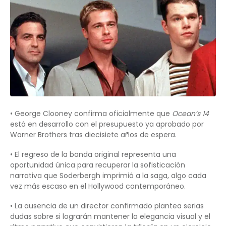
• George Clooney confirma oficialmente que
Ocean’s 14
está en desarrollo con el presupuesto ya aprobado por
Warner Brothers tras diecisiete años de espera.
• El regreso de la banda original representa una
oportunidad única para recuperar la sofisticación
narrativa que Soderbergh imprimió a la saga, algo cada
vez más escaso en el Hollywood contemporáneo.
• La ausencia de un director confirmado plantea serias
dudas sobre si lograrán mantener la elegancia visual y el