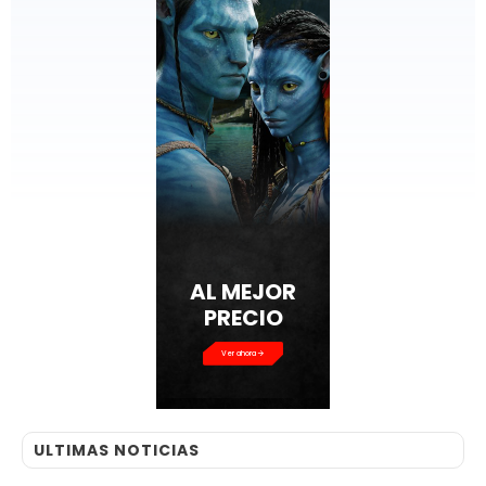
AL MEJOR
PRECIO
Ver ahora
ULTIMAS NOTICIAS