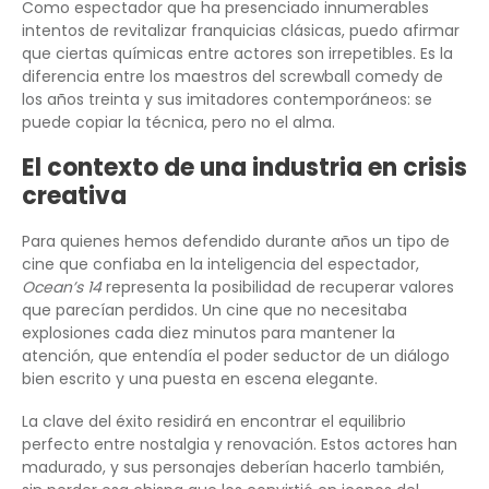
Como espectador que ha presenciado innumerables
intentos de revitalizar franquicias clásicas, puedo afirmar
que ciertas químicas entre actores son irrepetibles. Es la
diferencia entre los maestros del screwball comedy de
los años treinta y sus imitadores contemporáneos: se
puede copiar la técnica, pero no el alma.
El contexto de una industria en crisis
creativa
Para quienes hemos defendido durante años un tipo de
cine que confiaba en la inteligencia del espectador,
Ocean’s 14
representa la posibilidad de recuperar valores
que parecían perdidos. Un cine que no necesitaba
explosiones cada diez minutos para mantener la
atención, que entendía el poder seductor de un diálogo
bien escrito y una puesta en escena elegante.
La clave del éxito residirá en encontrar el equilibrio
perfecto entre nostalgia y renovación. Estos actores han
madurado, y sus personajes deberían hacerlo también,