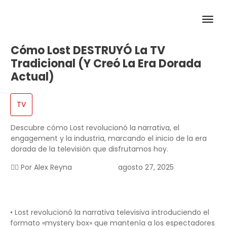
Cómo Lost DESTRUYÓ La TV
Tradicional (y Creó La Era Dorada
Actual)
TV
Descubre cómo Lost revolucionó la narrativa, el
engagement y la industria, marcando el inicio de la era
dorada de la televisión que disfrutamos hoy.
✍🏻 Por
Alex Reyna
agosto 27, 2025
• Lost revolucionó la narrativa televisiva introduciendo el
formato «mystery box» que mantenía a los espectadores