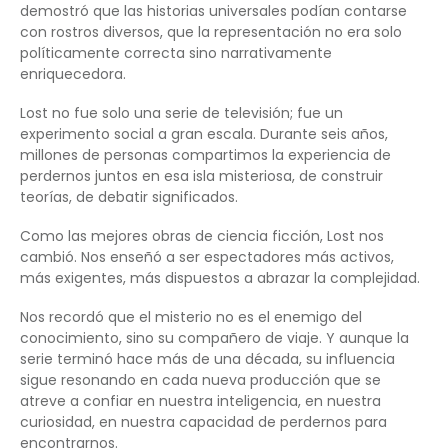
demostró que las historias universales podían contarse
con rostros diversos, que la representación no era solo
políticamente correcta sino narrativamente
enriquecedora.
Lost no fue solo una serie de televisión; fue un
experimento social a gran escala. Durante seis años,
millones de personas compartimos la experiencia de
perdernos juntos en esa isla misteriosa, de construir
teorías, de debatir significados.
Como las mejores obras de ciencia ficción, Lost nos
cambió. Nos enseñó a ser espectadores más activos,
más exigentes, más dispuestos a abrazar la complejidad.
Nos recordó que el misterio no es el enemigo del
conocimiento, sino su compañero de viaje. Y aunque la
serie terminó hace más de una década, su influencia
sigue resonando en cada nueva producción que se
atreve a confiar en nuestra inteligencia, en nuestra
curiosidad, en nuestra capacidad de perdernos para
encontrarnos.