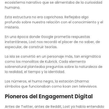
ecosistema narrativo que se alimentaba de la curiosidad
humana.
Esta estructura no era caprichosa. Reflejaba algo
profundo sobre nuestra relación con el conocimiento y el
misterio.
En una época donde Google prometía respuestas
instantáneas, Lost nos recordó el placer de no saber, de
especular, de construir teorías.
La isla se convirtió en un personaje más, tan enigmática
como los monolitos de Kubrick. Cada elemento
sobrenatural planteaba preguntas sobre la naturaleza de
la realidad, el tiempo y la identidad.
Los números, el humo negro, la estación Dharma:
símbolos que funcionaban como koan zen televisivos.
Pioneros del Engagement Digital
Antes de Twitter, antes de Reddit, Lost ya había entendido