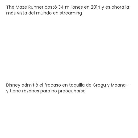
The Maze Runner costó 34 millones en 2014 y es ahora la
más vista del mundo en streaming
Disney admitió el fracaso en taquilla de Grogu y Moana —
y tiene razones para no preocuparse