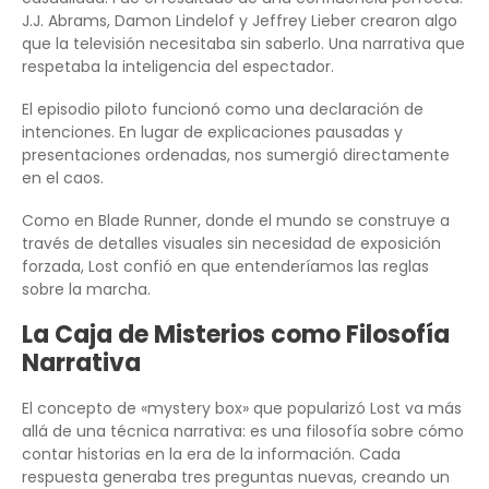
J.J. Abrams, Damon Lindelof y Jeffrey Lieber crearon algo
que la televisión necesitaba sin saberlo. Una narrativa que
respetaba la inteligencia del espectador.
El episodio piloto funcionó como una declaración de
intenciones. En lugar de explicaciones pausadas y
presentaciones ordenadas, nos sumergió directamente
en el caos.
Como en Blade Runner, donde el mundo se construye a
través de detalles visuales sin necesidad de exposición
forzada, Lost confió en que entenderíamos las reglas
sobre la marcha.
La Caja de Misterios como Filosofía
Narrativa
El concepto de «mystery box» que popularizó Lost va más
allá de una técnica narrativa: es una filosofía sobre cómo
contar historias en la era de la información. Cada
respuesta generaba tres preguntas nuevas, creando un