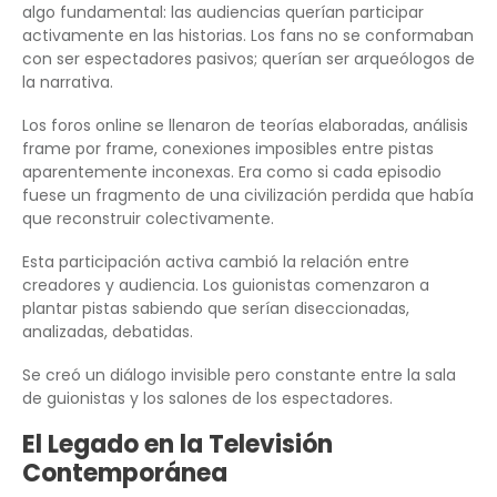
algo fundamental: las audiencias querían participar
activamente en las historias. Los fans no se conformaban
con ser espectadores pasivos; querían ser arqueólogos de
la narrativa.
Los foros online se llenaron de teorías elaboradas, análisis
frame por frame, conexiones imposibles entre pistas
aparentemente inconexas. Era como si cada episodio
fuese un fragmento de una civilización perdida que había
que reconstruir colectivamente.
Esta participación activa cambió la relación entre
creadores y audiencia. Los guionistas comenzaron a
plantar pistas sabiendo que serían diseccionadas,
analizadas, debatidas.
Se creó un diálogo invisible pero constante entre la sala
de guionistas y los salones de los espectadores.
El Legado en la Televisión
Contemporánea