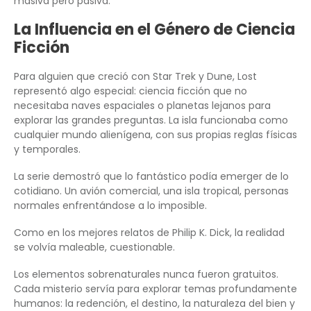
masiva pero pasiva.
La Influencia en el Género de Ciencia
Ficción
Para alguien que creció con Star Trek y Dune, Lost
representó algo especial: ciencia ficción que no
necesitaba naves espaciales o planetas lejanos para
explorar las grandes preguntas. La isla funcionaba como
cualquier mundo alienígena, con sus propias reglas físicas
y temporales.
La serie demostró que lo fantástico podía emerger de lo
cotidiano. Un avión comercial, una isla tropical, personas
normales enfrentándose a lo imposible.
Como en los mejores relatos de Philip K. Dick, la realidad
se volvía maleable, cuestionable.
Los elementos sobrenaturales nunca fueron gratuitos.
Cada misterio servía para explorar temas profundamente
humanos: la redención, el destino, la naturaleza del bien y