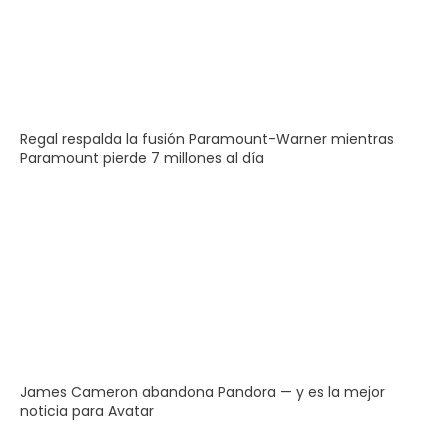
Regal respalda la fusión Paramount-Warner mientras
Paramount pierde 7 millones al día
James Cameron abandona Pandora — y es la mejor
noticia para Avatar