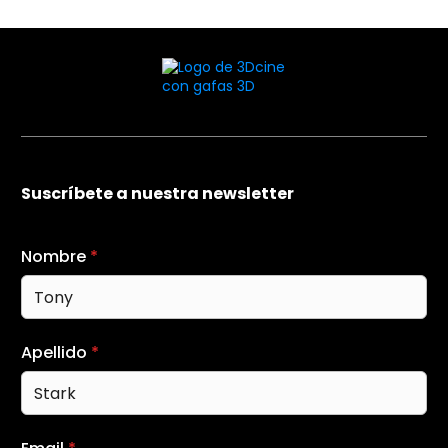
Suscríbete a nuestra newsletter
Nombre
*
Apellido
*