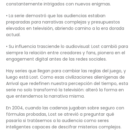
constantemente intrigados con nuevos enigmas.
• La serie demostró que las audiencias estaban
preparadas para narrativas complejas y presupuestos
elevados en televisión, abriendo camino a la era dorada
actual.
• Su influencia trasciende lo audiovisual: Lost cambió para
siempre la relación entre creadores y fans, pionera en el
engagement digital antes de las redes sociales.
Hay series que llegan para cambiar las reglas del juego, y
luego está Lost. Como esas civilizaciones alienígenas de
Arrival que redefinen nuestra percepción del tiempo, esta
serie no solo transformó la televisión: alteró la forma en
que entendemos la narrativa misma.
En 2004, cuando las cadenas jugaban sobre seguro con
fórmulas probadas, Lost se atrevió a preguntar qué
pasaría si tratásemos a la audiencia como seres
inteligentes capaces de descifrar misterios complejos.