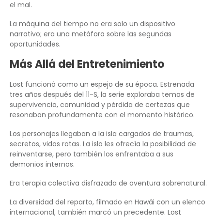
el mal.
La máquina del tiempo no era solo un dispositivo
narrativo; era una metáfora sobre las segundas
oportunidades.
Más Allá del Entretenimiento
Lost funcionó como un espejo de su época. Estrenada
tres años después del 11-S, la serie exploraba temas de
supervivencia, comunidad y pérdida de certezas que
resonaban profundamente con el momento histórico.
Los personajes llegaban a la isla cargados de traumas,
secretos, vidas rotas. La isla les ofrecía la posibilidad de
reinventarse, pero también los enfrentaba a sus
demonios internos.
Era terapia colectiva disfrazada de aventura sobrenatural.
La diversidad del reparto, filmado en Hawái con un elenco
internacional, también marcó un precedente. Lost