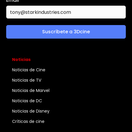
Email
*
Suscríbete a 3Dcine
Noticias
Noticias de Cine
Noticias de TV
Noticias de Marvel
Noticias de DC
Noticias de Disney
Críticas de cine