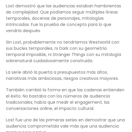
Lost demostró que las audiencias estaban hambrientas
de complejidad. Que podíamos seguir múltiples líneas
temporales, docenas de personajes, mitologías
intrincadas. Fue la prueba de concepto para lo que
vendría después.
Sin Lost, probablemente no tendríamos Westworld con
sus bucles temporales, ni Dark con su geometría
temporal imposible, ni Stranger Things con su mitología
sobrenatural cuidadosamente construida.
La serie abrió la puerta a presupuestos más altos,
narrativas más ambiciosas, riesgos creativos mayores.
También cambió la forma en que las cadenas entienden
el éxito. No bastaba con los números de audiencia
tradicionales; había que medir el engagement, las
conversaciones online, el impacto cultural.
Lost fue una de las primeras series en demostrar que una
audiencia comprometida vale más que una audiencia