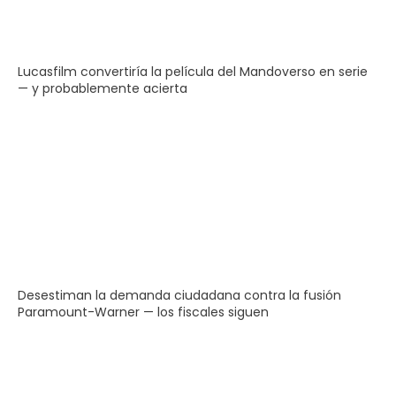
Lucasfilm convertiría la película del Mandoverso en serie
— y probablemente acierta
Desestiman la demanda ciudadana contra la fusión
Paramount-Warner — los fiscales siguen