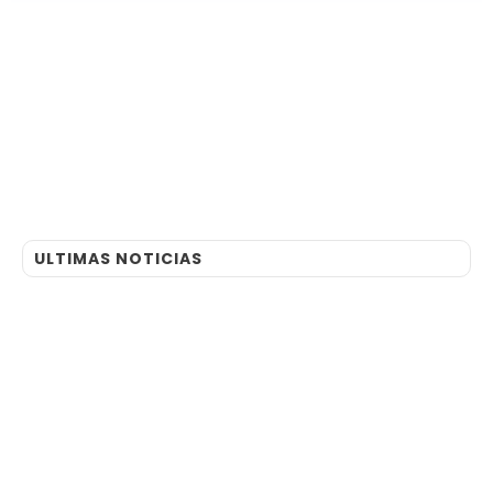
ULTIMAS NOTICIAS