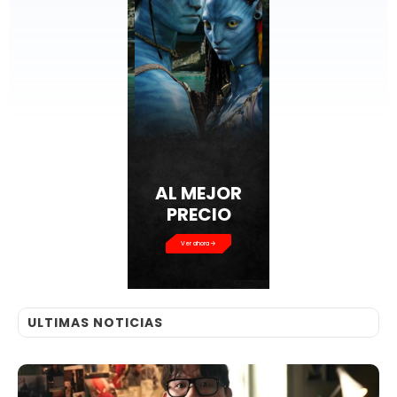
AL MEJOR
PRECIO
Ver ahora
ULTIMAS NOTICIAS