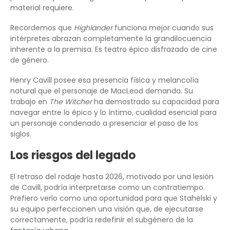
material requiere.
Recordemos que
Highlander
funciona mejor cuando sus
intérpretes abrazan completamente la grandilocuencia
inherente a la premisa. Es teatro épico disfrazado de cine
de género.
Henry Cavill posee esa presencia física y melancolía
natural que el personaje de MacLeod demanda. Su
trabajo en
The Witcher
ha demostrado su capacidad para
navegar entre lo épico y lo íntimo, cualidad esencial para
un personaje condenado a presenciar el paso de los
siglos.
Los riesgos del legado
El retraso del rodaje hasta 2026, motivado por una lesión
de Cavill, podría interpretarse como un contratiempo.
Prefiero verlo como una oportunidad para que Stahelski y
su equipo perfeccionen una visión que, de ejecutarse
correctamente, podría redefinir el subgénero de la