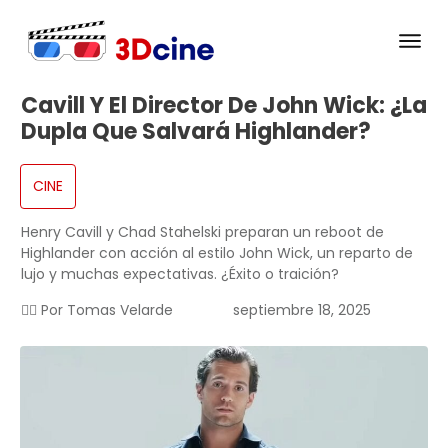
Cavill Y El Director De John Wick: ¿la
Dupla Que Salvará Highlander?
CINE
Henry Cavill y Chad Stahelski preparan un reboot de
Highlander con acción al estilo John Wick, un reparto de
lujo y muchas expectativas. ¿Éxito o traición?
✍🏻 Por
Tomas Velarde
septiembre 18, 2025