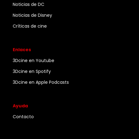
Noticias de DC
Noticias de Disney
Críticas de cine
Enlaces
3Dcine en Youtube
3Dcine en Spotify
3Dcine en Apple Podcasts
Ayuda
Contacto