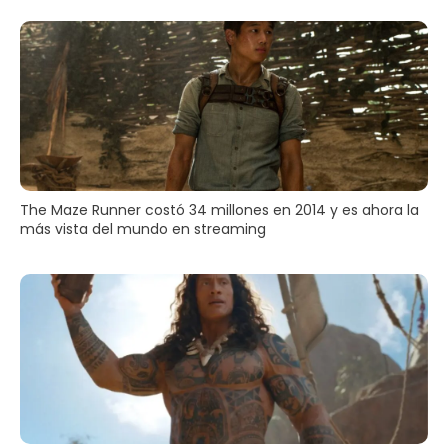
The Maze Runner costó 34 millones en 2014 y es ahora la
más vista del mundo en streaming