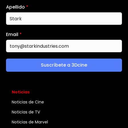
Apellido
*
Email
*
Suscríbete a 3Dcine
Noticias
Noticias de Cine
Noticias de TV
Noticias de Marvel