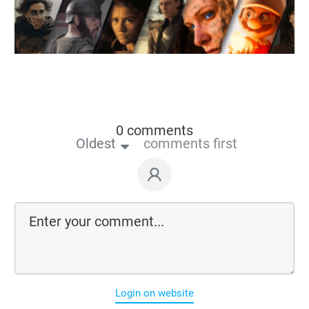
0 comments
Oldest
comments first
Login on website