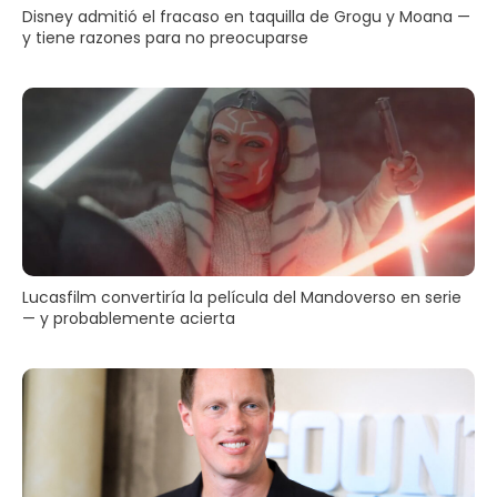
Disney admitió el fracaso en taquilla de Grogu y Moana —
y tiene razones para no preocuparse
Lucasfilm convertiría la película del Mandoverso en serie
— y probablemente acierta