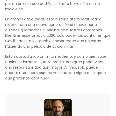
por un premio que podría ser tanto bendición como
maldición.
En manos adecuadas, esta historia atemporal podría
resonar con una nueva generación sin traicionar a
quienes guardamos el original en nuestros corazones.
Mientras esperamos a 2026, solo podemos confiar en que
Cavill, Bautista y Stahelski comprendan que no están
haciendo una película de acción más.
Están custodiando un mito moderno, y como bien sabe
cualquier inmortal que se precie, con gran poder viene
una responsabilidad aún mayor. Al final, solo puede
quedar uno… pero esperemos que sea digno del legado
que pretende continuar.