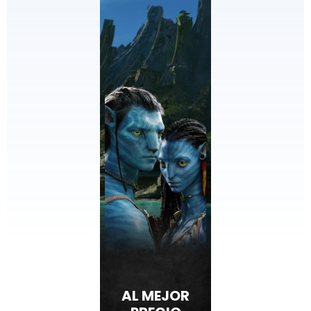
AL MEJOR