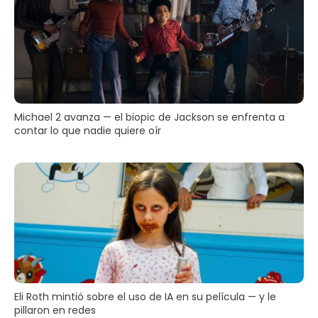
Michael 2 avanza — el biopic de Jackson se enfrenta a
contar lo que nadie quiere oír
Eli Roth mintió sobre el uso de IA en su película — y le
pillaron en redes