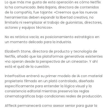
Lo que más me gusta de esta operación es cómo Netflix
la ha comunicado. Bela Bajaria, directora de contenidos
de la compañía, fue tajante: «Creemos que las nuevas
herramientas deben expandir la libertad creativa, no
limitarla ni reemplazar el trabajo de guionistas, directores,
actores y equipos técnicos».
No es retórica vacía; es posicionamiento estratégico en
un momento delicado para la industria.
Elizabeth Stone, directora de producto y tecnología de
Netflix, añadió que las plataformas generativas existentes
«no operan desde la perspectiva de un cineasta». Y ahí
está el quid de la cuestión.
InterPositive entrenó su primer modelo de IA con material
propietario filmado en un plató controlado, diseñado
específicamente para entender la lógica visual y la
consistencia editorial mientras preserva las reglas
cinematográficas bajo condiciones reales de producción.
Affleck permanecerá como asesor senior para guiar la