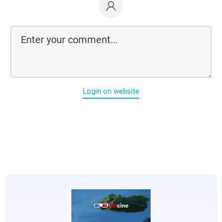
Login on website