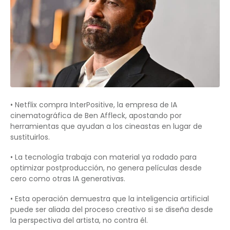
• Netflix compra InterPositive, la empresa de IA
cinematográfica de Ben Affleck, apostando por
herramientas que ayudan a los cineastas en lugar de
sustituirlos.
• La tecnología trabaja con material ya rodado para
optimizar postproducción, no genera películas desde
cero como otras IA generativas.
• Esta operación demuestra que la inteligencia artificial
puede ser aliada del proceso creativo si se diseña desde
la perspectiva del artista, no contra él.