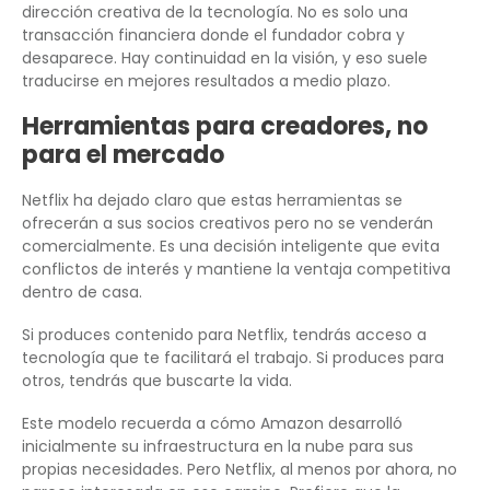
dirección creativa de la tecnología. No es solo una
transacción financiera donde el fundador cobra y
desaparece. Hay continuidad en la visión, y eso suele
traducirse en mejores resultados a medio plazo.
Herramientas para creadores, no
para el mercado
Netflix ha dejado claro que estas herramientas se
ofrecerán a sus socios creativos pero no se venderán
comercialmente. Es una decisión inteligente que evita
conflictos de interés y mantiene la ventaja competitiva
dentro de casa.
Si produces contenido para Netflix, tendrás acceso a
tecnología que te facilitará el trabajo. Si produces para
otros, tendrás que buscarte la vida.
Este modelo recuerda a cómo Amazon desarrolló
inicialmente su infraestructura en la nube para sus
propias necesidades. Pero Netflix, al menos por ahora, no