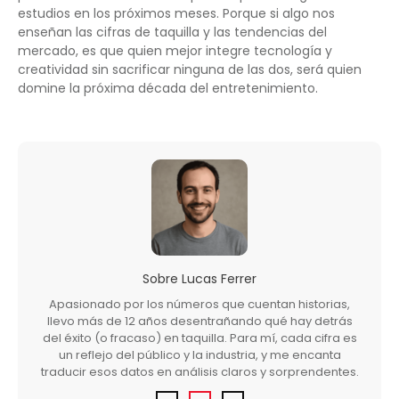
estudios en los próximos meses. Porque si algo nos
enseñan las cifras de taquilla y las tendencias del
mercado, es que quien mejor integre tecnología y
creatividad sin sacrificar ninguna de las dos, será quien
domine la próxima década del entretenimiento.
Sobre
Lucas Ferrer
Apasionado por los números que cuentan historias,
llevo más de 12 años desentrañando qué hay detrás
del éxito (o fracaso) en taquilla. Para mí, cada cifra es
un reflejo del público y la industria, y me encanta
traducir esos datos en análisis claros y sorprendentes.