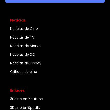
Noticias
Noticias de Cine
Noticias de TV
Noticias de Marvel
Noticias de DC
Noticias de Disney
Críticas de cine
Enlaces
3Dcine en Youtube
3Dcine en Spotify