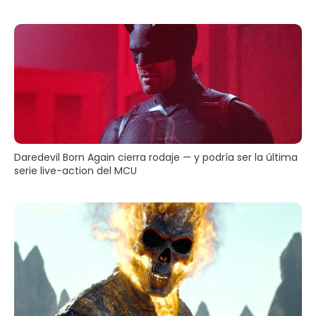
Daredevil Born Again cierra rodaje — y podría ser la última
serie live-action del MCU