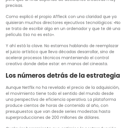
precisas.
Como explicó el propio Affleck con una claridad que ya
quisieran muchos directores ejecutivos tecnológicos: «No
se trata de escribir algo en un ordenador y que te dé una
película. Eso no es esto».
Y ahí está la clave. No estamos hablando de reemplazar
el juicio artístico que lleva décadas desarrollar, sino de
acelerar procesos técnicos manteniendo el control
creativo donde debe estar: en manos del cineasta.
Los números detrás de la estrategia
Aunque Netflix no ha revelado el precio de la adquisición,
el movimiento tiene todo el sentido del mundo desde
una perspectiva de eficiencia operativa. La plataforma
produce cientos de horas de contenido al año, con
presupuestos que van desde series modestas hasta
superproducciones de 200 millones de dólares.