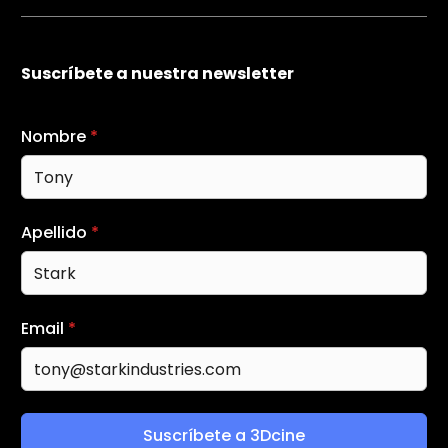
Suscríbete a nuestra newsletter
Nombre
*
Apellido
*
Email
*
Suscríbete a 3Dcine