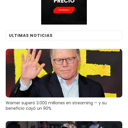
PRECIO
Ver ahora
ULTIMAS NOTICIAS
Warner superó 3.000 millones en streaming — y su
beneficio cayó un 90%