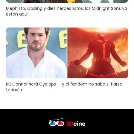
Mephisto, Gosling y diez héroes listos: los Midnight Sons ya
están aquí
Kit Connor será Cyclops — y el fandom no sabe si fiarse
todavía