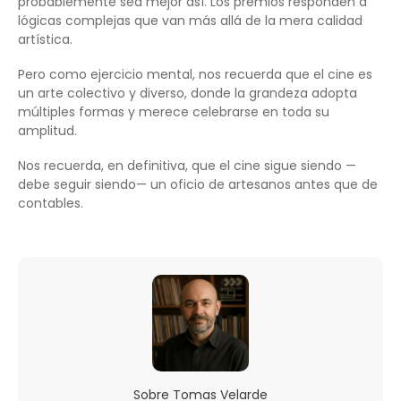
probablemente sea mejor así. Los premios responden a
lógicas complejas que van más allá de la mera calidad
artística.
Pero como ejercicio mental, nos recuerda que el cine es
un arte colectivo y diverso, donde la grandeza adopta
múltiples formas y merece celebrarse en toda su
amplitud.
Nos recuerda, en definitiva, que el cine sigue siendo —
debe seguir siendo— un oficio de artesanos antes que de
contables.
Sobre
Tomas Velarde