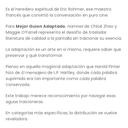
Es el heredero espiritual de Eric Rohmer, ese maestro
francés que convirtió la conversación en puro cine.
Para
Mejor Guion Adaptado
,
Hamnet
de Chloé Zhao y
Maggie O’Farrell representa el desafío de trasladar
literatura de calidad a la pantalla sin traicionar su esencia.
La adaptación es un arte en sí mismo, requiere saber qué
preservar y qué transformar.
Pienso en aquella magistral adaptación que Harold Pinter
hizo de
El mensajero
de L.P. Hartley, donde cada palabra
suprimida era tan importante como cada palabra
conservada.
Este trabajo merece reconocimiento por navegar esas
aguas traicioneras.
En categorías más específicas, la distribución se vuelve
reveladora.