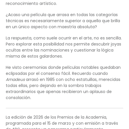
reconocimiento artístico.
¿Acaso una película que arrasa en todas las categorías
técnicas es necesariamente superior a aquella que brilla
en un único aspecto con maestría absoluta?
La respuesta, como suele ocurrir en el arte, no es sencilla.
Pero explorar esta posibilidad nos permite descubrir joyas
ocultas entre las nominaciones y cuestionar la lógica
misma de estos galardones.
He visto ceremonias donde películas notables quedaban
eclipsadas por el consenso fácil. Recuerdo cuando
Amadeus
arrasó en 1985 con ocho estatuillas, merecidas
todas ellas, pero dejando en la sombra trabajos
extraordinarios que apenas recibieron un aplauso de
consolación.
La edición de 2026 de los Premios de la Academia,
programada para el 15 de marzo y con emisión a través