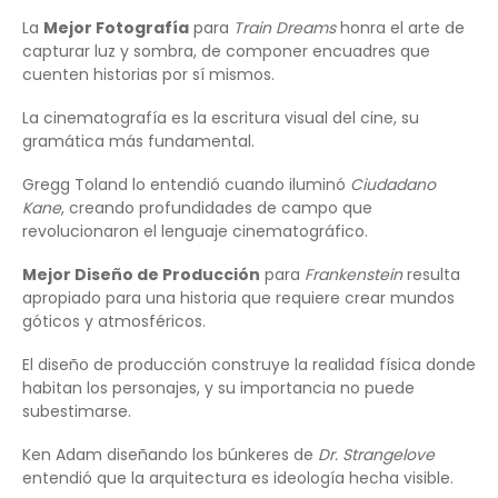
La
Mejor Fotografía
para
Train Dreams
honra el arte de
capturar luz y sombra, de componer encuadres que
cuenten historias por sí mismos.
La cinematografía es la escritura visual del cine, su
gramática más fundamental.
Gregg Toland lo entendió cuando iluminó
Ciudadano
Kane
, creando profundidades de campo que
revolucionaron el lenguaje cinematográfico.
Mejor Diseño de Producción
para
Frankenstein
resulta
apropiado para una historia que requiere crear mundos
góticos y atmosféricos.
El diseño de producción construye la realidad física donde
habitan los personajes, y su importancia no puede
subestimarse.
Ken Adam diseñando los búnkeres de
Dr. Strangelove
entendió que la arquitectura es ideología hecha visible.