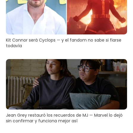
Kit Connor será Cyclops — y el fandom no sabe si fiarse
todavía
Jean Grey restauró los recuerdos de MJ — Marvel lo dejó
sin confirmar y funciona mejor así