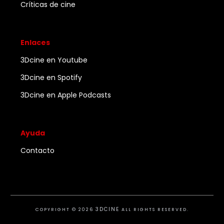
Críticas de cine
Enlaces
3Dcine en Youtube
3Dcine en Spotify
3Dcine en Apple Podcasts
Ayuda
Contacto
3DCINE
COPYRIGHT ©
2026
ALL RIGHTS RESERVED.