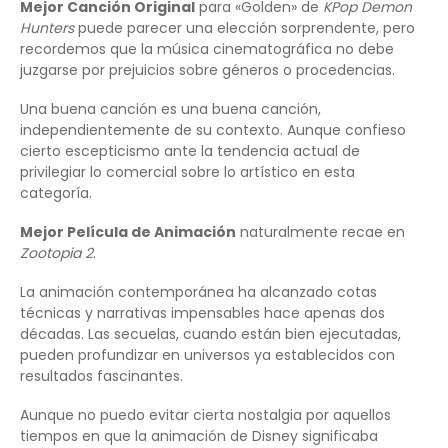
Mejor Canción Original
para «Golden» de
KPop Demon
Hunters
puede parecer una elección sorprendente, pero
recordemos que la música cinematográfica no debe
juzgarse por prejuicios sobre géneros o procedencias.
Una buena canción es una buena canción,
independientemente de su contexto. Aunque confieso
cierto escepticismo ante la tendencia actual de
privilegiar lo comercial sobre lo artístico en esta
categoría.
Mejor Película de Animación
naturalmente recae en
Zootopia 2
.
La animación contemporánea ha alcanzado cotas
técnicas y narrativas impensables hace apenas dos
décadas. Las secuelas, cuando están bien ejecutadas,
pueden profundizar en universos ya establecidos con
resultados fascinantes.
Aunque no puedo evitar cierta nostalgia por aquellos
tiempos en que la animación de Disney significaba