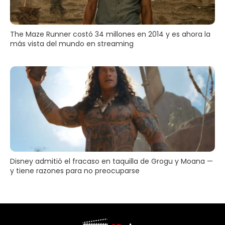
The Maze Runner costó 34 millones en 2014 y es ahora la
más vista del mundo en streaming
Disney admitió el fracaso en taquilla de Grogu y Moana —
y tiene razones para no preocuparse