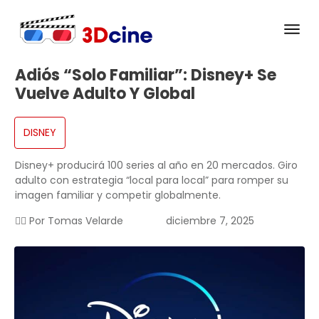
Adiós “solo Familiar”: Disney+ Se
Vuelve Adulto Y Global
DISNEY
Disney+ producirá 100 series al año en 20 mercados. Giro
adulto con estrategia “local para local” para romper su
imagen familiar y competir globalmente.
✍🏻 Por
Tomas Velarde
diciembre 7, 2025