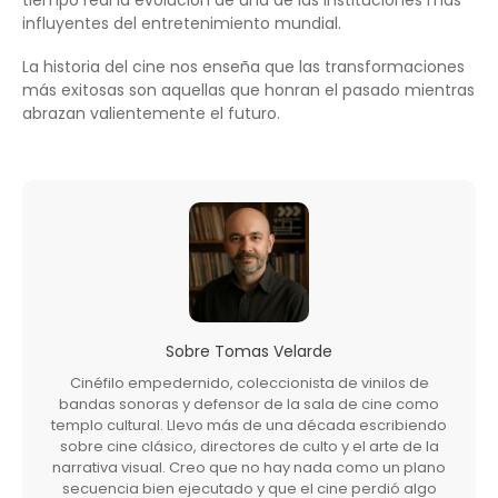
influyentes del entretenimiento mundial.
La historia del cine nos enseña que las transformaciones
más exitosas son aquellas que honran el pasado mientras
abrazan valientemente el futuro.
Sobre
Tomas Velarde
Cinéfilo empedernido, coleccionista de vinilos de
bandas sonoras y defensor de la sala de cine como
templo cultural. Llevo más de una década escribiendo
sobre cine clásico, directores de culto y el arte de la
narrativa visual. Creo que no hay nada como un plano
secuencia bien ejecutado y que el cine perdió algo