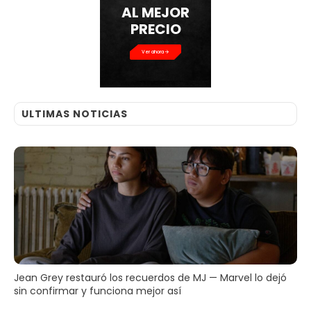
AL MEJOR
PRECIO
Ver ahora
ULTIMAS NOTICIAS
Jean Grey restauró los recuerdos de MJ — Marvel lo dejó
sin confirmar y funciona mejor así