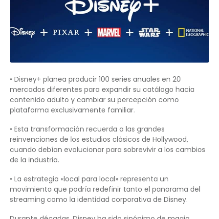
• Disney+ planea producir 100 series anuales en 20
mercados diferentes para expandir su catálogo hacia
contenido adulto y cambiar su percepción como
plataforma exclusivamente familiar.
• Esta transformación recuerda a las grandes
reinvenciones de los estudios clásicos de Hollywood,
cuando debían evolucionar para sobrevivir a los cambios
de la industria.
• La estrategia «local para local» representa un
movimiento que podría redefinir tanto el panorama del
streaming como la identidad corporativa de Disney.
Durante décadas, Disney ha sido sinónimo de magia