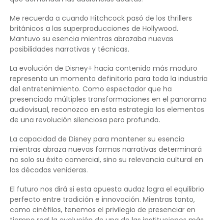
Me recuerda a cuando Hitchcock pasó de los thrillers
británicos a las superproducciones de Hollywood.
Mantuvo su esencia mientras abrazaba nuevas
posibilidades narrativas y técnicas.
La evolución de Disney+ hacia contenido más maduro
representa un momento definitorio para toda la industria
del entretenimiento. Como espectador que ha
presenciado múltiples transformaciones en el panorama
audiovisual, reconozco en esta estrategia los elementos
de una revolución silenciosa pero profunda.
La capacidad de Disney para mantener su esencia
mientras abraza nuevas formas narrativas determinará
no solo su éxito comercial, sino su relevancia cultural en
las décadas venideras.
El futuro nos dirá si esta apuesta audaz logra el equilibrio
perfecto entre tradición e innovación. Mientras tanto,
como cinéfilos, tenemos el privilegio de presenciar en
tiempo real la evolución de una de las instituciones más