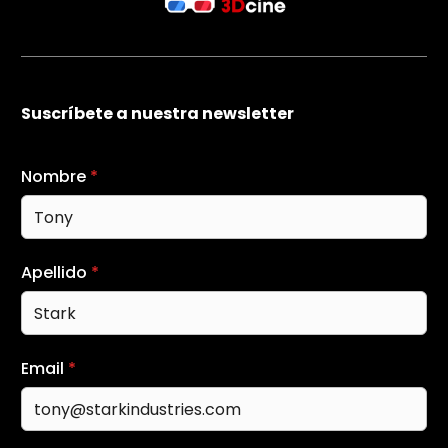
Suscríbete a nuestra newsletter
Nombre
*
Apellido
*
Email
*