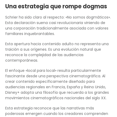
Una estrategia que rompe dogmas
Schrier ha sido claro al respecto: «No somos dogmáticos».
Esta declaración suena casi revolucionaria viniendo de
una corporación tradicionalmente asociada con valores
familiares inquebrantables.
Esta apertura hacia contenido adulto no representa una
traición a sus orígenes. Es una evolución natural que
reconoce la complejidad de las audiencias
contemporáneas.
El enfoque «local para local» resulta particularmente
fascinante desde una perspectiva cinematográfica. Al
crear contenido específicamente diseñado para
audiencias regionales en Francia, España y Reino Unido,
Disney+ adopta una filosofía que recuerda a los grandes
movimientos cinematográficos nacionales del siglo XX.
Esta estrategia reconoce que las narrativas más
poderosas emergen cuando los creadores comprenden