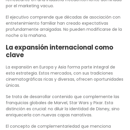
por el marketing vacuo.
El ejecutivo comprende que décadas de asociación con
entretenimiento familiar han creado expectativas
profundamente arraigadas. No pueden modificarse de la
noche a la mañana.
La expansión internacional como
clave
La expansión en Europa y Asia forma parte integral de
esta estrategia. Estos mercados, con sus tradiciones
cinematográficas ricas y diversas, ofrecen oportunidades
únicas.
Se trata de desarrollar contenido que complemente las
franquicias globales de Marvel, Star Wars y Pixar. Esta
distinción es crucial: no diluir la identidad de Disney, sino
enriquecerla con nuevas capas narrativas.
El concepto de complementariedad que menciona