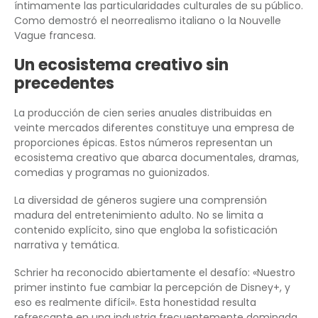
íntimamente las particularidades culturales de su público.
Como demostró el neorrealismo italiano o la Nouvelle
Vague francesa.
Un ecosistema creativo sin
precedentes
La producción de cien series anuales distribuidas en
veinte mercados diferentes constituye una empresa de
proporciones épicas. Estos números representan un
ecosistema creativo que abarca documentales, dramas,
comedias y programas no guionizados.
La diversidad de géneros sugiere una comprensión
madura del entretenimiento adulto. No se limita a
contenido explícito, sino que engloba la sofisticación
narrativa y temática.
Schrier ha reconocido abiertamente el desafío: «Nuestro
primer instinto fue cambiar la percepción de Disney+, y
eso es realmente difícil». Esta honestidad resulta
refrescante en una industria frecuentemente dominada