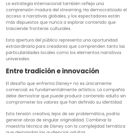
La estrategia internacional también refleja una
comprensión madura del streaming. Ha democratizado el
acceso a narrativas globales, y los espectadores están
más dispuestos que nunca a explorar contenido que
trasciende fronteras culturales.
Esta apertura del público representa una oportunidad
extraordinaria para creadores que comprenden tanto las
particularidades locales como los elementos narrativos
universales.
Entre tradición e innovación
El desafío que enfrenta Disney+ no es únicamente
comercial; es fundamentalmente artístico. La compañía
debe demostrar que puede producir contenido adulto sin
comprometer los valores que han definido su identidad.
Esta tensión creativa, lejos de ser problemática, podría
generar obras de singular originalidad. Combinar la
maestría técnica de Disney con la complejidad temática
que demandan las audiencias adultas.