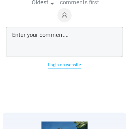
Oldest
comments first
Login on website