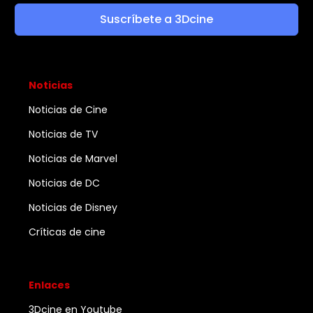
Suscríbete a 3Dcine
Noticias
Noticias de Cine
Noticias de TV
Noticias de Marvel
Noticias de DC
Noticias de Disney
Críticas de cine
Enlaces
3Dcine en Youtube