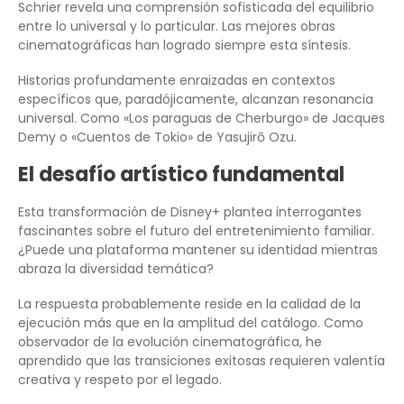
Schrier revela una comprensión sofisticada del equilibrio
entre lo universal y lo particular. Las mejores obras
cinematográficas han logrado siempre esta síntesis.
Historias profundamente enraizadas en contextos
específicos que, paradójicamente, alcanzan resonancia
universal. Como «Los paraguas de Cherburgo» de Jacques
Demy o «Cuentos de Tokio» de Yasujirō Ozu.
El desafío artístico fundamental
Esta transformación de Disney+ plantea interrogantes
fascinantes sobre el futuro del entretenimiento familiar.
¿Puede una plataforma mantener su identidad mientras
abraza la diversidad temática?
La respuesta probablemente reside en la calidad de la
ejecución más que en la amplitud del catálogo. Como
observador de la evolución cinematográfica, he
aprendido que las transiciones exitosas requieren valentía
creativa y respeto por el legado.