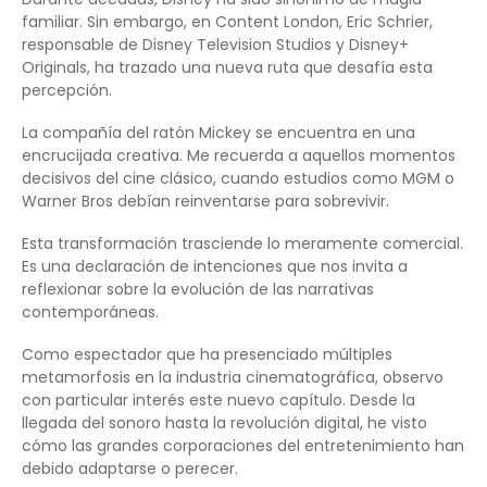
familiar. Sin embargo, en Content London, Eric Schrier,
responsable de Disney Television Studios y Disney+
Originals, ha trazado una nueva ruta que desafía esta
percepción.
La compañía del ratón Mickey se encuentra en una
encrucijada creativa. Me recuerda a aquellos momentos
decisivos del cine clásico, cuando estudios como MGM o
Warner Bros debían reinventarse para sobrevivir.
Esta transformación trasciende lo meramente comercial.
Es una declaración de intenciones que nos invita a
reflexionar sobre la evolución de las narrativas
contemporáneas.
Como espectador que ha presenciado múltiples
metamorfosis en la industria cinematográfica, observo
con particular interés este nuevo capítulo. Desde la
llegada del sonoro hasta la revolución digital, he visto
cómo las grandes corporaciones del entretenimiento han
debido adaptarse o perecer.