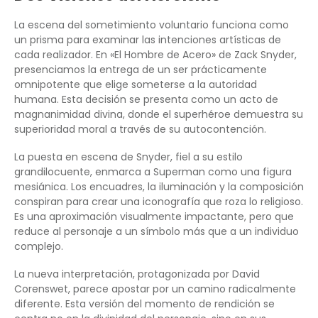
La escena del sometimiento voluntario funciona como
un prisma para examinar las intenciones artísticas de
cada realizador. En «El Hombre de Acero» de Zack Snyder,
presenciamos la entrega de un ser prácticamente
omnipotente que elige someterse a la autoridad
humana. Esta decisión se presenta como un acto de
magnanimidad divina, donde el superhéroe demuestra su
superioridad moral a través de su autocontención.
La puesta en escena de Snyder, fiel a su estilo
grandilocuente, enmarca a Superman como una figura
mesiánica. Los encuadres, la iluminación y la composición
conspiran para crear una iconografía que roza lo religioso.
Es una aproximación visualmente impactante, pero que
reduce al personaje a un símbolo más que a un individuo
complejo.
La nueva interpretación, protagonizada por David
Corenswet, parece apostar por un camino radicalmente
diferente. Esta versión del momento de rendición se