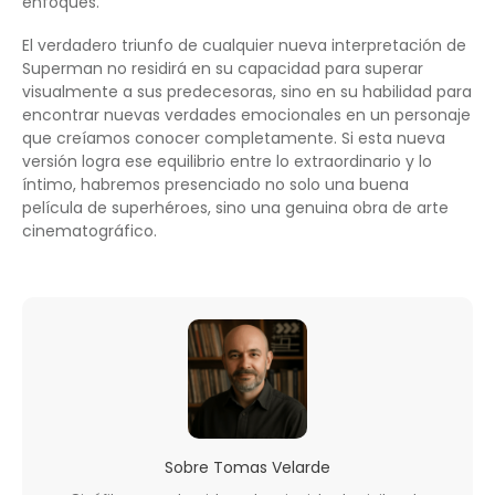
enfoques.
El verdadero triunfo de cualquier nueva interpretación de
Superman no residirá en su capacidad para superar
visualmente a sus predecesoras, sino en su habilidad para
encontrar nuevas verdades emocionales en un personaje
que creíamos conocer completamente. Si esta nueva
versión logra ese equilibrio entre lo extraordinario y lo
íntimo, habremos presenciado no solo una buena
película de superhéroes, sino una genuina obra de arte
cinematográfico.
Sobre
Tomas Velarde