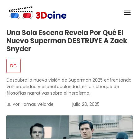
Una Sola Escena Revela Por Qué El
Nuevo Superman DESTRUYE A Zack
Snyder
DC
Descubre la nueva visión de Superman 2025 enfrentando
vulnerabilidad y espectacularidad, en un choque de
filosofías narrativas sobre el heroísmo.
✍🏻 Por
Tomas Velarde
julio 20, 2025