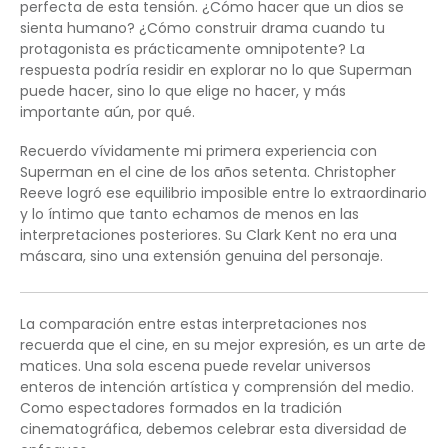
perfecta de esta tensión. ¿Cómo hacer que un dios se
sienta humano? ¿Cómo construir drama cuando tu
protagonista es prácticamente omnipotente? La
respuesta podría residir en explorar no lo que Superman
puede hacer, sino lo que elige no hacer, y más
importante aún, por qué.
Recuerdo vívidamente mi primera experiencia con
Superman en el cine de los años setenta. Christopher
Reeve logró ese equilibrio imposible entre lo extraordinario
y lo íntimo que tanto echamos de menos en las
interpretaciones posteriores. Su Clark Kent no era una
máscara, sino una extensión genuina del personaje.
La comparación entre estas interpretaciones nos
recuerda que el cine, en su mejor expresión, es un arte de
matices. Una sola escena puede revelar universos
enteros de intención artística y comprensión del medio.
Como espectadores formados en la tradición
cinematográfica, debemos celebrar esta diversidad de