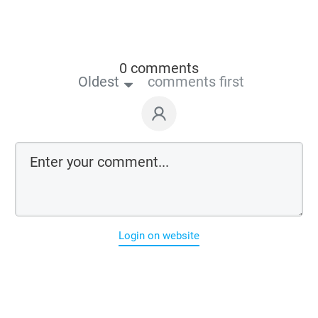
0 comments
Oldest
comments first
Login on website