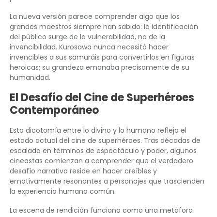
La nueva versión parece comprender algo que los
grandes maestros siempre han sabido: la identificación
del público surge de la vulnerabilidad, no de la
invencibilidad. Kurosawa nunca necesitó hacer
invencibles a sus samuráis para convertirlos en figuras
heroicas; su grandeza emanaba precisamente de su
humanidad.
El Desafío del Cine de Superhéroes
Contemporáneo
Esta dicotomía entre lo divino y lo humano refleja el
estado actual del cine de superhéroes. Tras décadas de
escalada en términos de espectáculo y poder, algunos
cineastas comienzan a comprender que el verdadero
desafío narrativo reside en hacer creíbles y
emotivamente resonantes a personajes que trascienden
la experiencia humana común.
La escena de rendición funciona como una metáfora