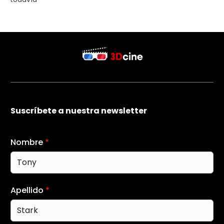
Suscríbete a nuestra newsletter
Nombre
*
Apellido
*