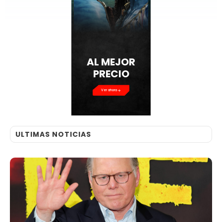
AL MEJOR
PRECIO
Ver ahora
ULTIMAS NOTICIAS