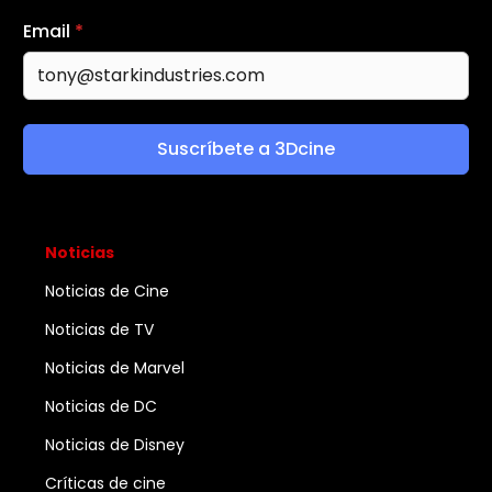
Email
*
Suscríbete a 3Dcine
Noticias
Noticias de Cine
Noticias de TV
Noticias de Marvel
Noticias de DC
Noticias de Disney
Críticas de cine