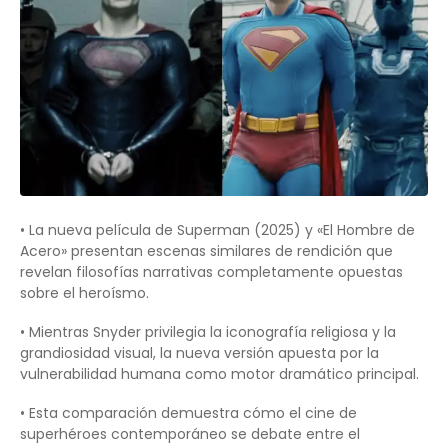
• La nueva película de Superman (2025) y «El Hombre de
Acero» presentan escenas similares de rendición que
revelan filosofías narrativas completamente opuestas
sobre el heroísmo.
• Mientras Snyder privilegia la iconografía religiosa y la
grandiosidad visual, la nueva versión apuesta por la
vulnerabilidad humana como motor dramático principal.
• Esta comparación demuestra cómo el cine de
superhéroes contemporáneo se debate entre el