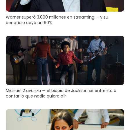
Warner superó 3.000 millones en streaming — y su
beneficio cayó un 90%
Michael 2 avanza — el biopic de Jackson se enfrenta a
contar lo que nadie quiere oír