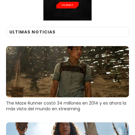
Ver ahora
ULTIMAS NOTICIAS
The Maze Runner costó 34 millones en 2014 y es ahora la
más vista del mundo en streaming