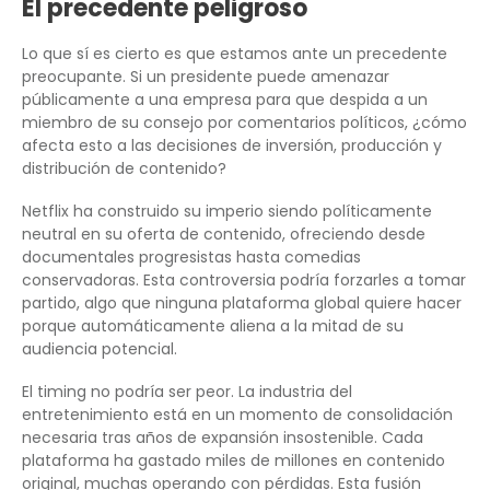
El precedente peligroso
Lo que sí es cierto es que estamos ante un precedente
preocupante. Si un presidente puede amenazar
públicamente a una empresa para que despida a un
miembro de su consejo por comentarios políticos, ¿cómo
afecta esto a las decisiones de inversión, producción y
distribución de contenido?
Netflix ha construido su imperio siendo políticamente
neutral en su oferta de contenido, ofreciendo desde
documentales progresistas hasta comedias
conservadoras. Esta controversia podría forzarles a tomar
partido, algo que ninguna plataforma global quiere hacer
porque automáticamente aliena a la mitad de su
audiencia potencial.
El timing no podría ser peor. La industria del
entretenimiento está en un momento de consolidación
necesaria tras años de expansión insostenible. Cada
plataforma ha gastado miles de millones en contenido
original, muchas operando con pérdidas. Esta fusión