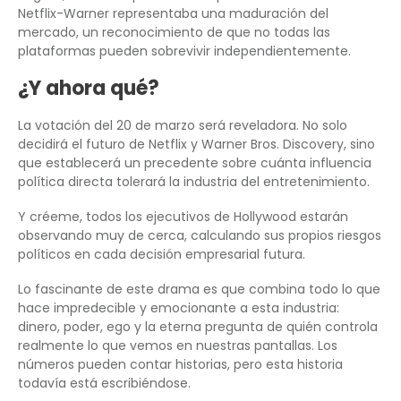
Netflix-Warner representaba una maduración del
mercado, un reconocimiento de que no todas las
plataformas pueden sobrevivir independientemente.
¿Y ahora qué?
La votación del 20 de marzo será reveladora. No solo
decidirá el futuro de Netflix y Warner Bros. Discovery, sino
que establecerá un precedente sobre cuánta influencia
política directa tolerará la industria del entretenimiento.
Y créeme, todos los ejecutivos de Hollywood estarán
observando muy de cerca, calculando sus propios riesgos
políticos en cada decisión empresarial futura.
Lo fascinante de este drama es que combina todo lo que
hace impredecible y emocionante a esta industria:
dinero, poder, ego y la eterna pregunta de quién controla
realmente lo que vemos en nuestras pantallas. Los
números pueden contar historias, pero esta historia
todavía está escribiéndose.