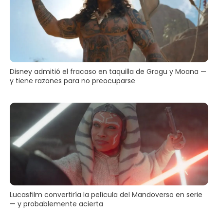
Disney admitió el fracaso en taquilla de Grogu y Moana —
y tiene razones para no preocuparse
Lucasfilm convertiría la película del Mandoverso en serie
— y probablemente acierta