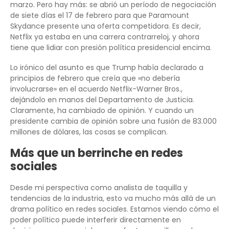
marzo. Pero hay más: se abrió un período de negociación
de siete días el 17 de febrero para que Paramount
Skydance presente una oferta competidora. Es decir,
Netflix ya estaba en una carrera contrarreloj, y ahora
tiene que lidiar con presión política presidencial encima.
Lo irónico del asunto es que Trump había declarado a
principios de febrero que creía que «no debería
involucrarse» en el acuerdo Netflix-Warner Bros.,
dejándolo en manos del Departamento de Justicia.
Claramente, ha cambiado de opinión. Y cuando un
presidente cambia de opinión sobre una fusión de 83.000
millones de dólares, las cosas se complican.
Más que un berrinche en redes
sociales
Desde mi perspectiva como analista de taquilla y
tendencias de la industria, esto va mucho más allá de un
drama político en redes sociales. Estamos viendo cómo el
poder político puede interferir directamente en