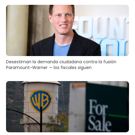
Desestiman la demanda ciudadana contra la fusión
Paramount-Warner — los fiscales siguen