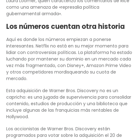
Laura Loomer, quien caracterizó los comentarios de Rice
como una amenaza de «represalia política
gubernamental armada».
Los números cuentan otra historia
Aquí es donde los números empiezan a ponerse
interesantes. Netflix no está en su mejor momento para
lidiar con controversias políticas. La plataforma ha estado
luchando por mantener su dominio en un mercado cada
vez más fragmentado, con Disney+, Amazon Prime Video
y otros competidores mordisqueando su cuota de
mercado.
Esta adquisición de Warner Bros. Discovery no es un
capricho: es una jugada de supervivencia para consolidar
contenido, estudios de producción y una biblioteca que
incluye algunas de las franquicias más rentables de
Hollywood.
Los accionistas de Warner Bros. Discovery están
programados para votar sobre la adquisición el 20 de