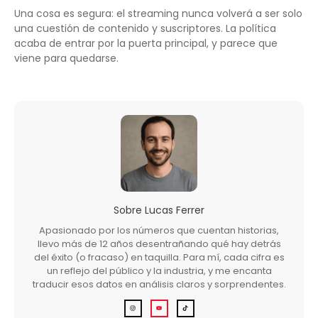
Una cosa es segura: el streaming nunca volverá a ser solo
una cuestión de contenido y suscriptores. La política
acaba de entrar por la puerta principal, y parece que
viene para quedarse.
Sobre
Lucas Ferrer
Apasionado por los números que cuentan historias,
llevo más de 12 años desentrañando qué hay detrás
del éxito (o fracaso) en taquilla. Para mí, cada cifra es
un reflejo del público y la industria, y me encanta
traducir esos datos en análisis claros y sorprendentes.