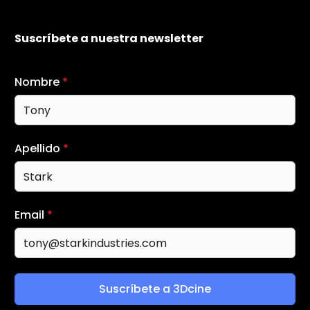
Suscríbete a nuestra newsletter
Nombre
*
Apellido
*
Email
*
Suscríbete a 3Dcine