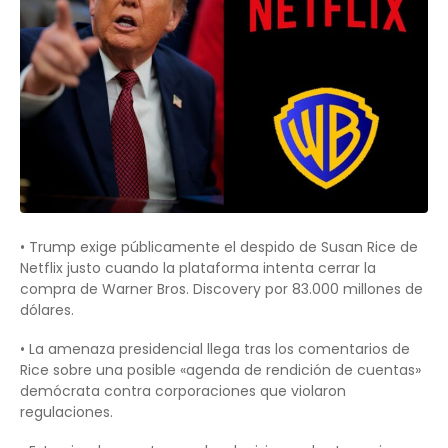
• Trump exige públicamente el despido de Susan Rice de
Netflix justo cuando la plataforma intenta cerrar la
compra de Warner Bros. Discovery por 83.000 millones de
dólares.
• La amenaza presidencial llega tras los comentarios de
Rice sobre una posible «agenda de rendición de cuentas»
demócrata contra corporaciones que violaron
regulaciones.