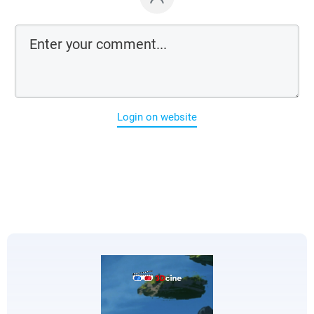
Login on website