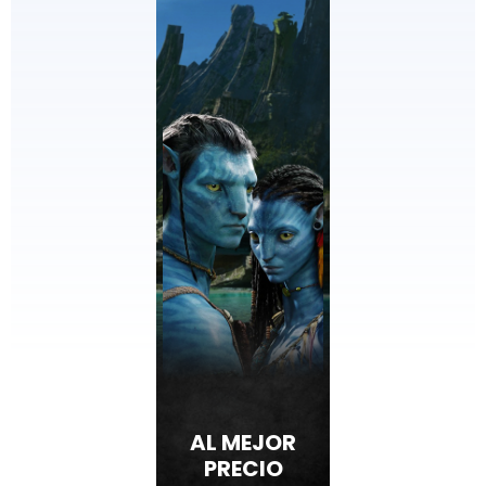
AL MEJOR
PRECIO