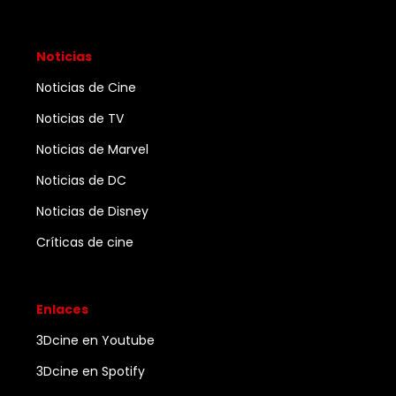
Noticias
Noticias de Cine
Noticias de TV
Noticias de Marvel
Noticias de DC
Noticias de Disney
Críticas de cine
Enlaces
3Dcine en Youtube
3Dcine en Spotify