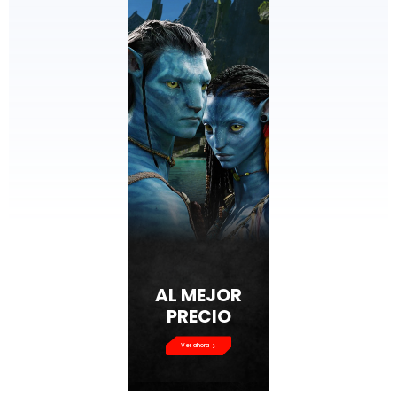
AL MEJOR
PRECIO
Ver ahora