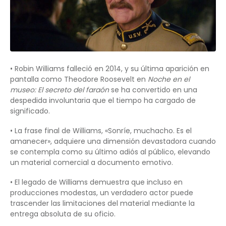
• Robin Williams falleció en 2014, y su última aparición en
pantalla como Theodore Roosevelt en
Noche en el
museo: El secreto del faraón
se ha convertido en una
despedida involuntaria que el tiempo ha cargado de
significado.
• La frase final de Williams, «Sonríe, muchacho. Es el
amanecer», adquiere una dimensión devastadora cuando
se contempla como su último adiós al público, elevando
un material comercial a documento emotivo.
• El legado de Williams demuestra que incluso en
producciones modestas, un verdadero actor puede
trascender las limitaciones del material mediante la
entrega absoluta de su oficio.