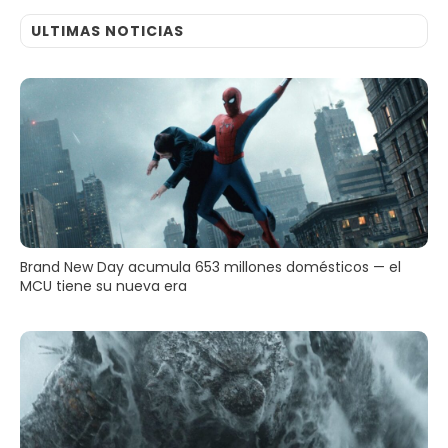
ULTIMAS NOTICIAS
Brand New Day acumula 653 millones domésticos — el
MCU tiene su nueva era