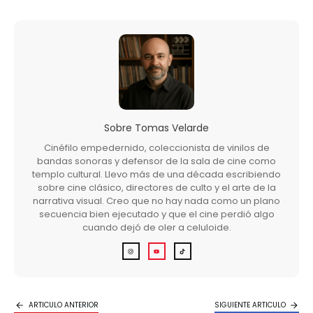
Sobre
Tomas Velarde
Cinéfilo empedernido, coleccionista de vinilos de
bandas sonoras y defensor de la sala de cine como
templo cultural. Llevo más de una década escribiendo
sobre cine clásico, directores de culto y el arte de la
narrativa visual. Creo que no hay nada como un plano
secuencia bien ejecutado y que el cine perdió algo
cuando dejó de oler a celuloide.
ARTICULO ANTERIOR
SIGUIENTE ARTICULO