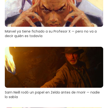
Marvel ya tiene fichado a su Profesor X — pero no va a
decir quién es todavía
Sam Neill rodó un papel en Zelda antes de morir — nadie
lo sabía