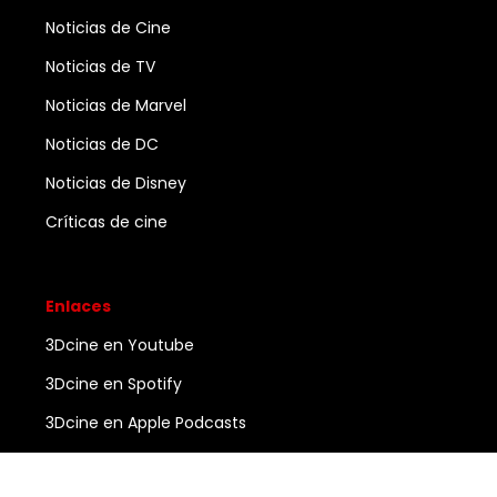
Noticias de Cine
Noticias de TV
Noticias de Marvel
Noticias de DC
Noticias de Disney
Críticas de cine
Enlaces
3Dcine en Youtube
3Dcine en Spotify
3Dcine en Apple Podcasts