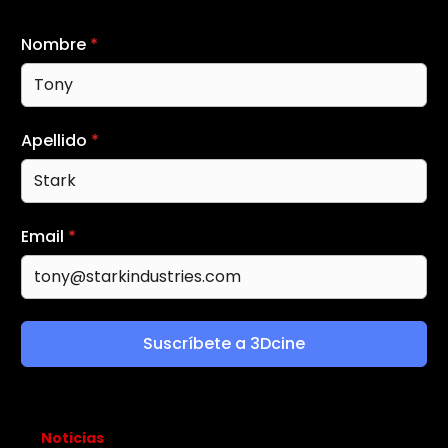
Nombre
*
Apellido
*
Email
*
Suscríbete a 3Dcine
Noticias