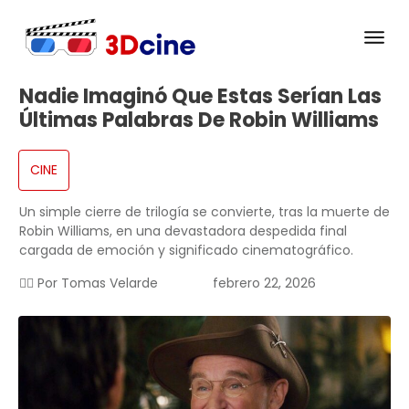
Nadie Imaginó Que Estas Serían Las
Últimas Palabras De Robin Williams
CINE
Un simple cierre de trilogía se convierte, tras la muerte de
Robin Williams, en una devastadora despedida final
cargada de emoción y significado cinematográfico.
✍🏻 Por
Tomas Velarde
febrero 22, 2026