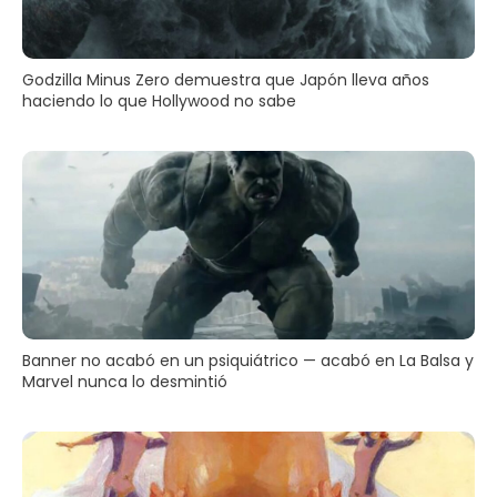
Godzilla Minus Zero demuestra que Japón lleva años
haciendo lo que Hollywood no sabe
Banner no acabó en un psiquiátrico — acabó en La Balsa y
Marvel nunca lo desmintió