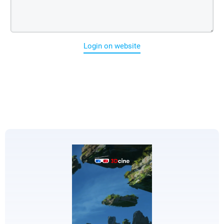
Login on website