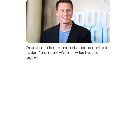
Desestiman la demanda ciudadana contra la
fusión Paramount-Warner — los fiscales
siguen