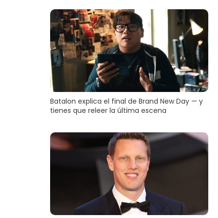
Batalon explica el final de Brand New Day — y
tienes que releer la última escena