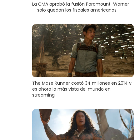
La CMA aprobó la fusión Paramount-Warner
— solo quedan los fiscales americanos
The Maze Runner costó 34 millones en 2014 y
es ahora la más vista del mundo en
streaming