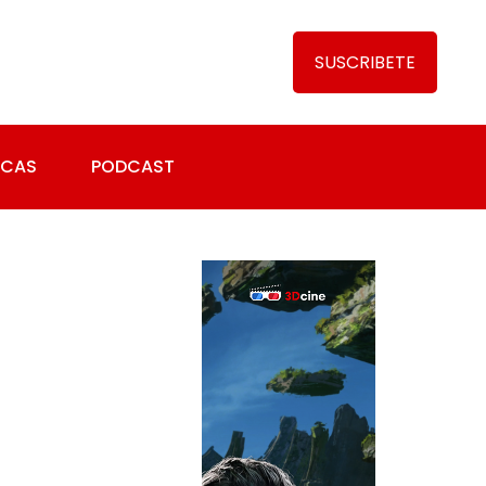
SUSCRIBETE
ICAS
PODCAST