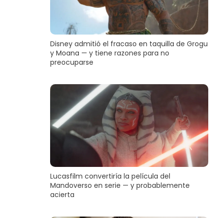
Disney admitió el fracaso en taquilla de Grogu
y Moana — y tiene razones para no
preocuparse
Lucasfilm convertiría la película del
Mandoverso en serie — y probablemente
acierta