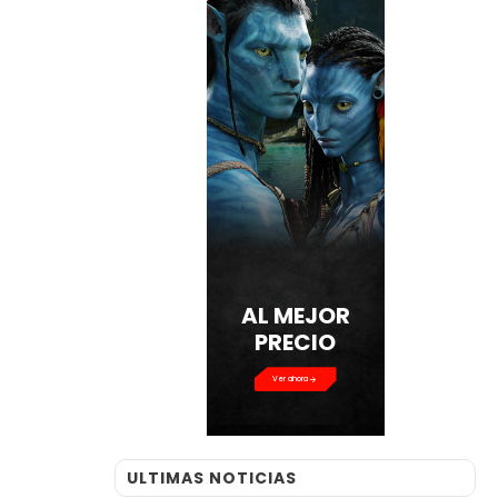
AL MEJOR
PRECIO
Ver ahora
ULTIMAS NOTICIAS