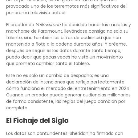
provocado uno de los terremotos más significativos del
panorama televisivo actual.
El creador de
Yellowstone
ha decidido hacer las maletas y
marcharse de Paramount, llevándose consigo no solo su
talento, sino también las cifras de audiencia que han
mantenido a flote a la cadena durante años. Y créeme,
después de seguir estos datos durante tanto tiempo,
puedo decir que pocas veces he visto un movimiento
que prometa cambiar tanto el tablero.
Este no es solo un cambio de despacho; es una
declaración de intenciones que refleja perfectamente
cómo funciona el mercado del entretenimiento en 2024.
Cuando un creador puede generar audiencias millonarias
de forma consistente, las reglas del juego cambian por
completo.
El Fichaje del Siglo
Los datos son contundentes: Sheridan ha firmado con