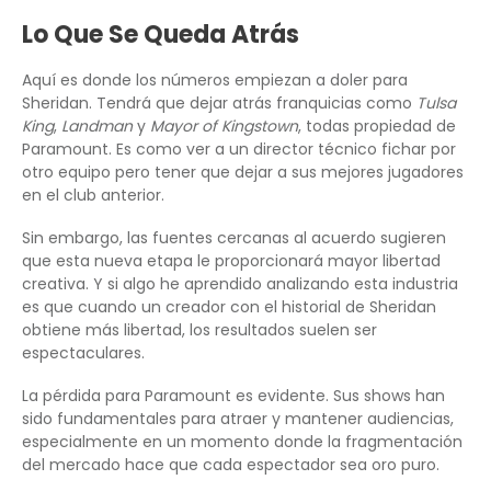
Lo Que Se Queda Atrás
Aquí es donde los números empiezan a doler para
Sheridan. Tendrá que dejar atrás franquicias como
Tulsa
King
,
Landman
y
Mayor of Kingstown
, todas propiedad de
Paramount. Es como ver a un director técnico fichar por
otro equipo pero tener que dejar a sus mejores jugadores
en el club anterior.
Sin embargo, las fuentes cercanas al acuerdo sugieren
que esta nueva etapa le proporcionará mayor libertad
creativa. Y si algo he aprendido analizando esta industria
es que cuando un creador con el historial de Sheridan
obtiene más libertad, los resultados suelen ser
espectaculares.
La pérdida para Paramount es evidente. Sus shows han
sido fundamentales para atraer y mantener audiencias,
especialmente en un momento donde la fragmentación
del mercado hace que cada espectador sea oro puro.