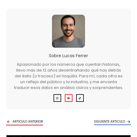
Sobre
Lucas Ferrer
Apasionado por los números que cuentan historias,
llevo más de 12 años desentrañando qué hay detrás
del éxito (o fracaso) en taquilla. Para mí, cada cifra es
un reflejo del público y la industria, y me encanta
traducir esos datos en análisis claros y sorprendentes.
ARTICULO ANTERIOR
SIGUIENTE ARTICULO