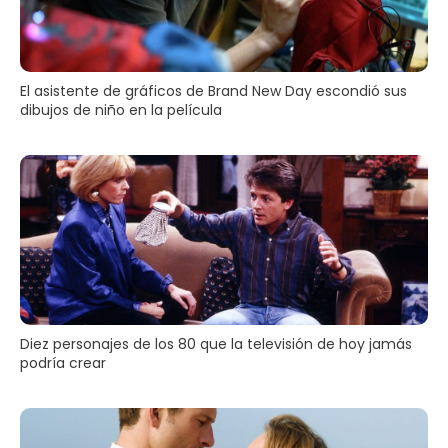
El asistente de gráficos de Brand New Day escondió sus
dibujos de niño en la película
Diez personajes de los 80 que la televisión de hoy jamás
podría crear