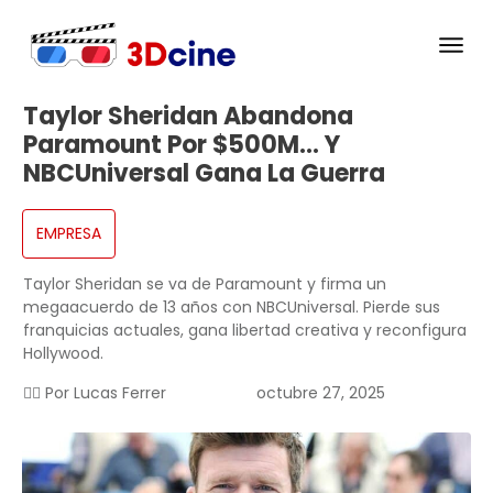
Taylor Sheridan Abandona
Paramount Por $500M… Y
NBCUniversal Gana La Guerra
EMPRESA
Taylor Sheridan se va de Paramount y firma un
megaacuerdo de 13 años con NBCUniversal. Pierde sus
franquicias actuales, gana libertad creativa y reconfigura
Hollywood.
✍🏻 Por
Lucas Ferrer
octubre 27, 2025