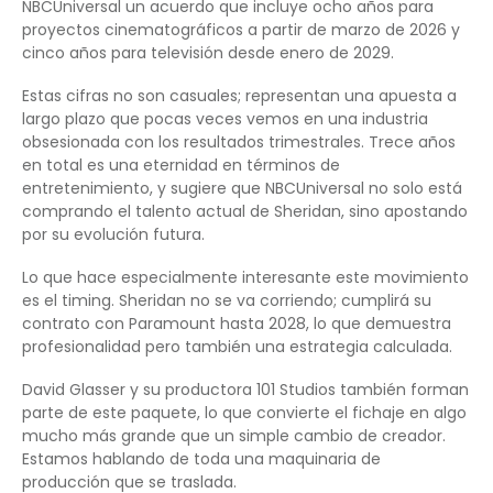
NBCUniversal un acuerdo que incluye ocho años para
proyectos cinematográficos a partir de marzo de 2026 y
cinco años para televisión desde enero de 2029.
Estas cifras no son casuales; representan una apuesta a
largo plazo que pocas veces vemos en una industria
obsesionada con los resultados trimestrales. Trece años
en total es una eternidad en términos de
entretenimiento, y sugiere que NBCUniversal no solo está
comprando el talento actual de Sheridan, sino apostando
por su evolución futura.
Lo que hace especialmente interesante este movimiento
es el timing. Sheridan no se va corriendo; cumplirá su
contrato con Paramount hasta 2028, lo que demuestra
profesionalidad pero también una estrategia calculada.
David Glasser y su productora 101 Studios también forman
parte de este paquete, lo que convierte el fichaje en algo
mucho más grande que un simple cambio de creador.
Estamos hablando de toda una maquinaria de
producción que se traslada.