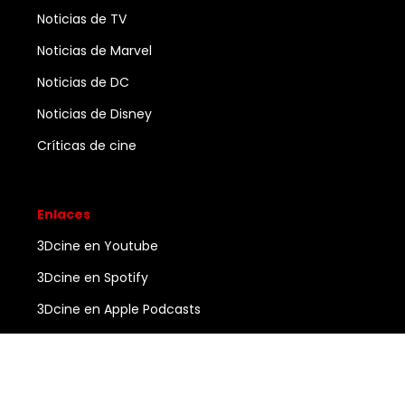
Noticias de TV
Noticias de Marvel
Noticias de DC
Noticias de Disney
Críticas de cine
Enlaces
3Dcine en Youtube
3Dcine en Spotify
3Dcine en Apple Podcasts
Ayuda