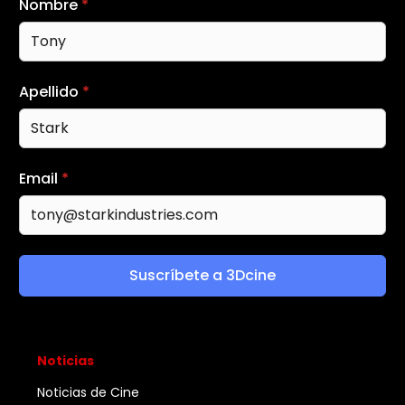
Nombre
*
Apellido
*
Email
*
Suscríbete a 3Dcine
Noticias
Noticias de Cine