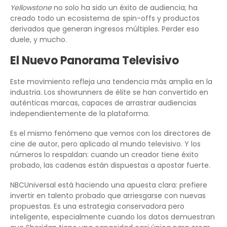
Yellowstone
no solo ha sido un éxito de audiencia; ha
creado todo un ecosistema de spin-offs y productos
derivados que generan ingresos múltiples. Perder eso
duele, y mucho.
El Nuevo Panorama Televisivo
Este movimiento refleja una tendencia más amplia en la
industria. Los showrunners de élite se han convertido en
auténticas marcas, capaces de arrastrar audiencias
independientemente de la plataforma.
Es el mismo fenómeno que vemos con los directores de
cine de autor, pero aplicado al mundo televisivo. Y los
números lo respaldan: cuando un creador tiene éxito
probado, las cadenas están dispuestas a apostar fuerte.
NBCUniversal está haciendo una apuesta clara: prefiere
invertir en talento probado que arriesgarse con nuevas
propuestas. Es una estrategia conservadora pero
inteligente, especialmente cuando los datos demuestran