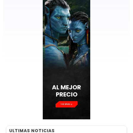
AL MEJOR
PRECIO
Ver ahora
ULTIMAS NOTICIAS