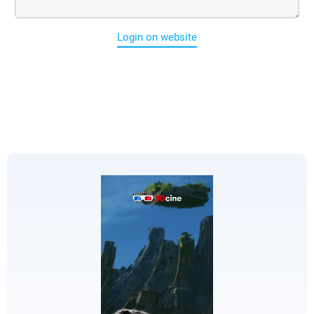
Login on website