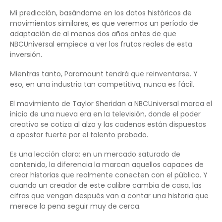
Mi predicción, basándome en los datos históricos de
movimientos similares, es que veremos un período de
adaptación de al menos dos años antes de que
NBCUniversal empiece a ver los frutos reales de esta
inversión.
Mientras tanto, Paramount tendrá que reinventarse. Y
eso, en una industria tan competitiva, nunca es fácil.
El movimiento de Taylor Sheridan a NBCUniversal marca el
inicio de una nueva era en la televisión, donde el poder
creativo se cotiza al alza y las cadenas están dispuestas
a apostar fuerte por el talento probado.
Es una lección clara: en un mercado saturado de
contenido, la diferencia la marcan aquellos capaces de
crear historias que realmente conecten con el público. Y
cuando un creador de este calibre cambia de casa, las
cifras que vengan después van a contar una historia que
merece la pena seguir muy de cerca.