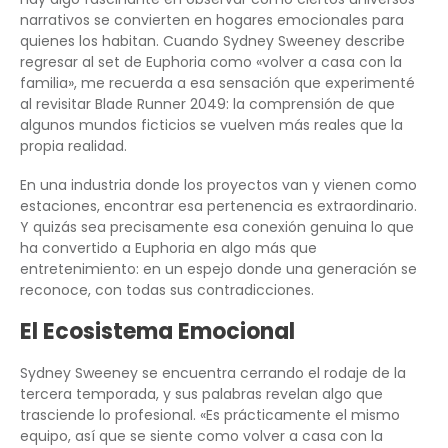
narrativos se convierten en hogares emocionales para
quienes los habitan. Cuando Sydney Sweeney describe
regresar al set de Euphoria como «volver a casa con la
familia», me recuerda a esa sensación que experimenté
al revisitar Blade Runner 2049: la comprensión de que
algunos mundos ficticios se vuelven más reales que la
propia realidad.
En una industria donde los proyectos van y vienen como
estaciones, encontrar esa pertenencia es extraordinario.
Y quizás sea precisamente esa conexión genuina lo que
ha convertido a Euphoria en algo más que
entretenimiento: en un espejo donde una generación se
reconoce, con todas sus contradicciones.
El Ecosistema Emocional
Sydney Sweeney se encuentra cerrando el rodaje de la
tercera temporada, y sus palabras revelan algo que
trasciende lo profesional. «Es prácticamente el mismo
equipo, así que se siente como volver a casa con la