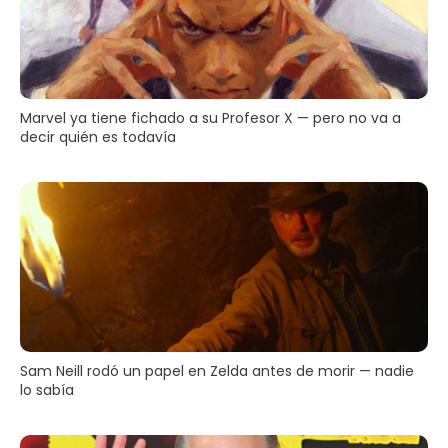
Marvel ya tiene fichado a su Profesor X — pero no va a
decir quién es todavía
Sam Neill rodó un papel en Zelda antes de morir — nadie
lo sabía