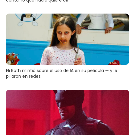
Eli Roth mintió sobre el uso de IA en su película — y le
pillaron en redes