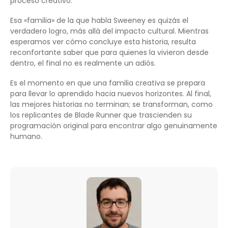
proceso creativo.
Esa «familia» de la que habla Sweeney es quizás el
verdadero logro, más allá del impacto cultural. Mientras
esperamos ver cómo concluye esta historia, resulta
reconfortante saber que para quienes la vivieron desde
dentro, el final no es realmente un adiós.
Es el momento en que una familia creativa se prepara
para llevar lo aprendido hacia nuevos horizontes. Al final,
las mejores historias no terminan; se transforman, como
los replicantes de Blade Runner que trascienden su
programación original para encontrar algo genuinamente
humano.