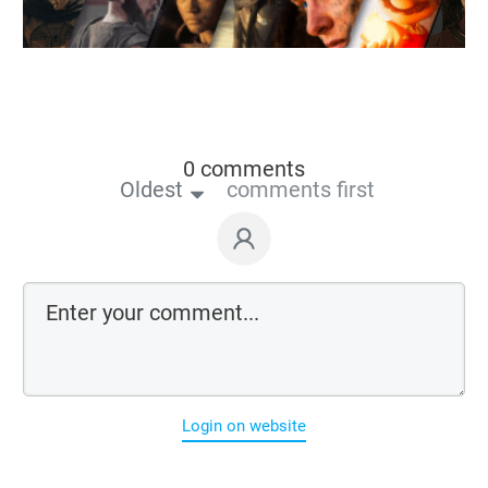
0 comments
Oldest
comments first
Login on website