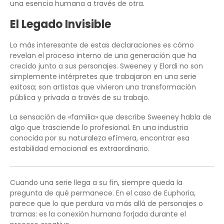
una esencia humana a través de otra.
El Legado Invisible
Lo más interesante de estas declaraciones es cómo
revelan el proceso interno de una generación que ha
crecido junto a sus personajes. Sweeney y Elordi no son
simplemente intérpretes que trabajaron en una serie
exitosa; son artistas que vivieron una transformación
pública y privada a través de su trabajo.
La sensación de «familia» que describe Sweeney habla de
algo que trasciende lo profesional. En una industria
conocida por su naturaleza efímera, encontrar esa
estabilidad emocional es extraordinario.
Cuando una serie llega a su fin, siempre queda la
pregunta de qué permanece. En el caso de Euphoria,
parece que lo que perdura va más allá de personajes o
tramas: es la conexión humana forjada durante el