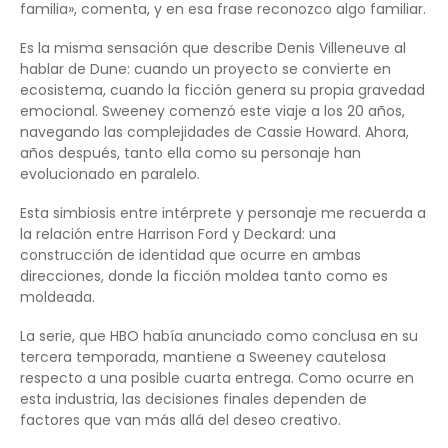
familia», comenta, y en esa frase reconozco algo familiar.
Es la misma sensación que describe Denis Villeneuve al
hablar de Dune: cuando un proyecto se convierte en
ecosistema, cuando la ficción genera su propia gravedad
emocional. Sweeney comenzó este viaje a los 20 años,
navegando las complejidades de Cassie Howard. Ahora,
años después, tanto ella como su personaje han
evolucionado en paralelo.
Esta simbiosis entre intérprete y personaje me recuerda a
la relación entre Harrison Ford y Deckard: una
construcción de identidad que ocurre en ambas
direcciones, donde la ficción moldea tanto como es
moldeada.
La serie, que HBO había anunciado como conclusa en su
tercera temporada, mantiene a Sweeney cautelosa
respecto a una posible cuarta entrega. Como ocurre en
esta industria, las decisiones finales dependen de
factores que van más allá del deseo creativo.