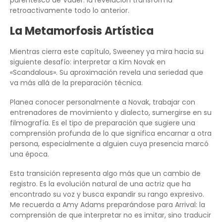
retroactivamente todo lo anterior.
La Metamorfosis Artística
Mientras cierra este capítulo, Sweeney ya mira hacia su
siguiente desafío: interpretar a Kim Novak en
«Scandalous». Su aproximación revela una seriedad que
va más allá de la preparación técnica.
Planea conocer personalmente a Novak, trabajar con
entrenadores de movimiento y dialecto, sumergirse en su
filmografía. Es el tipo de preparación que sugiere una
comprensión profunda de lo que significa encarnar a otra
persona, especialmente a alguien cuya presencia marcó
una época.
Esta transición representa algo más que un cambio de
registro. Es la evolución natural de una actriz que ha
encontrado su voz y busca expandir su rango expresivo.
Me recuerda a Amy Adams preparándose para Arrival: la
comprensión de que interpretar no es imitar, sino traducir