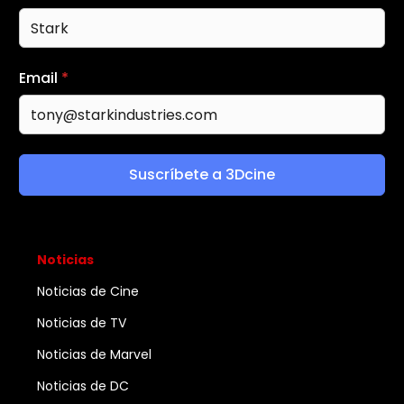
Email
*
Suscríbete a 3Dcine
Noticias
Noticias de Cine
Noticias de TV
Noticias de Marvel
Noticias de DC