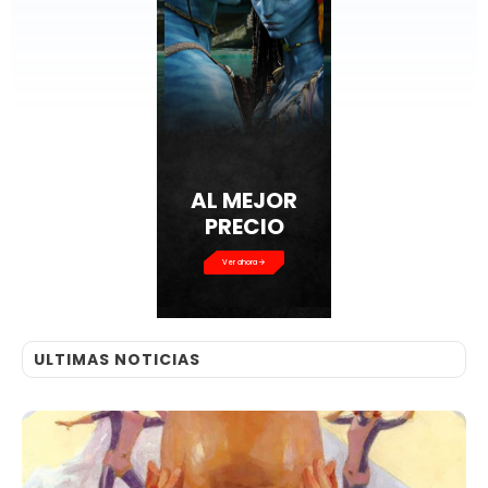
AL MEJOR
PRECIO
Ver ahora
ULTIMAS NOTICIAS