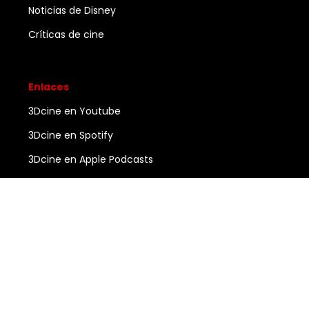
Noticias de Disney
Críticas de cine
Enlaces
3Dcine en Youtube
3Dcine en Spotify
3Dcine en Apple Podcasts
Ayuda
Contacto