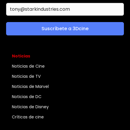
Suscríbete a 3Dcine
Noticias
Noticias de Cine
Noticias de TV
Noticias de Marvel
Noticias de DC
Noticias de Disney
Críticas de cine