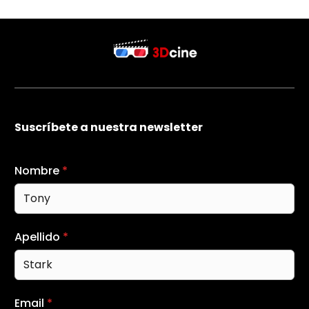
Suscríbete a nuestra newsletter
Nombre
*
Apellido
*
Email
*