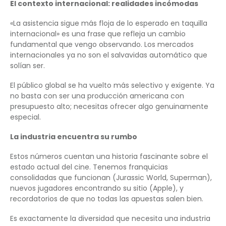
El contexto internacional: realidades incómodas
«La asistencia sigue más floja de lo esperado en taquilla
internacional» es una frase que refleja un cambio
fundamental que vengo observando. Los mercados
internacionales ya no son el salvavidas automático que
solían ser.
El público global se ha vuelto más selectivo y exigente. Ya
no basta con ser una producción americana con
presupuesto alto; necesitas ofrecer algo genuinamente
especial.
La industria encuentra su rumbo
Estos números cuentan una historia fascinante sobre el
estado actual del cine. Tenemos franquicias
consolidadas que funcionan (Jurassic World, Superman),
nuevos jugadores encontrando su sitio (Apple), y
recordatorios de que no todas las apuestas salen bien.
Es exactamente la diversidad que necesita una industria