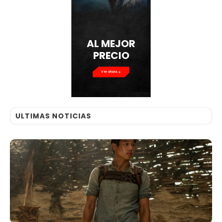
AL MEJOR
PRECIO
Ver ahora
ULTIMAS NOTICIAS