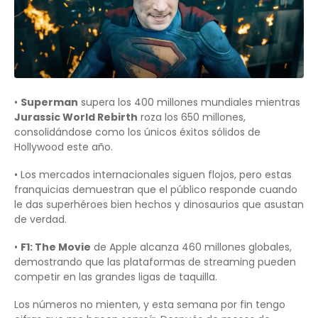
•
Superman
supera los 400 millones mundiales mientras
Jurassic World Rebirth
roza los 650 millones,
consolidándose como los únicos éxitos sólidos de
Hollywood este año.
• Los mercados internacionales siguen flojos, pero estas
franquicias demuestran que el público responde cuando
le das superhéroes bien hechos y dinosaurios que asustan
de verdad.
•
F1: The Movie
de Apple alcanza 460 millones globales,
demostrando que las plataformas de streaming pueden
competir en las grandes ligas de taquilla.
Los números no mienten, y esta semana por fin tengo