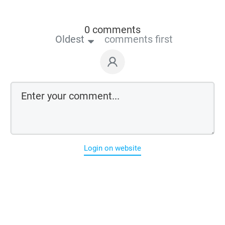
0 comments
Oldest
comments first
Login on website