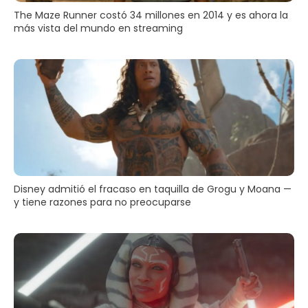
The Maze Runner costó 34 millones en 2014 y es ahora la
más vista del mundo en streaming
Disney admitió el fracaso en taquilla de Grogu y Moana —
y tiene razones para no preocuparse