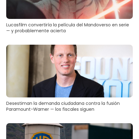
Lucasfilm convertiría la película del Mandoverso en serie
— y probablemente acierta
Desestiman la demanda ciudadana contra la fusión
Paramount-Warner — los fiscales siguen