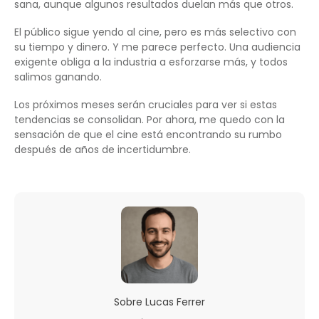
sana, aunque algunos resultados duelan más que otros.
El público sigue yendo al cine, pero es más selectivo con
su tiempo y dinero. Y me parece perfecto. Una audiencia
exigente obliga a la industria a esforzarse más, y todos
salimos ganando.
Los próximos meses serán cruciales para ver si estas
tendencias se consolidan. Por ahora, me quedo con la
sensación de que el cine está encontrando su rumbo
después de años de incertidumbre.
Sobre
Lucas Ferrer