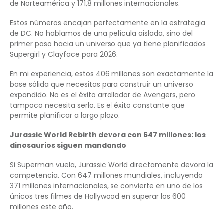
de Norteamérica y 171,8 millones internacionales.
Estos números encajan perfectamente en la estrategia
de DC. No hablamos de una película aislada, sino del
primer paso hacia un universo que ya tiene planificados
Supergirl y Clayface para 2026.
En mi experiencia, estos 406 millones son exactamente la
base sólida que necesitas para construir un universo
expandido. No es el éxito arrollador de Avengers, pero
tampoco necesita serlo. Es el éxito constante que
permite planificar a largo plazo.
Jurassic World Rebirth devora con 647 millones: los
dinosaurios siguen mandando
Si Superman vuela, Jurassic World directamente devora la
competencia. Con 647 millones mundiales, incluyendo
371 millones internacionales, se convierte en uno de los
únicos tres filmes de Hollywood en superar los 600
millones este año.