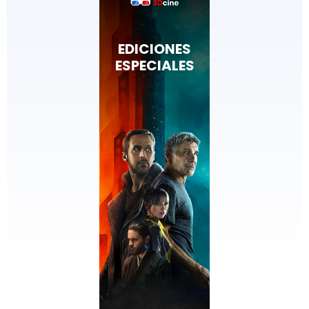
AL MEJOR