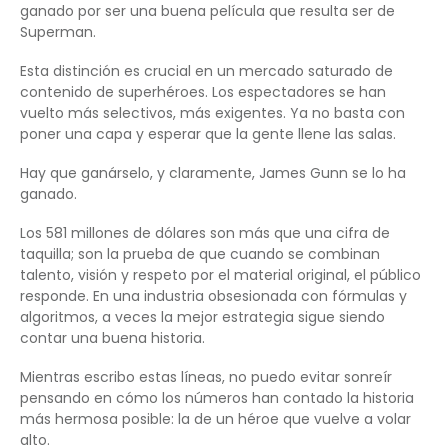
ganado por ser una buena película que resulta ser de
Superman.
Esta distinción es crucial en un mercado saturado de
contenido de superhéroes. Los espectadores se han
vuelto más selectivos, más exigentes. Ya no basta con
poner una capa y esperar que la gente llene las salas.
Hay que ganárselo, y claramente, James Gunn se lo ha
ganado.
Los 581 millones de dólares son más que una cifra de
taquilla; son la prueba de que cuando se combinan
talento, visión y respeto por el material original, el público
responde. En una industria obsesionada con fórmulas y
algoritmos, a veces la mejor estrategia sigue siendo
contar una buena historia.
Mientras escribo estas líneas, no puedo evitar sonreír
pensando en cómo los números han contado la historia
más hermosa posible: la de un héroe que vuelve a volar
alto.