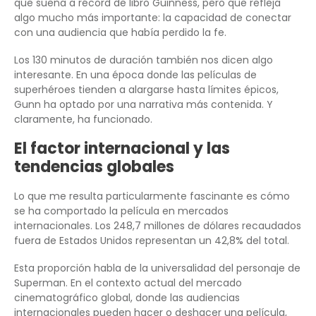
que suena a récord de libro Guinness, pero que refleja
algo mucho más importante: la capacidad de conectar
con una audiencia que había perdido la fe.
Los 130 minutos de duración también nos dicen algo
interesante. En una época donde las películas de
superhéroes tienden a alargarse hasta límites épicos,
Gunn ha optado por una narrativa más contenida. Y
claramente, ha funcionado.
El factor internacional y las
tendencias globales
Lo que me resulta particularmente fascinante es cómo
se ha comportado la película en mercados
internacionales. Los 248,7 millones de dólares recaudados
fuera de Estados Unidos representan un 42,8% del total.
Esta proporción habla de la universalidad del personaje de
Superman. En el contexto actual del mercado
cinematográfico global, donde las audiencias
internacionales pueden hacer o deshacer una película,