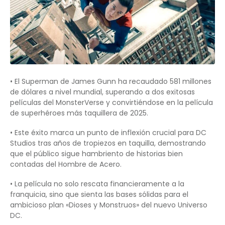
• El Superman de James Gunn ha recaudado 581 millones
de dólares a nivel mundial, superando a dos exitosas
películas del MonsterVerse y convirtiéndose en la película
de superhéroes más taquillera de 2025.
• Este éxito marca un punto de inflexión crucial para DC
Studios tras años de tropiezos en taquilla, demostrando
que el público sigue hambriento de historias bien
contadas del Hombre de Acero.
• La película no solo rescata financieramente a la
franquicia, sino que sienta las bases sólidas para el
ambicioso plan «Dioses y Monstruos» del nuevo Universo
DC.