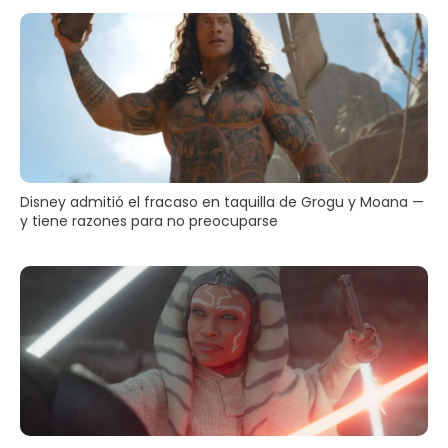
Disney admitió el fracaso en taquilla de Grogu y Moana —
y tiene razones para no preocuparse