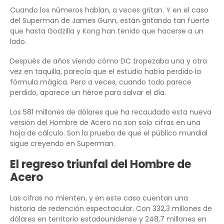
Cuando los números hablan, a veces gritan. Y en el caso
del Superman de James Gunn, están gritando tan fuerte
que hasta Godzilla y Kong han tenido que hacerse a un
lado.
Después de años viendo cómo DC tropezaba una y otra
vez en taquilla, parecía que el estudio había perdido la
fórmula mágica. Pero a veces, cuando todo parece
perdido, aparece un héroe para salvar el día.
Los 581 millones de dólares que ha recaudado esta nueva
versión del Hombre de Acero no son solo cifras en una
hoja de cálculo. Son la prueba de que el público mundial
sigue creyendo en Superman.
El regreso triunfal del Hombre de
Acero
Las cifras no mienten, y en este caso cuentan una
historia de redención espectacular. Con 332,3 millones de
dólares en territorio estadounidense y 248,7 millones en