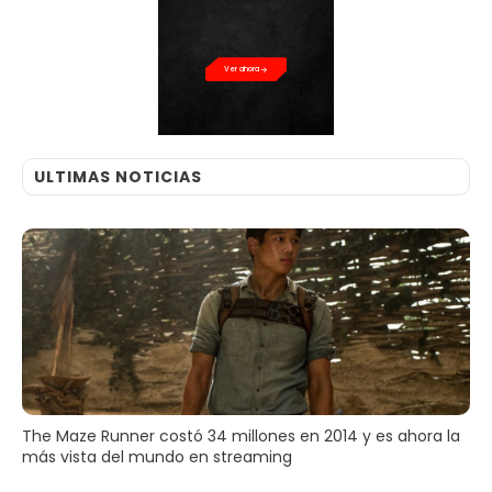
PRECIO
Ver ahora
ULTIMAS NOTICIAS
The Maze Runner costó 34 millones en 2014 y es ahora la
más vista del mundo en streaming