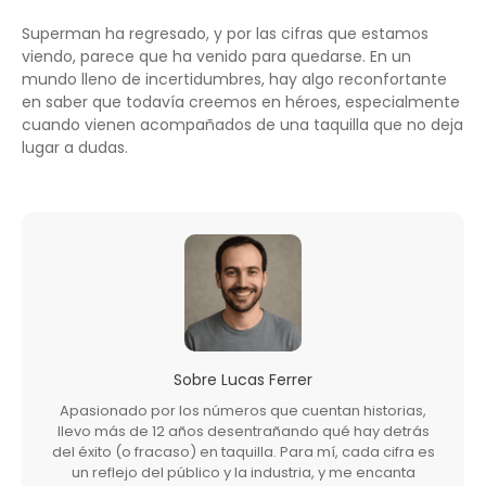
Superman ha regresado, y por las cifras que estamos
viendo, parece que ha venido para quedarse. En un
mundo lleno de incertidumbres, hay algo reconfortante
en saber que todavía creemos en héroes, especialmente
cuando vienen acompañados de una taquilla que no deja
lugar a dudas.
Sobre
Lucas Ferrer
Apasionado por los números que cuentan historias,
llevo más de 12 años desentrañando qué hay detrás
del éxito (o fracaso) en taquilla. Para mí, cada cifra es
un reflejo del público y la industria, y me encanta