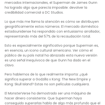
mercados internacionales, el Superman de James Gunn
ha logrado algo que parecía imposible: devolver la
credibilidad comercial a DC Studios.
Lo que más me llama la atención es cómo se distribuyen
geográficamente estos números. El mercado doméstico
estadounidense ha respondido con entusiasmo arrollador,
representando más del 57% de la recaudación total.
Esto es especialmente significativo porque Superman es,
en esencia, un icono cultural americano. Ver cómo el
público de su país natal ha abrazado esta nueva versión
es una señal inequívoca de que Gunn ha dado en el
clavo.
Pero hablemos de lo que realmente importa: ¿qué
significa superar a Godzilla x Kong: The New Empire y
Kong: Skull Island? Estas no son películas cualquiera.
El MonsterVerse ha demostrado ser una máquina de
hacer dinero consistente. Que Superman haya
conseguido superarlas habla de algo más profundo que el