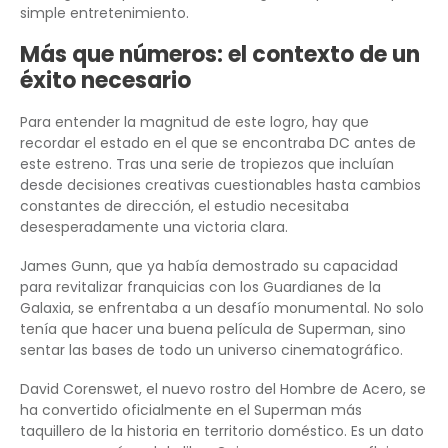
simple entretenimiento.
Más que números: el contexto de un
éxito necesario
Para entender la magnitud de este logro, hay que
recordar el estado en el que se encontraba DC antes de
este estreno. Tras una serie de tropiezos que incluían
desde decisiones creativas cuestionables hasta cambios
constantes de dirección, el estudio necesitaba
desesperadamente una victoria clara.
James Gunn, que ya había demostrado su capacidad
para revitalizar franquicias con los Guardianes de la
Galaxia, se enfrentaba a un desafío monumental. No solo
tenía que hacer una buena película de Superman, sino
sentar las bases de todo un universo cinematográfico.
David Corenswet, el nuevo rostro del Hombre de Acero, se
ha convertido oficialmente en el Superman más
taquillero de la historia en territorio doméstico. Es un dato