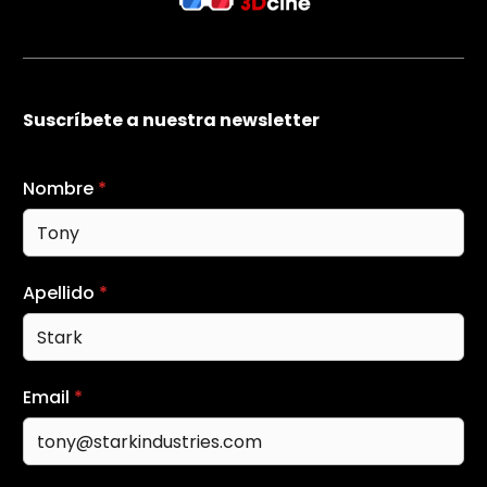
Suscríbete a nuestra newsletter
Nombre
*
Apellido
*
Email
*