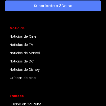
Suscríbete a 3Dcine
Noticias
Noticias de Cine
Noticias de TV
Noticias de Marvel
Noticias de DC
Noticias de Disney
Críticas de cine
Enlaces
3Dcine en Youtube