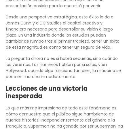
presentación posible para lo que está por venir.
Desde una perspectiva estratégica, este éxito le da a
James Gunn y a DC Studios el capital creativo y
financiero necesario para desarrollar su visión a largo
plazo. En una industria donde los estudios pueden
cambiar de rumbo tras el primer tropiezo, tener un éxito
de esta magnitud es como tener un seguro de vida.
La pregunta ahora no es si habrá secuelas, sino cuándo
las veremos. Los números hablan por sí solos, y en
Hollywood, cuando algo funciona tan bien, la máquina se
pone en marcha inmediatamente.
Lecciones de una victoria
inesperada
Lo que más me impresiona de todo este fenómeno es
cómo demuestra que el público sigue hambriento de
buenas historias, independientemente del género o la
franquicia. Superman no ha ganado por ser Superman; ha