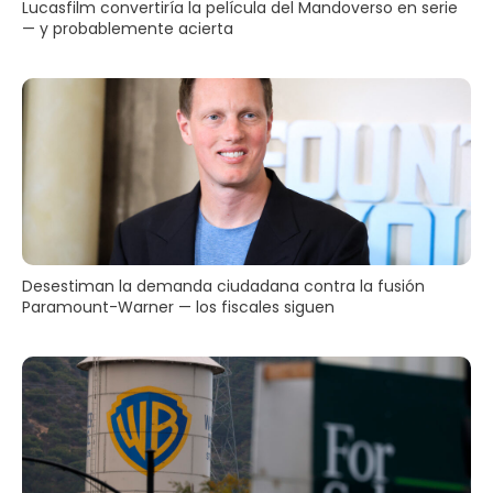
Lucasfilm convertiría la película del Mandoverso en serie
— y probablemente acierta
Desestiman la demanda ciudadana contra la fusión
Paramount-Warner — los fiscales siguen