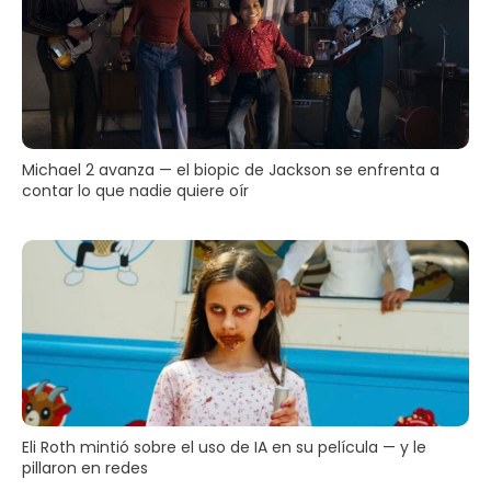
Michael 2 avanza — el biopic de Jackson se enfrenta a
contar lo que nadie quiere oír
Eli Roth mintió sobre el uso de IA en su película — y le
pillaron en redes