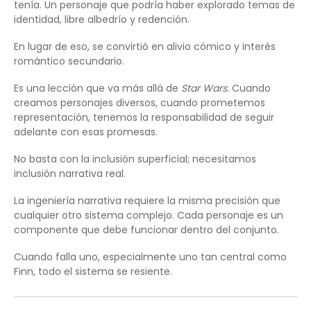
tenía. Un personaje que podría haber explorado temas de
identidad, libre albedrío y redención.
En lugar de eso, se convirtió en alivio cómico y interés
romántico secundario.
Es una lección que va más allá de
Star Wars
. Cuando
creamos personajes diversos, cuando prometemos
representación, tenemos la responsabilidad de seguir
adelante con esas promesas.
No basta con la inclusión superficial; necesitamos
inclusión narrativa real.
La ingeniería narrativa requiere la misma precisión que
cualquier otro sistema complejo. Cada personaje es un
componente que debe funcionar dentro del conjunto.
Cuando falla uno, especialmente uno tan central como
Finn, todo el sistema se resiente.