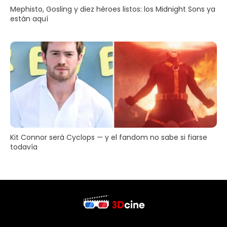
Mephisto, Gosling y diez héroes listos: los Midnight Sons ya
están aquí
Kit Connor será Cyclops — y el fandom no sabe si fiarse
todavía