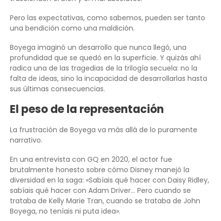
Pero las expectativas, como sabemos, pueden ser tanto
una bendición como una maldición.
Boyega imaginó un desarrollo que nunca llegó, una
profundidad que se quedó en la superficie. Y quizás ahí
radica una de las tragedias de la trilogía secuela: no la
falta de ideas, sino la incapacidad de desarrollarlas hasta
sus últimas consecuencias.
El peso de la representación
La frustración de Boyega va más allá de lo puramente
narrativo.
En una entrevista con GQ en 2020, el actor fue
brutalmente honesto sobre cómo Disney manejó la
diversidad en la saga: «Sabíais qué hacer con Daisy Ridley,
sabíais qué hacer con Adam Driver… Pero cuando se
trataba de Kelly Marie Tran, cuando se trataba de John
Boyega, no teníais ni puta idea».