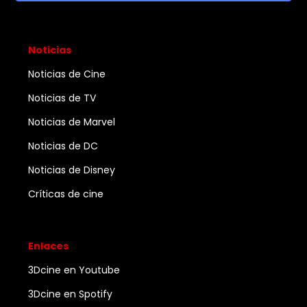
Noticias
Noticias de Cine
Noticias de TV
Noticias de Marvel
Noticias de DC
Noticias de Disney
Críticas de cine
Enlaces
3Dcine en Youtube
3Dcine en Spotify