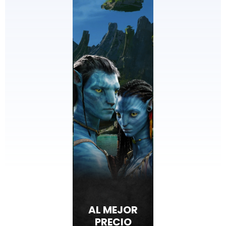
AL MEJOR
PRECIO