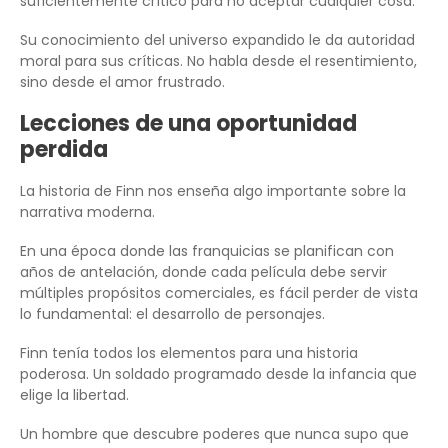
suficientemente crítico para no aceptar cualquier cosa.
Su conocimiento del universo expandido le da autoridad
moral para sus críticas. No habla desde el resentimiento,
sino desde el amor frustrado.
Lecciones de una oportunidad
perdida
La historia de Finn nos enseña algo importante sobre la
narrativa moderna.
En una época donde las franquicias se planifican con
años de antelación, donde cada película debe servir
múltiples propósitos comerciales, es fácil perder de vista
lo fundamental: el desarrollo de personajes.
Finn tenía todos los elementos para una historia
poderosa. Un soldado programado desde la infancia que
elige la libertad.
Un hombre que descubre poderes que nunca supo que