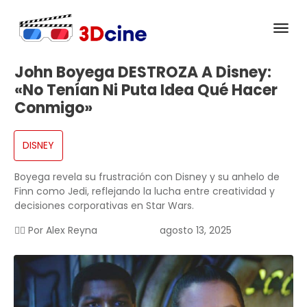
John Boyega DESTROZA A Disney:
«No Tenían Ni Puta Idea Qué Hacer
Conmigo»
DISNEY
Boyega revela su frustración con Disney y su anhelo de
Finn como Jedi, reflejando la lucha entre creatividad y
decisiones corporativas en Star Wars.
✍🏻 Por
Alex Reyna
agosto 13, 2025