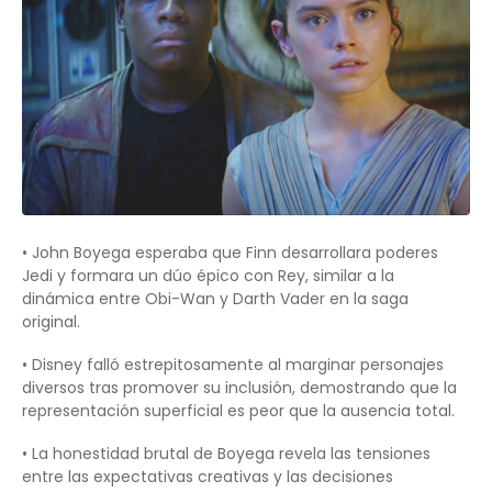
• John Boyega esperaba que Finn desarrollara poderes
Jedi y formara un dúo épico con Rey, similar a la
dinámica entre Obi-Wan y Darth Vader en la saga
original.
• Disney falló estrepitosamente al marginar personajes
diversos tras promover su inclusión, demostrando que la
representación superficial es peor que la ausencia total.
• La honestidad brutal de Boyega revela las tensiones
entre las expectativas creativas y las decisiones