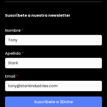
Suscríbete a nuestra newsletter
Nombre
*
Apellido
*
Email
*
Suscríbete a 3Dcine