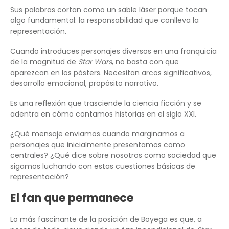
Sus palabras cortan como un sable láser porque tocan
algo fundamental: la responsabilidad que conlleva la
representación.
Cuando introduces personajes diversos en una franquicia
de la magnitud de
Star Wars
, no basta con que
aparezcan en los pósters. Necesitan arcos significativos,
desarrollo emocional, propósito narrativo.
Es una reflexión que trasciende la ciencia ficción y se
adentra en cómo contamos historias en el siglo XXI.
¿Qué mensaje enviamos cuando marginamos a
personajes que inicialmente presentamos como
centrales? ¿Qué dice sobre nosotros como sociedad que
sigamos luchando con estas cuestiones básicas de
representación?
El fan que permanece
Lo más fascinante de la posición de Boyega es que, a