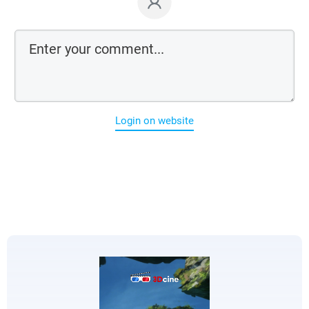
Login on website