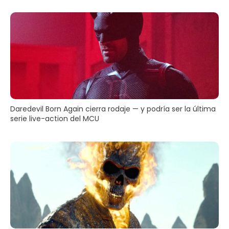
Daredevil Born Again cierra rodaje — y podría ser la última
serie live-action del MCU