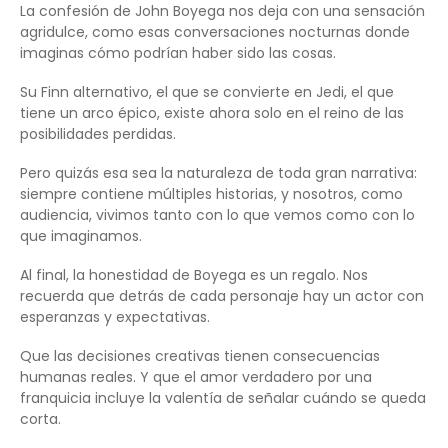
La confesión de John Boyega nos deja con una sensación
agridulce, como esas conversaciones nocturnas donde
imaginas cómo podrían haber sido las cosas.
Su Finn alternativo, el que se convierte en Jedi, el que
tiene un arco épico, existe ahora solo en el reino de las
posibilidades perdidas.
Pero quizás esa sea la naturaleza de toda gran narrativa:
siempre contiene múltiples historias, y nosotros, como
audiencia, vivimos tanto con lo que vemos como con lo
que imaginamos.
Al final, la honestidad de Boyega es un regalo. Nos
recuerda que detrás de cada personaje hay un actor con
esperanzas y expectativas.
Que las decisiones creativas tienen consecuencias
humanas reales. Y que el amor verdadero por una
franquicia incluye la valentía de señalar cuándo se queda
corta.