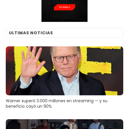
Ver ahora
ULTIMAS NOTICIAS
Warner superó 3.000 millones en streaming — y su
beneficio cayó un 90%