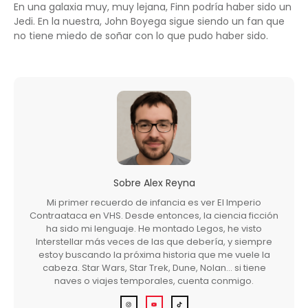
En una galaxia muy, muy lejana, Finn podría haber sido un
Jedi. En la nuestra, John Boyega sigue siendo un fan que
no tiene miedo de soñar con lo que pudo haber sido.
Sobre
Alex Reyna
Mi primer recuerdo de infancia es ver El Imperio
Contraataca en VHS. Desde entonces, la ciencia ficción
ha sido mi lenguaje. He montado Legos, he visto
Interstellar más veces de las que debería, y siempre
estoy buscando la próxima historia que me vuele la
cabeza. Star Wars, Star Trek, Dune, Nolan… si tiene
naves o viajes temporales, cuenta conmigo.