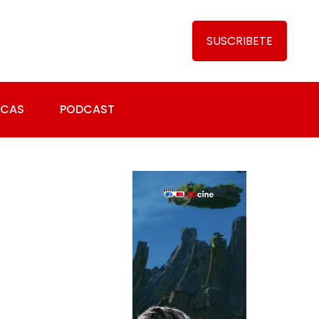
SUSCRIBETE
ICAS
PODCAST