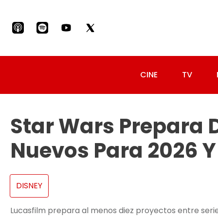
CINE
TV
Star Wars Prepara 
Nuevos Para 2026 Y
DISNEY
Lucasfilm prepara al menos diez proyectos entre series