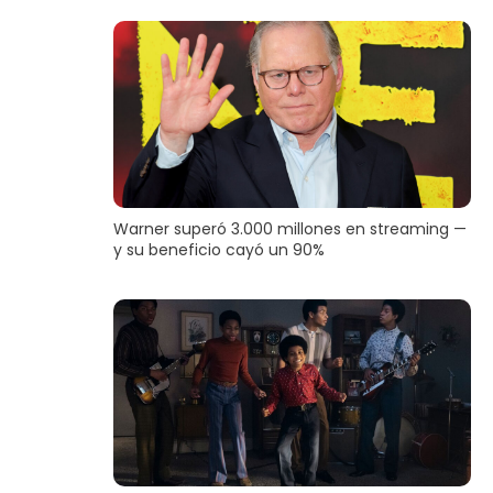
Warner superó 3.000 millones en streaming —
y su beneficio cayó un 90%