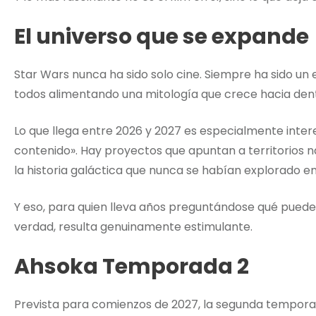
El universo que se expande
Star Wars nunca ha sido solo cine. Siempre ha sido un e
todos alimentando una mitología que crece hacia dent
Lo que llega entre 2026 y 2027 es especialmente int
contenido». Hay proyectos que apuntan a territorios
la historia galáctica que nunca se habían explorado en 
Y eso, para quien lleva años preguntándose qué puede
verdad, resulta genuinamente estimulante.
Ahsoka Temporada 2
Prevista para comienzos de 2027, la segunda tempora