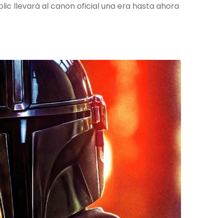
blic llevará al canon oficial una era hasta ahora