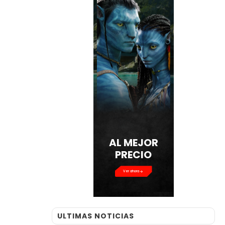
AL MEJOR
PRECIO
Ver ahora
ULTIMAS NOTICIAS