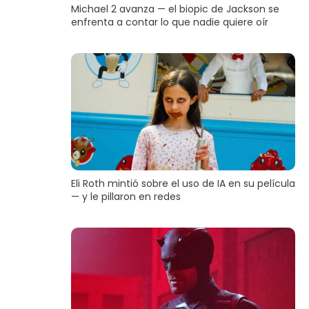
Michael 2 avanza — el biopic de Jackson se
enfrenta a contar lo que nadie quiere oír
Eli Roth mintió sobre el uso de IA en su película
— y le pillaron en redes