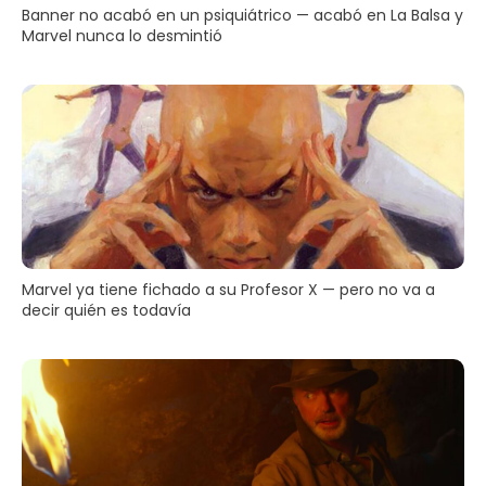
Banner no acabó en un psiquiátrico — acabó en La Balsa y
Marvel nunca lo desmintió
Marvel ya tiene fichado a su Profesor X — pero no va a
decir quién es todavía