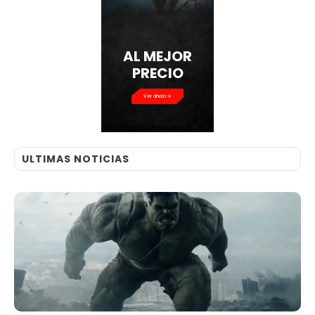
AL MEJOR
PRECIO
Ver ahora
ULTIMAS NOTICIAS