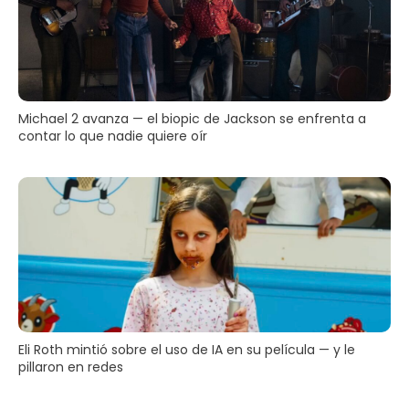
Michael 2 avanza — el biopic de Jackson se enfrenta a
contar lo que nadie quiere oír
Eli Roth mintió sobre el uso de IA en su película — y le
pillaron en redes