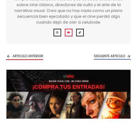
sobre cine clásico, directores de culto y el arte de la
narrativa visual. Creo que no hay nada como un plano
secuencia bien ejecutado y que el cine perdió algo
cuando dejó de oler a celuloide.
ARTICULO ANTERIOR
SIGUIENTE ARTICULO
3DCINE VIVE EL CINE… EN CINES ODEÓN
¡COMPRA TUS ENTRADAS!