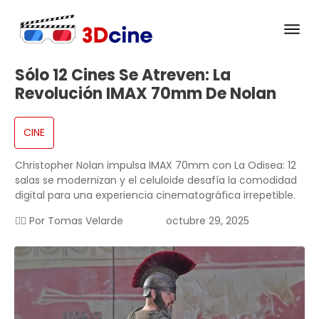
Sólo 12 Cines Se Atreven: La
Revolución IMAX 70mm De Nolan
CINE
Christopher Nolan impulsa IMAX 70mm con La Odisea: 12
salas se modernizan y el celuloide desafía la comodidad
digital para una experiencia cinematográfica irrepetible.
✍🏻 Por
Tomas Velarde
octubre 29, 2025