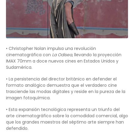
• Christopher Nolan impulsa una revolución
cinematográfica con
La Odisea
, llevando la proyección
IMAX 70mm a doce nuevos cines en Estados Unidos y
Sudamérica.
• La persistencia del director británico en defender el
formato analógico demuestra que el verdadero cine
trasciende las modas digitales y reside en la pureza de la
imagen fotoquímica.
• Esta expansión tecnológica representa un triunfo del
arte cinematográfico sobre la comodidad comercial, algo
que los grandes maestros del séptimo arte siempre han
defendido.