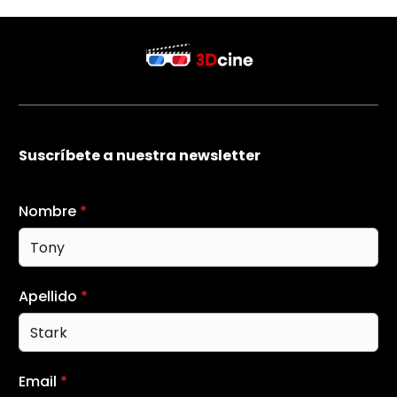
Suscríbete a nuestra newsletter
Nombre
*
Apellido
*
Email
*