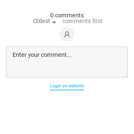
0 comments
Oldest
comments first
Login on website