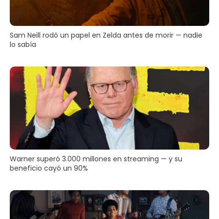
Sam Neill rodó un papel en Zelda antes de morir — nadie
lo sabía
Warner superó 3.000 millones en streaming — y su
beneficio cayó un 90%