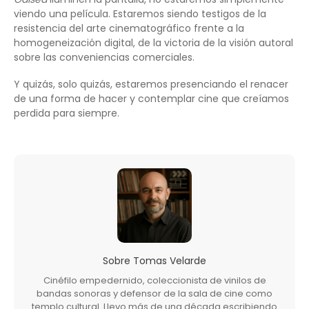
viendo una película. Estaremos siendo testigos de la
resistencia del arte cinematográfico frente a la
homogeneización digital, de la victoria de la visión autoral
sobre las conveniencias comerciales.
Y quizás, solo quizás, estaremos presenciando el renacer
de una forma de hacer y contemplar cine que creíamos
perdida para siempre.
Sobre
Tomas Velarde
Cinéfilo empedernido, coleccionista de vinilos de
bandas sonoras y defensor de la sala de cine como
templo cultural. Llevo más de una década escribiendo