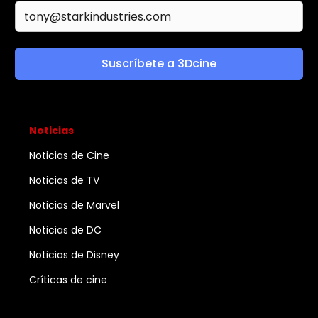
Suscríbete a 3Dcine
Noticias
Noticias de Cine
Noticias de TV
Noticias de Marvel
Noticias de DC
Noticias de Disney
Críticas de cine