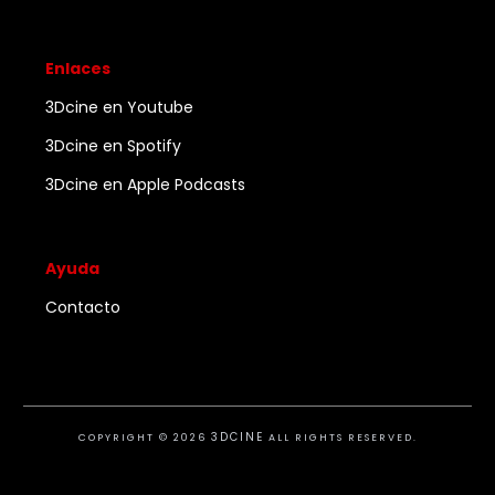
Enlaces
3Dcine en Youtube
3Dcine en Spotify
3Dcine en Apple Podcasts
Ayuda
Contacto
3DCINE
COPYRIGHT ©
2026
ALL RIGHTS RESERVED.