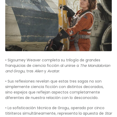
• Sigourney Weaver completa su trilogía de grandes
franquicias de ciencia ficción al unirse a
The Mandalorian
and Grogu
, tras
Alien
y
Avatar
.
• Sus reflexiones revelan que estas tres sagas no son
simplemente ciencia ficción con distintos decorados,
sino espejos que reflejan aspectos completamente
diferentes de nuestra relación con lo desconocido.
• La sofisticación técnica de Grogu, operado por cinco
titiriteros simultáneamente, representa la apuesta de
Star