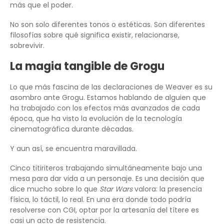
más que el poder.
No son solo diferentes tonos o estéticas. Son diferentes
filosofías sobre qué significa existir, relacionarse,
sobrevivir.
La magia tangible de Grogu
Lo que más fascina de las declaraciones de Weaver es su
asombro ante Grogu. Estamos hablando de alguien que
ha trabajado con los efectos más avanzados de cada
época, que ha visto la evolución de la tecnología
cinematográfica durante décadas.
Y aun así, se encuentra maravillada.
Cinco titiriteros trabajando simultáneamente bajo una
mesa para dar vida a un personaje. Es una decisión que
dice mucho sobre lo que
Star Wars
valora: la presencia
física, lo táctil, lo real. En una era donde todo podría
resolverse con CGI, optar por la artesanía del títere es
casi un acto de resistencia.