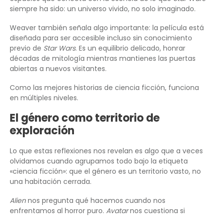
siempre ha sido: un universo vivido, no solo imaginado.
Weaver también señala algo importante: la película está
diseñada para ser accesible incluso sin conocimiento
previo de
Star Wars
. Es un equilibrio delicado, honrar
décadas de mitología mientras mantienes las puertas
abiertas a nuevos visitantes.
Como las mejores historias de ciencia ficción, funciona
en múltiples niveles.
El género como territorio de
exploración
Lo que estas reflexiones nos revelan es algo que a veces
olvidamos cuando agrupamos todo bajo la etiqueta
«ciencia ficción»: que el género es un territorio vasto, no
una habitación cerrada.
Alien
nos pregunta qué hacemos cuando nos
enfrentamos al horror puro.
Avatar
nos cuestiona si