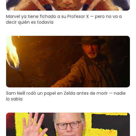
Marvel ya tiene fichado a su Profesor X — pero no va a
decir quién es todavía
Sam Neill rodó un papel en Zelda antes de morir — nadie
lo sabía