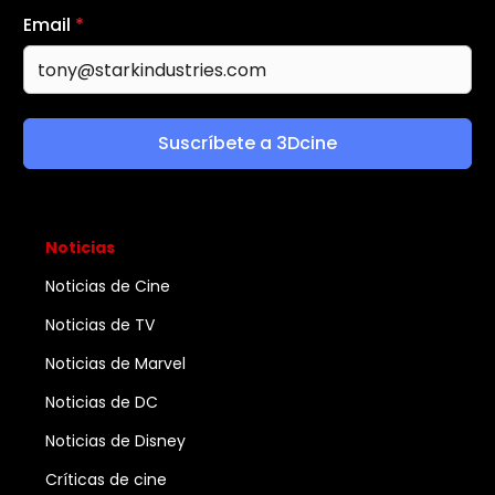
Email
*
Suscríbete a 3Dcine
Noticias
Noticias de Cine
Noticias de TV
Noticias de Marvel
Noticias de DC
Noticias de Disney
Críticas de cine