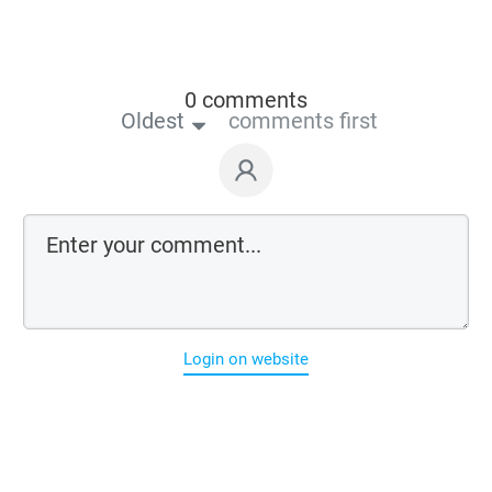
0 comments
Oldest
comments first
Login on website