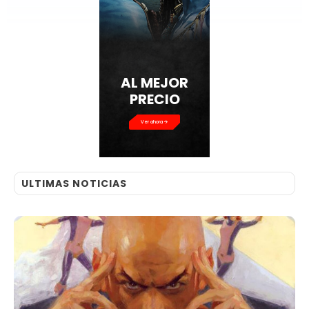
AL MEJOR
PRECIO
Ver ahora
ULTIMAS NOTICIAS