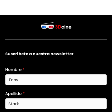
Suscríbete a nuestra newsletter
Nombre
*
Apellido
*