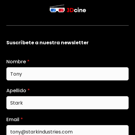
Suscríbete a nuestra newsletter
Nombre
*
Apellido
*
Email
*