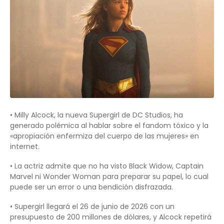
• Milly Alcock, la nueva Supergirl de DC Studios, ha
generado polémica al hablar sobre el fandom tóxico y la
«apropiación enfermiza del cuerpo de las mujeres» en
internet.
• La actriz admite que no ha visto Black Widow, Captain
Marvel ni Wonder Woman para preparar su papel, lo cual
puede ser un error o una bendición disfrazada.
• Supergirl llegará el 26 de junio de 2026 con un
presupuesto de 200 millones de dólares, y Alcock repetirá