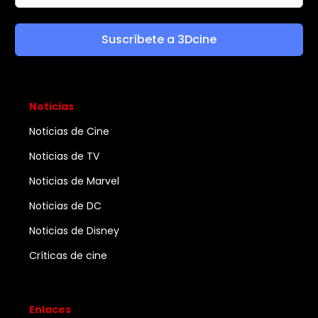
Suscríbete a 3Dcine
Noticias
Noticias de Cine
Noticias de TV
Noticias de Marvel
Noticias de DC
Noticias de Disney
Críticas de cine
Enlaces