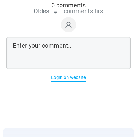
0 comments
Oldest
comments first
Login on website