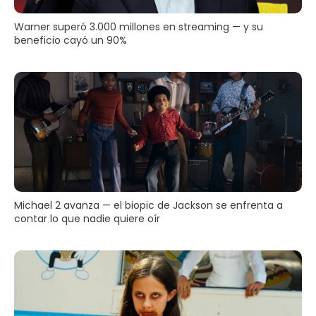
Warner superó 3.000 millones en streaming — y su
beneficio cayó un 90%
Michael 2 avanza — el biopic de Jackson se enfrenta a
contar lo que nadie quiere oír