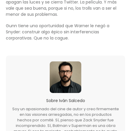
apagan las luces y se cierra Twitter. La película. Y más
vale que sea buena, porque si no, los trolls van a ser el
menor de sus problemas.
Gunn tiene una oportunidad que Warner le negó a
Snyder: construir algo épico sin interferencias
corporativas. Que no la cague.
Sobre
Iván Salcedo
Soy un apasionado del cine de autor y creo firmemente
en las visiones arriesgadas, no en los productos
hechos por comité. Sí, pienso que Zack Snyder fue
incomprendido. Sí, Batman v Superman es una obra