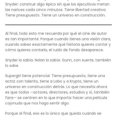
Snyder: construir algo épico sin que los ejecutivos metan
las narices cada cinco minutos. Tiene libertad creativa.
Tiene presupuesto. Tiene un universo en construcción.
Al final, todo esto me recuerda por qué el cine de autor
es tan importante. Porque cuando tienes una visión clara,
cuando sabes exactamente qué historia quieres contar y
cómo quieres contarla, el ruido de fondo desaparece.
Snyder lo sabía. Nolan lo sabía. Gunn, con suerte, también
lo sabe.
Supergirl tiene potencial. Tiene presupuesto, tiene una
actriz con talento, tiene a Lobo y a Krypto, tiene un
universo en construcción detrás. Lo que necesita ahora
es que todos —actores, directores, estudios y sí, también
fans— se centren en lo que importa: hacer una película
cojonuda que nos haga sentir algo.
Porque al final, eso es lo único que queda cuando se