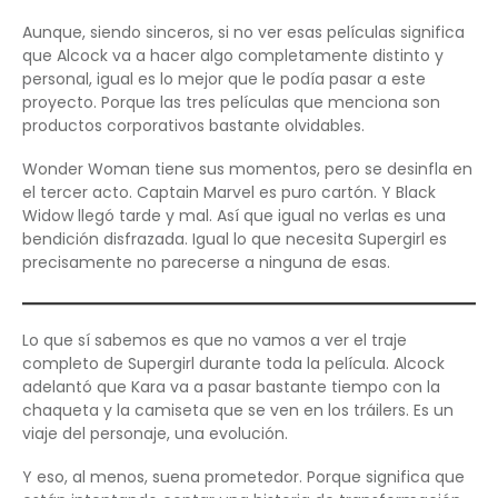
Aunque, siendo sinceros, si no ver esas películas significa
que Alcock va a hacer algo completamente distinto y
personal, igual es lo mejor que le podía pasar a este
proyecto. Porque las tres películas que menciona son
productos corporativos bastante olvidables.
Wonder Woman tiene sus momentos, pero se desinfla en
el tercer acto. Captain Marvel es puro cartón. Y Black
Widow llegó tarde y mal. Así que igual no verlas es una
bendición disfrazada. Igual lo que necesita Supergirl es
precisamente no parecerse a ninguna de esas.
Lo que sí sabemos es que no vamos a ver el traje
completo de Supergirl durante toda la película. Alcock
adelantó que Kara va a pasar bastante tiempo con la
chaqueta y la camiseta que se ven en los tráilers. Es un
viaje del personaje, una evolución.
Y eso, al menos, suena prometedor. Porque significa que