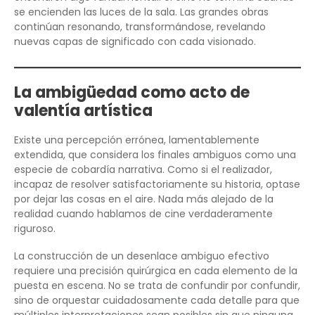
se encienden las luces de la sala. Las grandes obras
continúan resonando, transformándose, revelando
nuevas capas de significado con cada visionado.
La ambigüedad como acto de
valentía artística
Existe una percepción errónea, lamentablemente
extendida, que considera los finales ambiguos como una
especie de cobardía narrativa. Como si el realizador,
incapaz de resolver satisfactoriamente su historia, optase
por dejar las cosas en el aire. Nada más alejado de la
realidad cuando hablamos de cine verdaderamente
riguroso.
La construcción de un desenlace ambiguo efectivo
requiere una precisión quirúrgica en cada elemento de la
puesta en escena. No se trata de confundir por confundir,
sino de orquestar cuidadosamente cada detalle para que