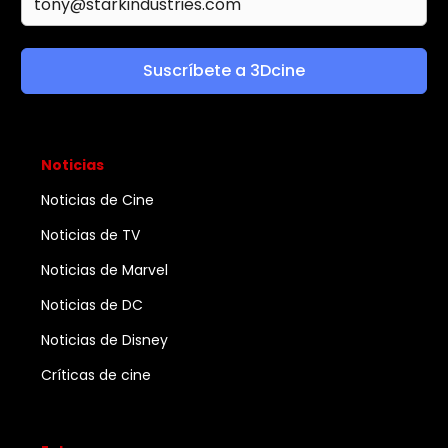
Suscríbete a 3Dcine
Noticias
Noticias de Cine
Noticias de TV
Noticias de Marvel
Noticias de DC
Noticias de Disney
Críticas de cine