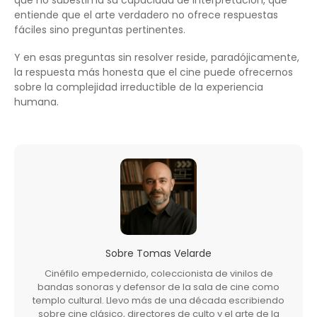
que no subestima su capacidad de interpretación, que
entiende que el arte verdadero no ofrece respuestas
fáciles sino preguntas pertinentes.
Y en esas preguntas sin resolver reside, paradójicamente,
la respuesta más honesta que el cine puede ofrecernos
sobre la complejidad irreductible de la experiencia
humana.
Sobre
Tomas Velarde
Cinéfilo empedernido, coleccionista de vinilos de
bandas sonoras y defensor de la sala de cine como
templo cultural. Llevo más de una década escribiendo
sobre cine clásico, directores de culto y el arte de la