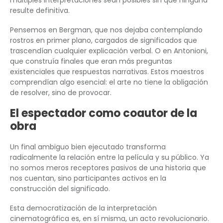
múltiples interpretaciones sean posibles sin que ninguna
resulte definitiva.
Pensemos en Bergman, que nos dejaba contemplando
rostros en primer plano, cargados de significados que
trascendían cualquier explicación verbal. O en Antonioni,
que construía finales que eran más preguntas
existenciales que respuestas narrativas. Estos maestros
comprendían algo esencial: el arte no tiene la obligación
de resolver, sino de provocar.
El espectador como coautor de la
obra
Un final ambiguo bien ejecutado transforma
radicalmente la relación entre la película y su público. Ya
no somos meros receptores pasivos de una historia que
nos cuentan, sino participantes activos en la
construcción del significado.
Esta democratización de la interpretación
cinematográfica es, en sí misma, un acto revolucionario.