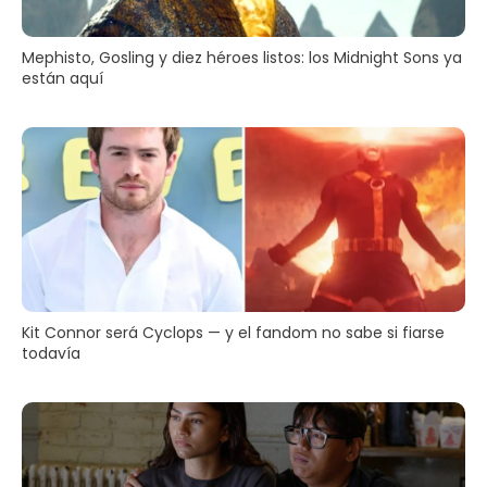
Mephisto, Gosling y diez héroes listos: los Midnight Sons ya
están aquí
Kit Connor será Cyclops — y el fandom no sabe si fiarse
todavía