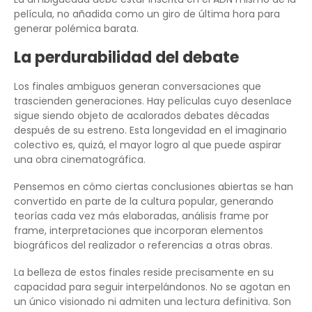
película, no añadida como un giro de última hora para
generar polémica barata.
La perdurabilidad del debate
Los finales ambiguos generan conversaciones que
trascienden generaciones. Hay películas cuyo desenlace
sigue siendo objeto de acalorados debates décadas
después de su estreno. Esta longevidad en el imaginario
colectivo es, quizá, el mayor logro al que puede aspirar
una obra cinematográfica.
Pensemos en cómo ciertas conclusiones abiertas se han
convertido en parte de la cultura popular, generando
teorías cada vez más elaboradas, análisis frame por
frame, interpretaciones que incorporan elementos
biográficos del realizador o referencias a otras obras.
La belleza de estos finales reside precisamente en su
capacidad para seguir interpelándonos. No se agotan en
un único visionado ni admiten una lectura definitiva. Son