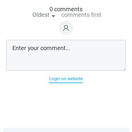
0 comments
Oldest
comments first
Login on website