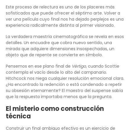
Este proceso de relectura es uno de los placeres más
sofisticados que puede ofrecer el séptimo arte. Volver a
ver una película cuyo final nos ha dejado perplejos es una
experiencia radicalmente distinta al primer visionado.
La verdadera maestría cinematográfica se revela en esos
detalles. Un encuadre que cobra nuevo sentido, una
mirada que adquiere dimensiones insospechadas, un
objeto que de repente se convierte en símbolo.
Pensemos en ese plano final de
Vértigo
, cuando Scottie
contempla el vacío desde lo alto del campanario.
Hitchcock nos niega cualquier resolución emocional clara.
¿Ha encontrado la redención o está condenado a repetir
su obsesión eternamente? El maestro del suspense sabía
que la respuesta importaba menos que la pregunta.
El misterio como construcción
técnica
Construir un final ambiguo efectivo es un ejercicio de