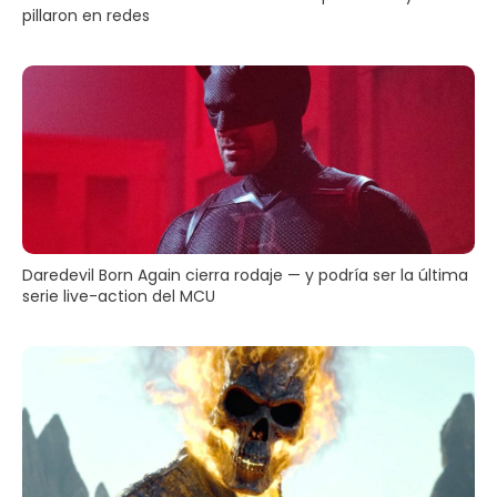
pillaron en redes
Daredevil Born Again cierra rodaje — y podría ser la última
serie live-action del MCU