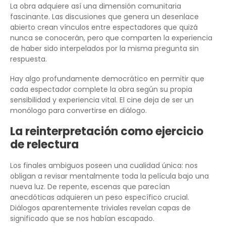
La obra adquiere así una dimensión comunitaria
fascinante. Las discusiones que genera un desenlace
abierto crean vínculos entre espectadores que quizá
nunca se conocerán, pero que comparten la experiencia
de haber sido interpelados por la misma pregunta sin
respuesta.
Hay algo profundamente democrático en permitir que
cada espectador complete la obra según su propia
sensibilidad y experiencia vital. El cine deja de ser un
monólogo para convertirse en diálogo.
La reinterpretación como ejercicio
de relectura
Los finales ambiguos poseen una cualidad única: nos
obligan a revisar mentalmente toda la película bajo una
nueva luz. De repente, escenas que parecían
anecdóticas adquieren un peso específico crucial.
Diálogos aparentemente triviales revelan capas de
significado que se nos habían escapado.