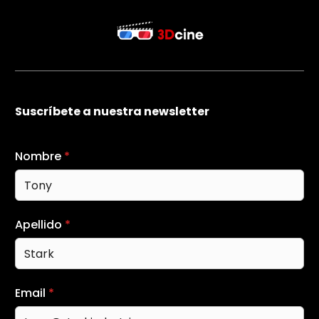
Suscríbete a nuestra newsletter
Nombre
*
Apellido
*
Email
*