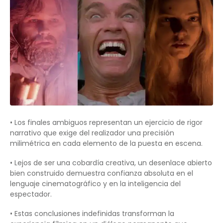
• Los finales ambiguos representan un ejercicio de rigor
narrativo que exige del realizador una precisión
milimétrica en cada elemento de la puesta en escena.
• Lejos de ser una cobardía creativa, un desenlace abierto
bien construido demuestra confianza absoluta en el
lenguaje cinematográfico y en la inteligencia del
espectador.
• Estas conclusiones indefinidas transforman la