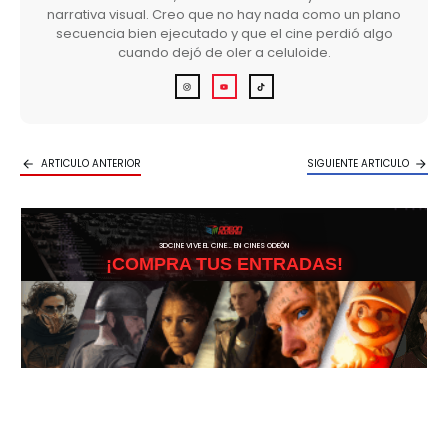
narrativa visual. Creo que no hay nada como un plano
secuencia bien ejecutado y que el cine perdió algo
cuando dejó de oler a celuloide.
ARTICULO ANTERIOR
SIGUIENTE ARTICULO
3DCINE VIVE EL CINE… EN CINES ODEÓN
¡COMPRA TUS ENTRADAS!