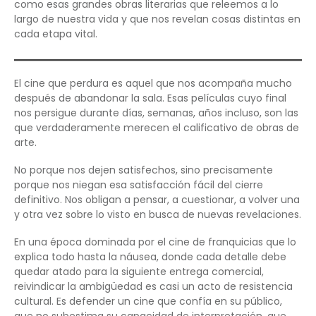
como esas grandes obras literarias que releemos a lo
largo de nuestra vida y que nos revelan cosas distintas en
cada etapa vital.
El cine que perdura es aquel que nos acompaña mucho
después de abandonar la sala. Esas películas cuyo final
nos persigue durante días, semanas, años incluso, son las
que verdaderamente merecen el calificativo de obras de
arte.
No porque nos dejen satisfechos, sino precisamente
porque nos niegan esa satisfacción fácil del cierre
definitivo. Nos obligan a pensar, a cuestionar, a volver una
y otra vez sobre lo visto en busca de nuevas revelaciones.
En una época dominada por el cine de franquicias que lo
explica todo hasta la náusea, donde cada detalle debe
quedar atado para la siguiente entrega comercial,
reivindicar la ambigüedad es casi un acto de resistencia
cultural. Es defender un cine que confía en su público,