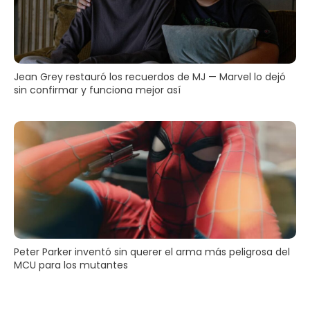
Jean Grey restauró los recuerdos de MJ — Marvel lo dejó
sin confirmar y funciona mejor así
Peter Parker inventó sin querer el arma más peligrosa del
MCU para los mutantes