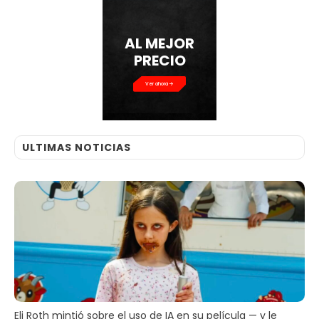
AL MEJOR
PRECIO
Ver ahora
ULTIMAS NOTICIAS
Eli Roth mintió sobre el uso de IA en su película — y le