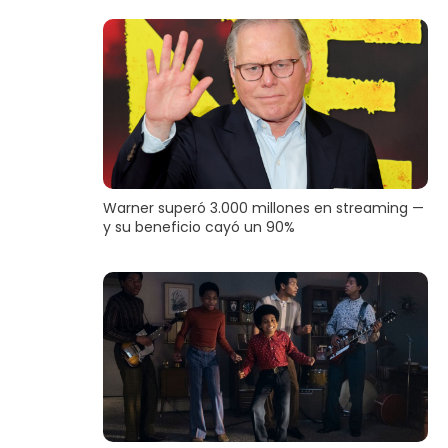
Warner superó 3.000 millones en streaming —
y su beneficio cayó un 90%