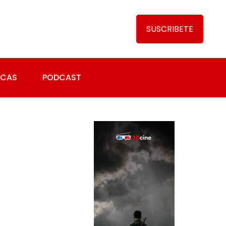
SUSCRIBETE
ICAS
PODCAST