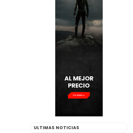
AL MEJOR
PRECIO
Ver ahora
ULTIMAS NOTICIAS