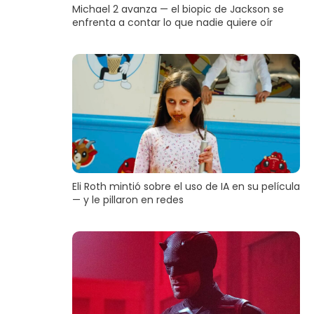
Michael 2 avanza — el biopic de Jackson se
enfrenta a contar lo que nadie quiere oír
Eli Roth mintió sobre el uso de IA en su película
— y le pillaron en redes