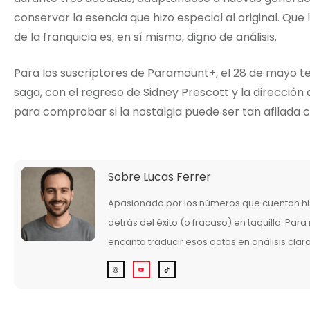
conservar la esencia que hizo especial al original. Que
de la franquicia es, en sí mismo, digno de análisis.
Para los suscriptores de Paramount+, el 28 de mayo te
saga, con el regreso de Sidney Prescott y la dirección 
para comprobar si la nostalgia puede ser tan afilada 
Sobre
Lucas Ferrer
Apasionado por los números que cuentan his
detrás del éxito (o fracaso) en taquilla. Para 
encanta traducir esos datos en análisis clar