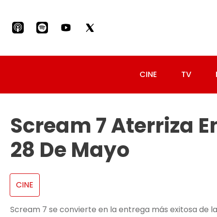
CINE
TV
Scream 7 Aterriza 
28 De Mayo
CINE
Scream 7 se convierte en la entrega más exitosa de la 