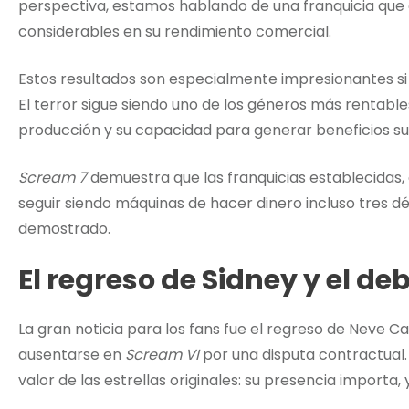
perspectiva, estamos hablando de una franquicia que 
considerables en su rendimiento comercial.
Estos resultados son especialmente impresionantes si
El terror sigue siendo uno de los géneros más rentabl
producción y su capacidad para generar beneficios su
Scream 7
demuestra que las franquicias establecidas
seguir siendo máquinas de hacer dinero incluso tres dé
demostrado.
El regreso de Sidney y el d
La gran noticia para los fans fue el regreso de Neve 
ausentarse en
Scream VI
por una disputa contractual.
valor de las estrellas originales: su presencia importa,