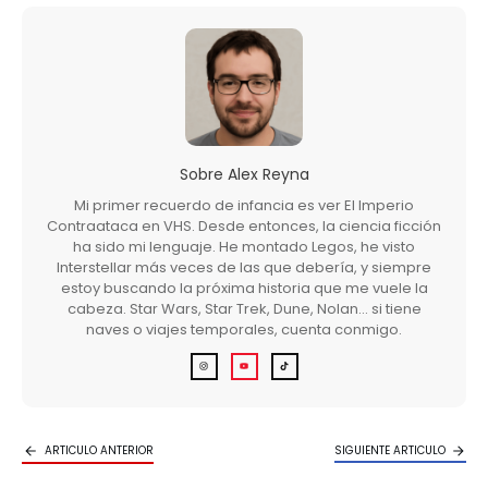
Sobre
Alex Reyna
Mi primer recuerdo de infancia es ver El Imperio
Contraataca en VHS. Desde entonces, la ciencia ficción
ha sido mi lenguaje. He montado Legos, he visto
Interstellar más veces de las que debería, y siempre
estoy buscando la próxima historia que me vuele la
cabeza. Star Wars, Star Trek, Dune, Nolan… si tiene
naves o viajes temporales, cuenta conmigo.
ARTICULO ANTERIOR
SIGUIENTE ARTICULO