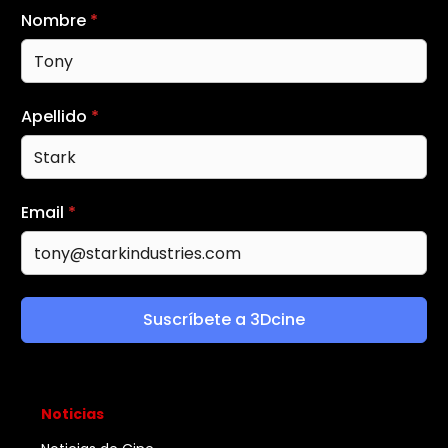
Nombre
*
Apellido
*
Email
*
Suscríbete a 3Dcine
Noticias