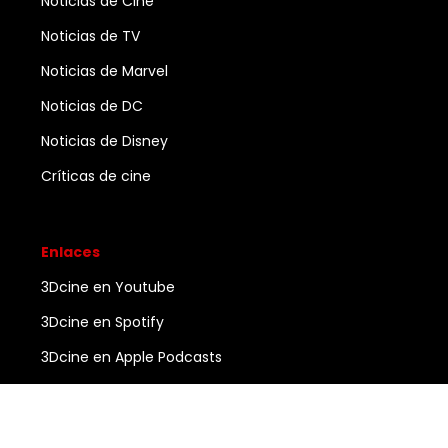
Noticias de Cine
Noticias de TV
Noticias de Marvel
Noticias de DC
Noticias de Disney
Críticas de cine
Enlaces
3Dcine en Youtube
3Dcine en Spotify
3Dcine en Apple Podcasts
Ayuda