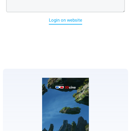
Login on website