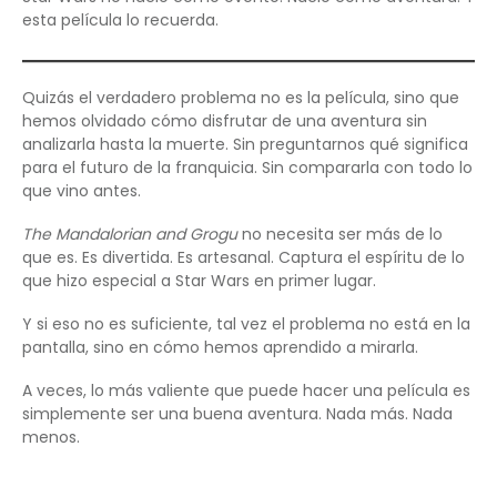
esta película lo recuerda.
Quizás el verdadero problema no es la película, sino que
hemos olvidado cómo disfrutar de una aventura sin
analizarla hasta la muerte. Sin preguntarnos qué significa
para el futuro de la franquicia. Sin compararla con todo lo
que vino antes.
The Mandalorian and Grogu
no necesita ser más de lo
que es. Es divertida. Es artesanal. Captura el espíritu de lo
que hizo especial a Star Wars en primer lugar.
Y si eso no es suficiente, tal vez el problema no está en la
pantalla, sino en cómo hemos aprendido a mirarla.
A veces, lo más valiente que puede hacer una película es
simplemente ser una buena aventura. Nada más. Nada
menos.