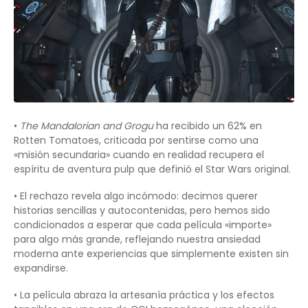
•
The Mandalorian and Grogu
ha recibido un 62% en
Rotten Tomatoes, criticada por sentirse como una
«misión secundaria» cuando en realidad recupera el
espíritu de aventura pulp que definió el Star Wars original.
• El rechazo revela algo incómodo: decimos querer
historias sencillas y autocontenidas, pero hemos sido
condicionados a esperar que cada película «importe»
para algo más grande, reflejando nuestra ansiedad
moderna ante experiencias que simplemente existen sin
expandirse.
• La película abraza la artesanía práctica y los efectos