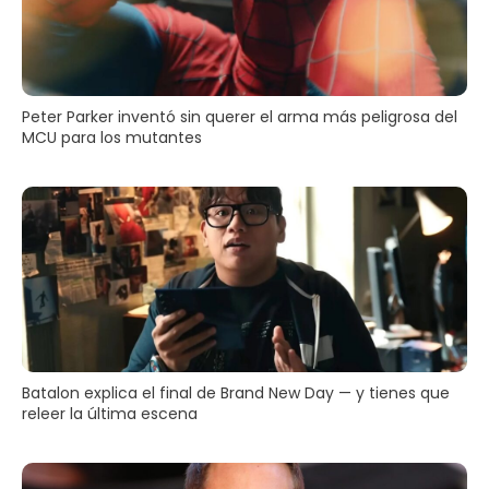
Peter Parker inventó sin querer el arma más peligrosa del
MCU para los mutantes
Batalon explica el final de Brand New Day — y tienes que
releer la última escena