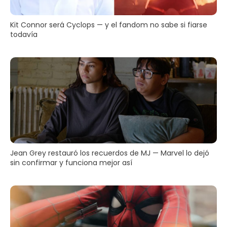
Kit Connor será Cyclops — y el fandom no sabe si fiarse
todavía
Jean Grey restauró los recuerdos de MJ — Marvel lo dejó
sin confirmar y funciona mejor así