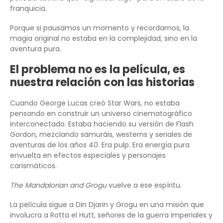
franquicia.
Porque si pausamos un momento y recordamos, la
magia original no estaba en la complejidad, sino en la
aventura pura.
El problema no es la película, es
nuestra relación con las historias
Cuando George Lucas creó Star Wars, no estaba
pensando en construir un universo cinematográfico
interconectado. Estaba haciendo su versión de Flash
Gordon, mezclando samuráis, westerns y seriales de
aventuras de los años 40. Era pulp. Era energía pura
envuelta en efectos especiales y personajes
carismáticos.
The Mandalorian and Grogu
vuelve a ese espíritu.
La película sigue a Din Djarin y Grogu en una misión que
involucra a Rotta el Hutt, señores de la guerra imperiales y