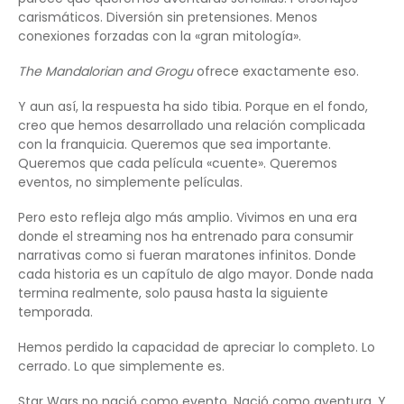
carismáticos. Diversión sin pretensiones. Menos
conexiones forzadas con la «gran mitología».
The Mandalorian and Grogu
ofrece exactamente eso.
Y aun así, la respuesta ha sido tibia. Porque en el fondo,
creo que hemos desarrollado una relación complicada
con la franquicia. Queremos que sea importante.
Queremos que cada película «cuente». Queremos
eventos, no simplemente películas.
Pero esto refleja algo más amplio. Vivimos en una era
donde el streaming nos ha entrenado para consumir
narrativas como si fueran maratones infinitos. Donde
cada historia es un capítulo de algo mayor. Donde nada
termina realmente, solo pausa hasta la siguiente
temporada.
Hemos perdido la capacidad de apreciar lo completo. Lo
cerrado. Lo que simplemente es.
Star Wars no nació como evento. Nació como aventura. Y