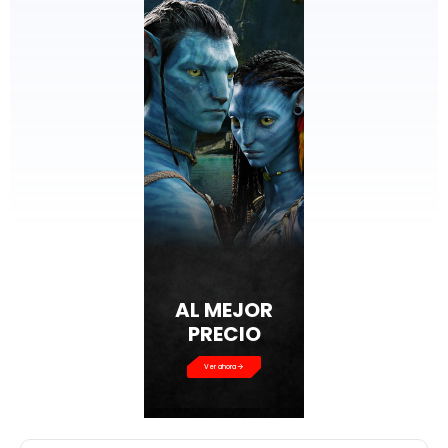
AL MEJOR
PRECIO
Ver ahora