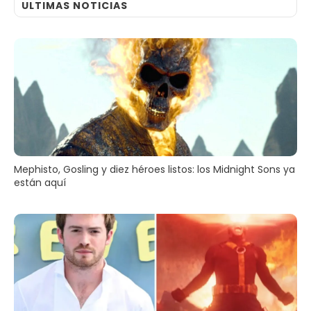
ULTIMAS NOTICIAS
Mephisto, Gosling y diez héroes listos: los Midnight Sons ya
están aquí