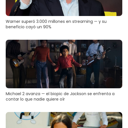
Warner superó 3.000 millones en streaming — y su
beneficio cayó un 90%
Michael 2 avanza — el biopic de Jackson se enfrenta a
contar lo que nadie quiere oír