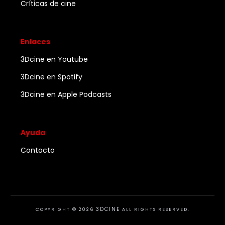
Críticas de cine
Enlaces
3Dcine en Youtube
3Dcine en Spotify
3Dcine en Apple Podcasts
Ayuda
Contacto
3DCINE
COPYRIGHT ©
2026
ALL RIGHTS RESERVED.