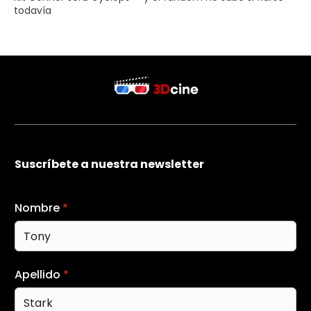
todavía
Suscríbete a nuestra newsletter
Nombre
*
Apellido
*