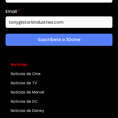
Email
*
Suscríbete a 3Dcine
Noticias
Noticias de Cine
Noticias de TV
Noticias de Marvel
Noticias de DC
Noticias de Disney