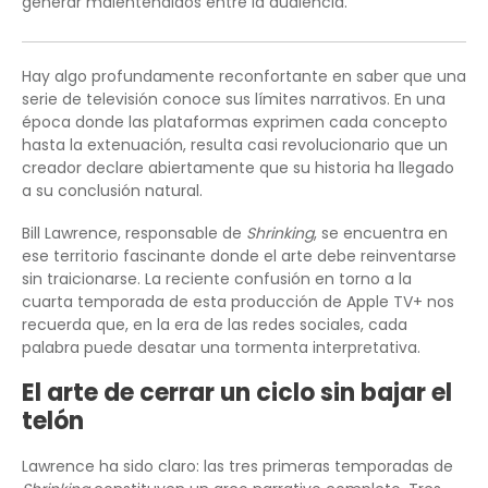
generar malentendidos entre la audiencia.
Hay algo profundamente reconfortante en saber que una
serie de televisión conoce sus límites narrativos. En una
época donde las plataformas exprimen cada concepto
hasta la extenuación, resulta casi revolucionario que un
creador declare abiertamente que su historia ha llegado
a su conclusión natural.
Bill Lawrence, responsable de
Shrinking
, se encuentra en
ese territorio fascinante donde el arte debe reinventarse
sin traicionarse. La reciente confusión en torno a la
cuarta temporada de esta producción de Apple TV+ nos
recuerda que, en la era de las redes sociales, cada
palabra puede desatar una tormenta interpretativa.
El arte de cerrar un ciclo sin bajar el
telón
Lawrence ha sido claro: las tres primeras temporadas de