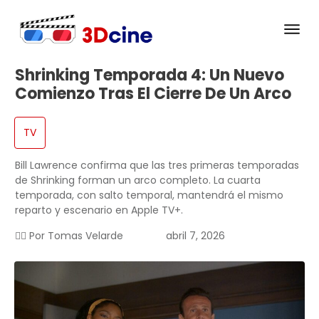
Shrinking Temporada 4: Un Nuevo
Comienzo Tras El Cierre De Un Arco
TV
Bill Lawrence confirma que las tres primeras temporadas
de Shrinking forman un arco completo. La cuarta
temporada, con salto temporal, mantendrá el mismo
reparto y escenario en Apple TV+.
✍🏻 Por
Tomas Velarde
abril 7, 2026