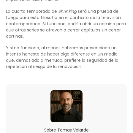
La cuarta temporada de
Shrinking
será una prueba de
fuego para esta filosofía en el contexto de la televisión
contemporánea. Si funciona, podría abrir un camino para
que otras series se atrevan a cerrar capítulos sin cerrar
cortinas.
Y si no funciona, al menos habremos presenciado un
intento honesto de hacer algo diferente en un medio
que, demasiado a menudo, prefiere la seguridad de la
repetición al riesgo de la renovación.
Sobre
Tomas Velarde