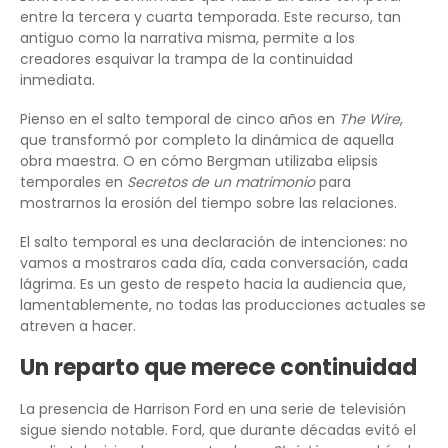
entre la tercera y cuarta temporada. Este recurso, tan
antiguo como la narrativa misma, permite a los
creadores esquivar la trampa de la continuidad
inmediata.
Pienso en el salto temporal de cinco años en
The Wire
,
que transformó por completo la dinámica de aquella
obra maestra. O en cómo Bergman utilizaba elipsis
temporales en
Secretos de un matrimonio
para
mostrarnos la erosión del tiempo sobre las relaciones.
El salto temporal es una declaración de intenciones: no
vamos a mostraros cada día, cada conversación, cada
lágrima. Es un gesto de respeto hacia la audiencia que,
lamentablemente, no todas las producciones actuales se
atreven a hacer.
Un reparto que merece continuidad
La presencia de Harrison Ford en una serie de televisión
sigue siendo notable. Ford, que durante décadas evitó el