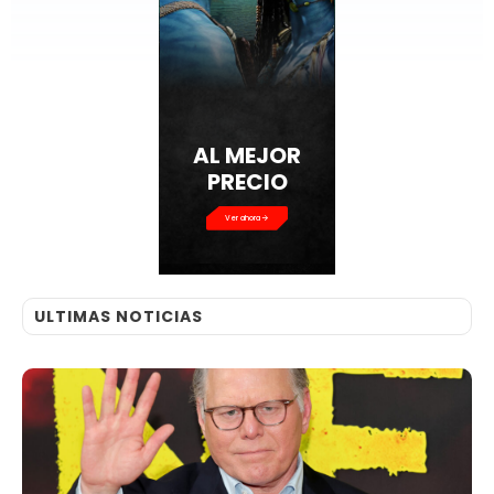
AL MEJOR
PRECIO
Ver ahora
ULTIMAS NOTICIAS