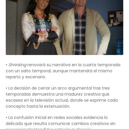
•
Shrinking
renovará su narrativa en la cuarta temporada
con un salto temporal, aunque mantendrá el mismo
reparto y escenario.
• La decisión de cerrar un arco argumental tras tres
temporadas demuestra una madurez creativa que
escasea en la televisión actual, donde se exprime cada
concepto hasta la extenuación.
• La confusión inicial en redes sociales evidencia lo
delicado que resulta comunicar cambios creativos sin