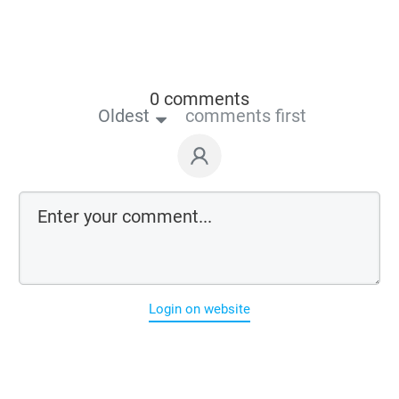
0 comments
Oldest
comments first
Login on website