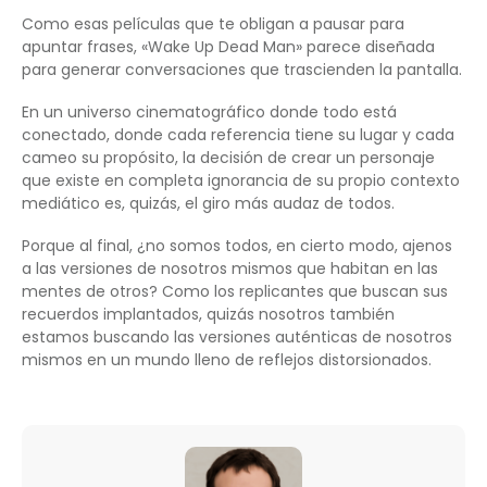
Como esas películas que te obligan a pausar para
apuntar frases, «Wake Up Dead Man» parece diseñada
para generar conversaciones que trascienden la pantalla.
En un universo cinematográfico donde todo está
conectado, donde cada referencia tiene su lugar y cada
cameo su propósito, la decisión de crear un personaje
que existe en completa ignorancia de su propio contexto
mediático es, quizás, el giro más audaz de todos.
Porque al final, ¿no somos todos, en cierto modo, ajenos
a las versiones de nosotros mismos que habitan en las
mentes de otros? Como los replicantes que buscan sus
recuerdos implantados, quizás nosotros también
estamos buscando las versiones auténticas de nosotros
mismos en un mundo lleno de reflejos distorsionados.