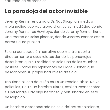
saturado de referencias.
La paradoja del actor invisible
Jeremy Renner encarna a Dr. Nat Sharp, un médico
melancólico que vive ajeno al universo mediático donde
Jeremy Renner es Hawkeye, donde Jeremy Renner tiene
una marca de salsa picante, donde Jeremy Renner existe
como figura pública.
Es una construcción narrativa que me transporta
directamente a esos relatos donde los personajes
descubren que su realidad es solo una de las muchas
posibles. Como los replicantes de Blade Runner, que
desconocen su propia naturaleza artificial.
«No tiene ni idea de quién es. Es un médico triste. No ve
películas, tío. Es un hombre triste», explica Renner sobre
su personaje. Hay algo hermoso y perturbador en esta
descripción.
Un hombre desconectado no solo del entretenimiento,