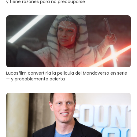
y tiene razones para no preocuparse
Lucasfilm convertiría la película del Mandoverso en serie
— y probablemente acierta