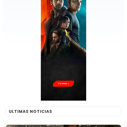
Ver ahora
ULTIMAS NOTICIAS