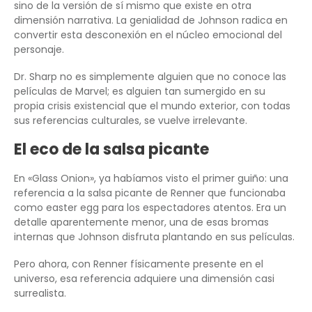
sino de la versión de sí mismo que existe en otra
dimensión narrativa. La genialidad de Johnson radica en
convertir esta desconexión en el núcleo emocional del
personaje.
Dr. Sharp no es simplemente alguien que no conoce las
películas de Marvel; es alguien tan sumergido en su
propia crisis existencial que el mundo exterior, con todas
sus referencias culturales, se vuelve irrelevante.
El eco de la salsa picante
En «Glass Onion», ya habíamos visto el primer guiño: una
referencia a la salsa picante de Renner que funcionaba
como easter egg para los espectadores atentos. Era un
detalle aparentemente menor, una de esas bromas
internas que Johnson disfruta plantando en sus películas.
Pero ahora, con Renner físicamente presente en el
universo, esa referencia adquiere una dimensión casi
surrealista.