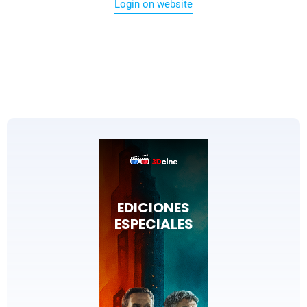
Login on website
EDICIONES
ESPECIALES