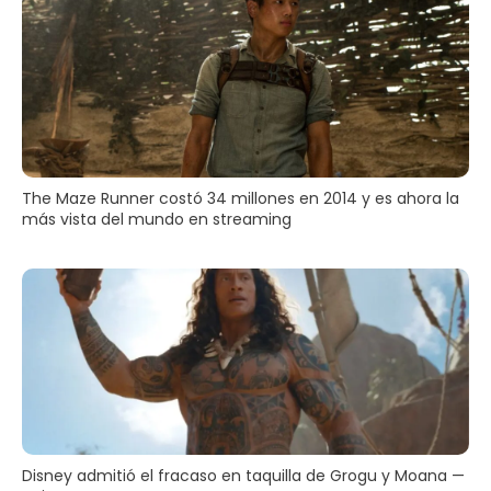
The Maze Runner costó 34 millones en 2014 y es ahora la
más vista del mundo en streaming
Disney admitió el fracaso en taquilla de Grogu y Moana —