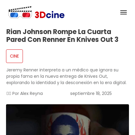
Rian Johnson Rompe La Cuarta
Pared Con Renner En Knives Out 3
CINE
Jeremy Renner interpreta a un médico que ignora su
propia fama en la nueva entrega de Knives Out,
explorando la identidad y la desconexión en la era digital.
✍🏻 Por
Alex Reyna
septiembre 18, 2025