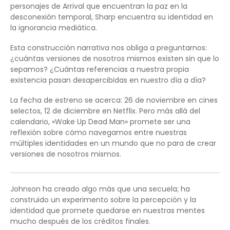
personajes de Arrival que encuentran la paz en la
desconexión temporal, Sharp encuentra su identidad en
la ignorancia mediática.
Esta construcción narrativa nos obliga a preguntarnos:
¿cuántas versiones de nosotros mismos existen sin que lo
sepamos? ¿Cuántas referencias a nuestra propia
existencia pasan desapercibidas en nuestro día a día?
La fecha de estreno se acerca: 26 de noviembre en cines
selectos, 12 de diciembre en Netflix. Pero más allá del
calendario, «Wake Up Dead Man» promete ser una
reflexión sobre cómo navegamos entre nuestras
múltiples identidades en un mundo que no para de crear
versiones de nosotros mismos.
Johnson ha creado algo más que una secuela; ha
construido un experimento sobre la percepción y la
identidad que promete quedarse en nuestras mentes
mucho después de los créditos finales.