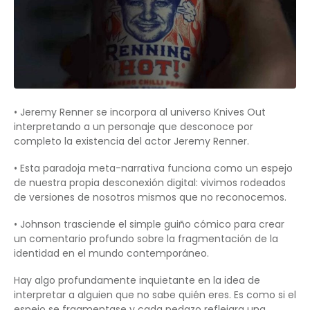
• Jeremy Renner se incorpora al universo Knives Out
interpretando a un personaje que desconoce por
completo la existencia del actor Jeremy Renner.
• Esta paradoja meta-narrativa funciona como un espejo
de nuestra propia desconexión digital: vivimos rodeados
de versiones de nosotros mismos que no reconocemos.
• Johnson trasciende el simple guiño cómico para crear
un comentario profundo sobre la fragmentación de la
identidad en el mundo contemporáneo.
Hay algo profundamente inquietante en la idea de
interpretar a alguien que no sabe quién eres. Es como si el
espejo se fragmentase y cada pedazo reflejara una