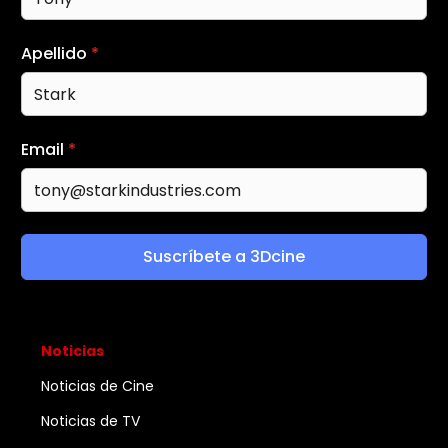
Apellido
*
Email
*
Suscríbete a 3Dcine
Noticias
Noticias de Cine
Noticias de TV