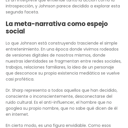
introspección, y Johnson parece decidido a explorar esta
segunda faceta.
La meta-narrativa como espejo
social
Lo que Johnson está construyendo trasciende el simple
entretenimiento. En una época donde vivimos rodeados
de versiones digitales de nosotros mismos, donde
nuestras identidades se fragmentan entre redes sociales,
trabajos, relaciones familiares, la idea de un personaje
que desconoce su propia existencia mediática se vuelve
casi profética.
Dr. Sharp representa a todos aquellos que han decidido,
consciente o inconscientemente, desconectarse del
ruido cultural. Es el anti-influencer, el hombre que no
googlea su propio nombre, que no sabe qué dicen de él
en internet.
En cierto modo, es una figura envidiable. Como esos