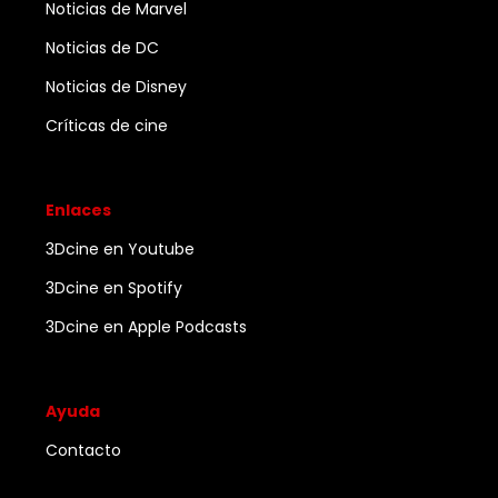
Noticias de Marvel
Noticias de DC
Noticias de Disney
Críticas de cine
Enlaces
3Dcine en Youtube
3Dcine en Spotify
3Dcine en Apple Podcasts
Ayuda
Contacto