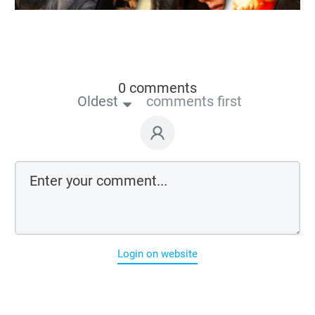
0 comments
Oldest
comments first
Login on website