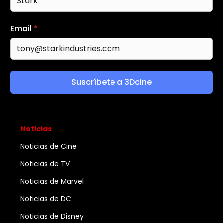
Email
*
Suscríbete a 3Dcine
Noticias
Noticias de Cine
Noticias de TV
Noticias de Marvel
Noticias de DC
Noticias de Disney