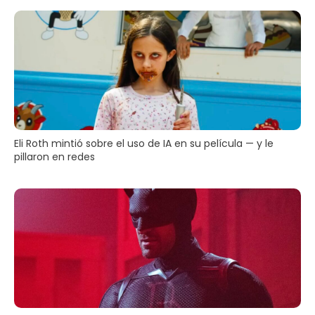
Eli Roth mintió sobre el uso de IA en su película — y le
pillaron en redes