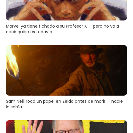
Marvel ya tiene fichado a su Profesor X — pero no va a
decir quién es todavía
Sam Neill rodó un papel en Zelda antes de morir — nadie
lo sabía