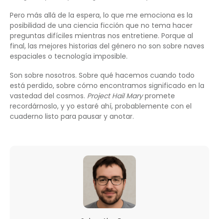
Pero más allá de la espera, lo que me emociona es la
posibilidad de una ciencia ficción que no tema hacer
preguntas difíciles mientras nos entretiene. Porque al
final, las mejores historias del género no son sobre naves
espaciales o tecnología imposible.
Son sobre nosotros. Sobre qué hacemos cuando todo
está perdido, sobre cómo encontramos significado en la
vastedad del cosmos.
Project Hail Mary
promete
recordárnoslo, y yo estaré ahí, probablemente con el
cuaderno listo para pausar y anotar.