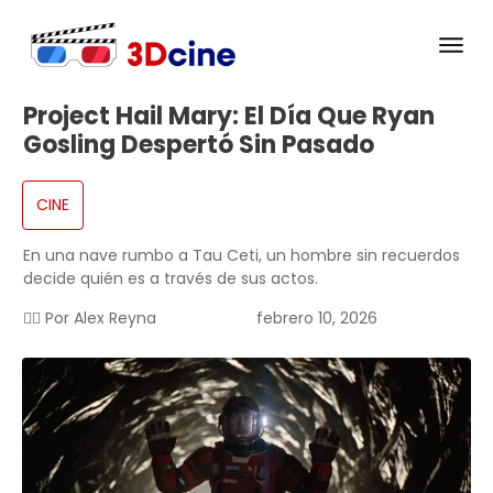
Project Hail Mary: El Día Que Ryan
Gosling Despertó Sin Pasado
CINE
En una nave rumbo a Tau Ceti, un hombre sin recuerdos
decide quién es a través de sus actos.
✍🏻 Por
Alex Reyna
febrero 10, 2026