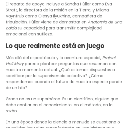
El reparto de apoyo incluye a Sandra Hüller como Eva
Stratt, la directora de la misión en la Tierra, y Milana
Vayntrub como Olesya Ilyukhina, compañera de
tripulación. Hüller viene de demostrar en
Anatomía de una
caída
su capacidad para transmitir complejidad
emocional con sutileza.
Lo que realmente está en juego
Más allá del espectáculo y la aventura espacial,
Project
Hail Mary
parece plantear preguntas que resuenan con
nuestro momento actual. ¿Qué estamos dispuestos a
sacrificar por la supervivencia colectiva? ¿Cómo
respondemos cuando el futuro de nuestra especie pende
de un hilo?
Grace no es un superhéroe. Es un científico, alguien que
debe confiar en el conocimiento, en el método, en la
razón.
En una época donde la ciencia a menudo se cuestiona o