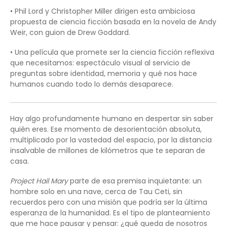
• Phil Lord y Christopher Miller dirigen esta ambiciosa
propuesta de ciencia ficción basada en la novela de Andy
Weir, con guion de Drew Goddard.
• Una película que promete ser la ciencia ficción reflexiva
que necesitamos: espectáculo visual al servicio de
preguntas sobre identidad, memoria y qué nos hace
humanos cuando todo lo demás desaparece.
Hay algo profundamente humano en despertar sin saber
quién eres. Ese momento de desorientación absoluta,
multiplicado por la vastedad del espacio, por la distancia
insalvable de millones de kilómetros que te separan de
casa.
Project Hail Mary
parte de esa premisa inquietante: un
hombre solo en una nave, cerca de Tau Ceti, sin
recuerdos pero con una misión que podría ser la última
esperanza de la humanidad. Es el tipo de planteamiento
que me hace pausar y pensar: ¿qué queda de nosotros