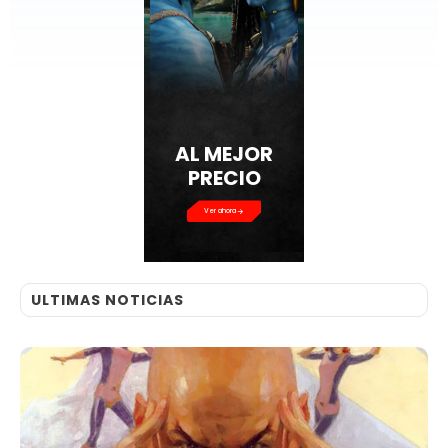
AL MEJOR
PRECIO
Ver ahora
ULTIMAS NOTICIAS