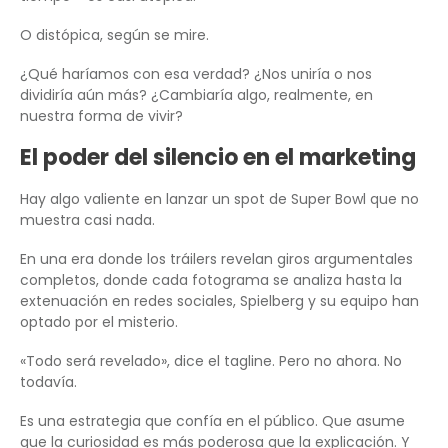
O distópica, según se mire.
¿Qué haríamos con esa verdad? ¿Nos uniría o nos
dividiría aún más? ¿Cambiaría algo, realmente, en
nuestra forma de vivir?
El poder del silencio en el marketing
Hay algo valiente en lanzar un spot de Super Bowl que no
muestra casi nada.
En una era donde los tráilers revelan giros argumentales
completos, donde cada fotograma se analiza hasta la
extenuación en redes sociales, Spielberg y su equipo han
optado por el misterio.
«Todo será revelado», dice el tagline. Pero no ahora. No
todavía.
Es una estrategia que confía en el público. Que asume
que la curiosidad es más poderosa que la explicación. Y