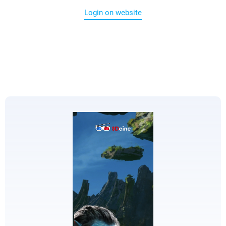
Login on website