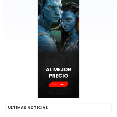
AL MEJOR
PRECIO
Ver ahora
ULTIMAS NOTICIAS