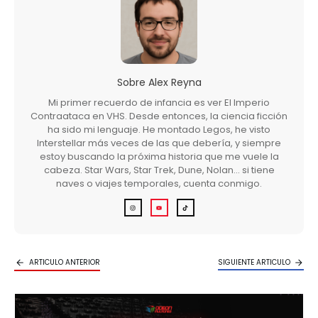
Sobre
Alex Reyna
Mi primer recuerdo de infancia es ver El Imperio
Contraataca en VHS. Desde entonces, la ciencia ficción
ha sido mi lenguaje. He montado Legos, he visto
Interstellar más veces de las que debería, y siempre
estoy buscando la próxima historia que me vuele la
cabeza. Star Wars, Star Trek, Dune, Nolan… si tiene
naves o viajes temporales, cuenta conmigo.
ARTICULO ANTERIOR
SIGUIENTE ARTICULO