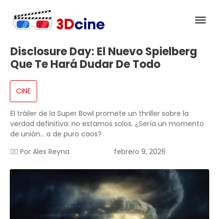
Disclosure Day: El Nuevo Spielberg
Que Te Hará Dudar De Todo
CINE
El tráiler de la Super Bowl promete un thriller sobre la
verdad definitiva: no estamos solos. ¿Sería un momento
de unión… o de puro caos?
✍🏻 Por
Alex Reyna
febrero 9, 2026