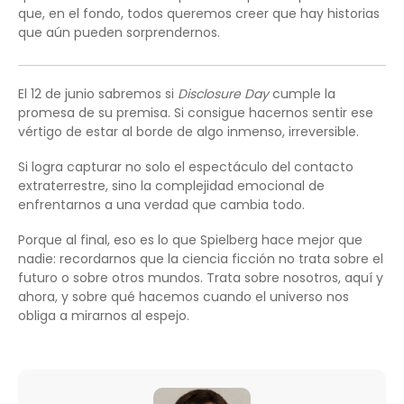
que, en el fondo, todos queremos creer que hay historias
que aún pueden sorprendernos.
El 12 de junio sabremos si
Disclosure Day
cumple la
promesa de su premisa. Si consigue hacernos sentir ese
vértigo de estar al borde de algo inmenso, irreversible.
Si logra capturar no solo el espectáculo del contacto
extraterrestre, sino la complejidad emocional de
enfrentarnos a una verdad que cambia todo.
Porque al final, eso es lo que Spielberg hace mejor que
nadie: recordarnos que la ciencia ficción no trata sobre el
futuro o sobre otros mundos. Trata sobre nosotros, aquí y
ahora, y sobre qué hacemos cuando el universo nos
obliga a mirarnos al espejo.