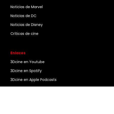
Noticias de Marvel
Noticias de DC
Noticias de Disney
Críticas de cine
Enlaces
3Dcine en Youtube
3Dcine en Spotify
3Dcine en Apple Podcasts
Ayuda
Contacto