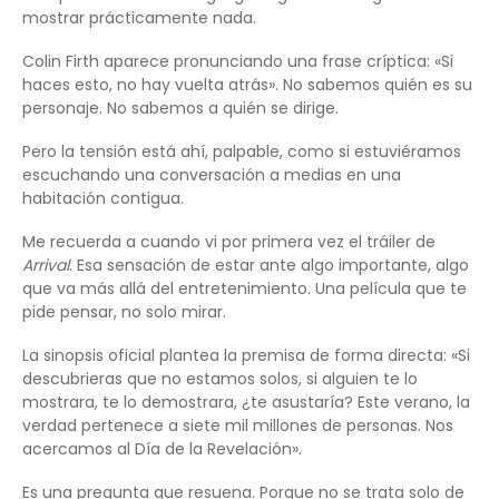
mostrar prácticamente nada.
Colin Firth aparece pronunciando una frase críptica: «Si
haces esto, no hay vuelta atrás». No sabemos quién es su
personaje. No sabemos a quién se dirige.
Pero la tensión está ahí, palpable, como si estuviéramos
escuchando una conversación a medias en una
habitación contigua.
Me recuerda a cuando vi por primera vez el tráiler de
Arrival
. Esa sensación de estar ante algo importante, algo
que va más allá del entretenimiento. Una película que te
pide pensar, no solo mirar.
La sinopsis oficial plantea la premisa de forma directa: «Si
descubrieras que no estamos solos, si alguien te lo
mostrara, te lo demostrara, ¿te asustaría? Este verano, la
verdad pertenece a siete mil millones de personas. Nos
acercamos al Día de la Revelación».
Es una pregunta que resuena. Porque no se trata solo de