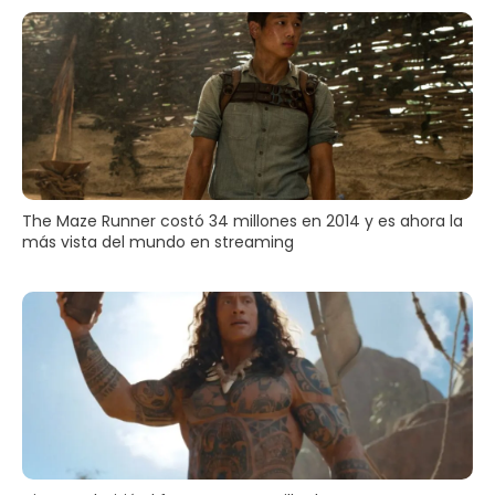
The Maze Runner costó 34 millones en 2014 y es ahora la
más vista del mundo en streaming