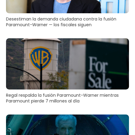
Desestiman la demanda ciudadana contra la fusión
Paramount-Warner — los fiscales siguen
Regal respalda la fusión Paramount-Warner mientras
Paramount pierde 7 millones al día