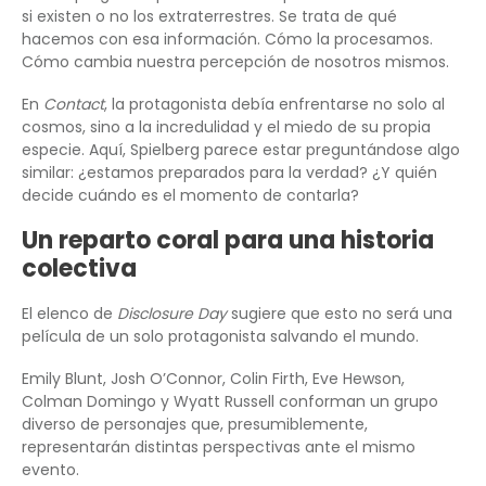
si existen o no los extraterrestres. Se trata de qué
hacemos con esa información. Cómo la procesamos.
Cómo cambia nuestra percepción de nosotros mismos.
En
Contact
, la protagonista debía enfrentarse no solo al
cosmos, sino a la incredulidad y el miedo de su propia
especie. Aquí, Spielberg parece estar preguntándose algo
similar: ¿estamos preparados para la verdad? ¿Y quién
decide cuándo es el momento de contarla?
Un reparto coral para una historia
colectiva
El elenco de
Disclosure Day
sugiere que esto no será una
película de un solo protagonista salvando el mundo.
Emily Blunt, Josh O’Connor, Colin Firth, Eve Hewson,
Colman Domingo y Wyatt Russell conforman un grupo
diverso de personajes que, presumiblemente,
representarán distintas perspectivas ante el mismo
evento.