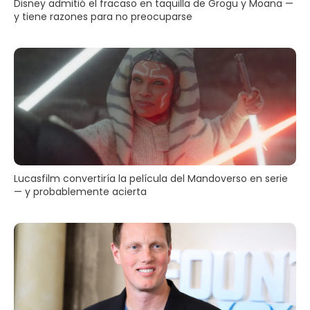
Disney admitió el fracaso en taquilla de Grogu y Moana —
y tiene razones para no preocuparse
Lucasfilm convertiría la película del Mandoverso en serie
— y probablemente acierta