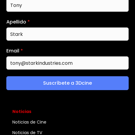
Apellido
*
Email
*
Suscríbete a 3Dcine
Noticias
Noticias de Cine
Noticias de TV