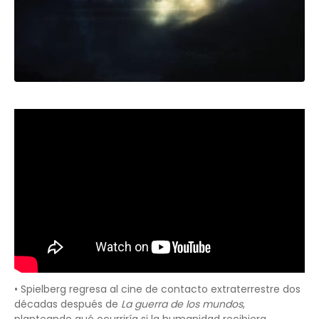
• Spielberg regresa al cine de contacto extraterrestre dos
décadas después de
La guerra de los mundos
,