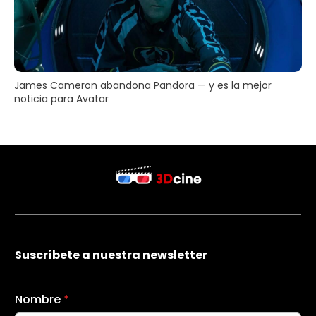
James Cameron abandona Pandora — y es la mejor
noticia para Avatar
Suscríbete a nuestra newsletter
Nombre
*