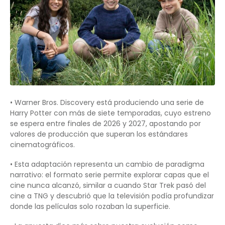
• Warner Bros. Discovery está produciendo una serie de
Harry Potter con más de siete temporadas, cuyo estreno
se espera entre finales de 2026 y 2027, apostando por
valores de producción que superan los estándares
cinematográficos.
• Esta adaptación representa un cambio de paradigma
narrativo: el formato serie permite explorar capas que el
cine nunca alcanzó, similar a cuando Star Trek pasó del
cine a TNG y descubrió que la televisión podía profundizar
donde las películas solo rozaban la superficie.