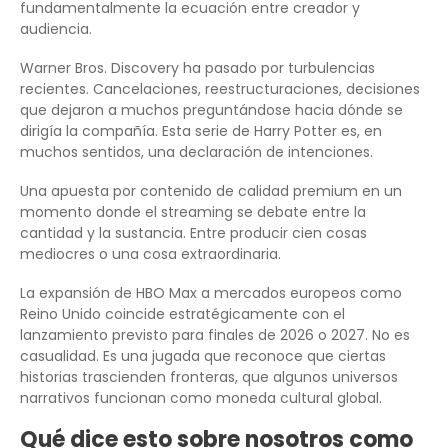
fundamentalmente la ecuación entre creador y
audiencia.
Warner Bros. Discovery ha pasado por turbulencias
recientes. Cancelaciones, reestructuraciones, decisiones
que dejaron a muchos preguntándose hacia dónde se
dirigía la compañía. Esta serie de Harry Potter es, en
muchos sentidos, una declaración de intenciones.
Una apuesta por contenido de calidad premium en un
momento donde el streaming se debate entre la
cantidad y la sustancia. Entre producir cien cosas
mediocres o una cosa extraordinaria.
La expansión de HBO Max a mercados europeos como
Reino Unido coincide estratégicamente con el
lanzamiento previsto para finales de 2026 o 2027. No es
casualidad. Es una jugada que reconoce que ciertas
historias trascienden fronteras, que algunos universos
narrativos funcionan como moneda cultural global.
Qué dice esto sobre nosotros como