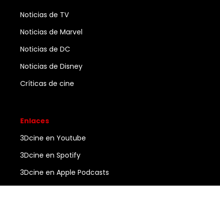
Noticias de TV
Noticias de Marvel
Noticias de DC
Noticias de Disney
Críticas de cine
Enlaces
3Dcine en Youtube
3Dcine en Spotify
3Dcine en Apple Podcasts
Ayuda