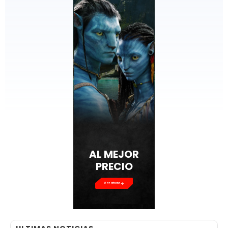
AL MEJOR
PRECIO
Ver ahora