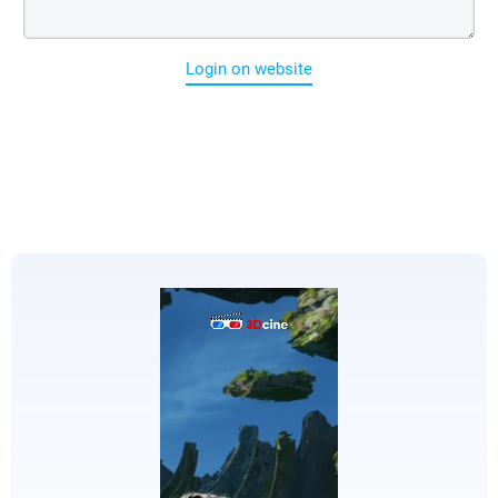
Login on website