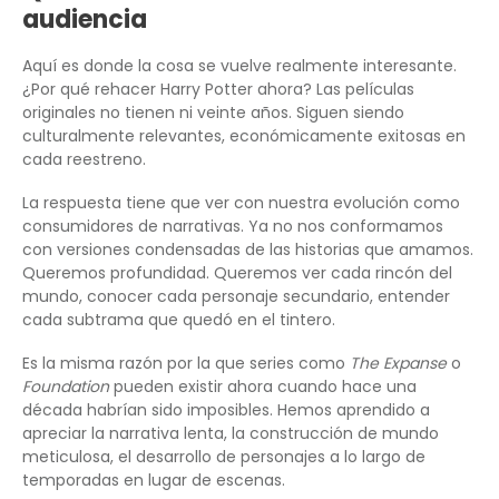
audiencia
Aquí es donde la cosa se vuelve realmente interesante.
¿Por qué rehacer Harry Potter ahora? Las películas
originales no tienen ni veinte años. Siguen siendo
culturalmente relevantes, económicamente exitosas en
cada reestreno.
La respuesta tiene que ver con nuestra evolución como
consumidores de narrativas. Ya no nos conformamos
con versiones condensadas de las historias que amamos.
Queremos profundidad. Queremos ver cada rincón del
mundo, conocer cada personaje secundario, entender
cada subtrama que quedó en el tintero.
Es la misma razón por la que series como
The Expanse
o
Foundation
pueden existir ahora cuando hace una
década habrían sido imposibles. Hemos aprendido a
apreciar la narrativa lenta, la construcción de mundo
meticulosa, el desarrollo de personajes a lo largo de
temporadas en lugar de escenas.