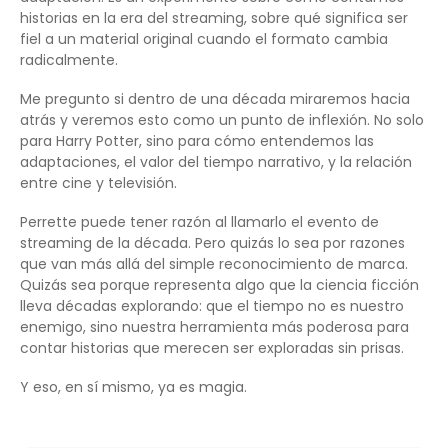
historias en la era del streaming, sobre qué significa ser
fiel a un material original cuando el formato cambia
radicalmente.
Me pregunto si dentro de una década miraremos hacia
atrás y veremos esto como un punto de inflexión. No solo
para Harry Potter, sino para cómo entendemos las
adaptaciones, el valor del tiempo narrativo, y la relación
entre cine y televisión.
Perrette puede tener razón al llamarlo el evento de
streaming de la década. Pero quizás lo sea por razones
que van más allá del simple reconocimiento de marca.
Quizás sea porque representa algo que la ciencia ficción
lleva décadas explorando: que el tiempo no es nuestro
enemigo, sino nuestra herramienta más poderosa para
contar historias que merecen ser exploradas sin prisas.
Y eso, en sí mismo, ya es magia.