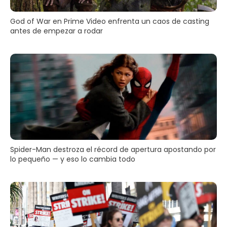
God of War en Prime Video enfrenta un caos de casting
antes de empezar a rodar
Spider-Man destroza el récord de apertura apostando por
lo pequeño — y eso lo cambia todo