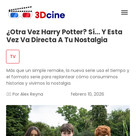
¿Otra Vez Harry Potter? Sí… Y Esta
Vez Va Directa A Tu Nostalgia
TV
Más que un simple remake, la nueva serie usa el tiempo y
el formato serie para replantear cómo consumimos
historias y vivimos la nostalgia.
✍🏻 Por
Alex Reyna
febrero 10, 2026