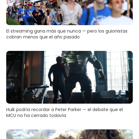
El streaming gana más que nunca — pero los guionistas
cobran menos que el año pasado
Hulk podría recordar a Peter Parker — el debate que el
MCU no ha cerrado todavía