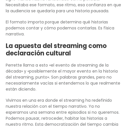
Necesitaba ese formato, ese ritmo, esa confianza en que
la audiencia se quedaría para una historia pausada.
El formato importa porque determina qué historias
podemos contar y cómo podemos contarlas. Es física
narrativa.
La apuesta del streaming como
declaración cultural
Perrette llama a esto «el evento de streaming de la
década» y «posiblemente el mayor evento en la historia
del streaming, punto». Son palabras grandes, pero no
necesariamente vacías si entendemos lo que realmente
están diciendo.
Vivimos en una era donde el streaming ha redefinido
nuestra relación con el tiempo narrativo. Ya no
esperamos una semana entre episodios si no queremos.
Podemos pausar, retroceder, habitar las historias a
nuestro ritmo. Esta democratización del tiempo cambia