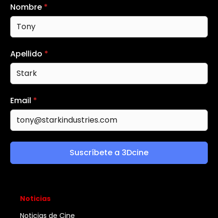
Nombre
*
Apellido
*
Email
*
Suscríbete a 3Dcine
Noticias
Noticias de Cine