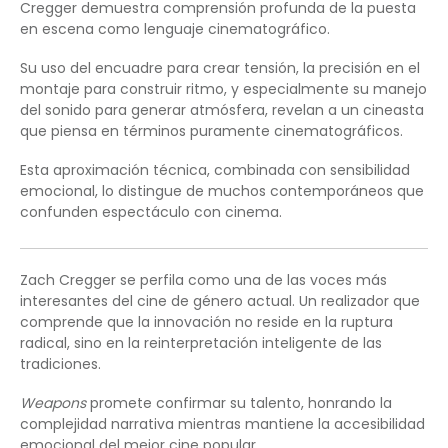
Cregger demuestra comprensión profunda de la puesta
en escena como lenguaje cinematográfico.
Su uso del encuadre para crear tensión, la precisión en el
montaje para construir ritmo, y especialmente su manejo
del sonido para generar atmósfera, revelan a un cineasta
que piensa en términos puramente cinematográficos.
Esta aproximación técnica, combinada con sensibilidad
emocional, lo distingue de muchos contemporáneos que
confunden espectáculo con cinema.
Zach Cregger se perfila como una de las voces más
interesantes del cine de género actual. Un realizador que
comprende que la innovación no reside en la ruptura
radical, sino en la reinterpretación inteligente de las
tradiciones.
Weapons
promete confirmar su talento, honrando la
complejidad narrativa mientras mantiene la accesibilidad
emocional del mejor cine popular.