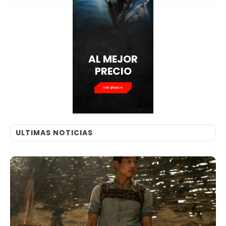
AL MEJOR
PRECIO
Ver ahora
ULTIMAS NOTICIAS