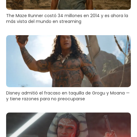
The Maze Runner costó 34 millones en 2014 y es ahora la
más vista del mundo en streaming
Disney admitió el fracaso en taquilla de Grogu y Moana —
y tiene razones para no preocuparse