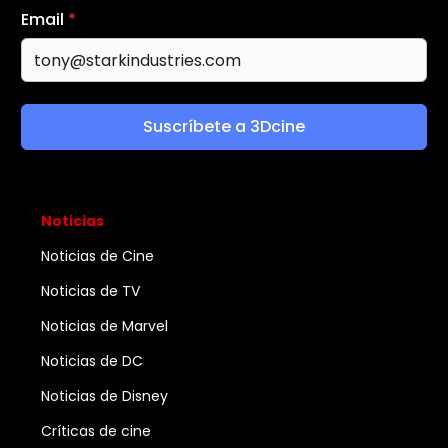
Email
*
Suscríbete a 3Dcine
Noticias
Noticias de Cine
Noticias de TV
Noticias de Marvel
Noticias de DC
Noticias de Disney
Críticas de cine