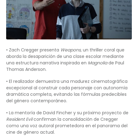
• Zach Cregger presenta
Weapons
, un thriller coral que
aborda la desaparición de una clase escolar mediante
una estructura narrativa inspirada en
Magnolia
de Paul
Thomas Anderson.
• El realizador demuestra una madurez cinematográfica
excepcional al construir cada personaje con autonomía
dramática completa, evitando las fórmulas predecibles
del género contemporáneo.
• La mentoría de David Fincher y su próximo proyecto de
Resident Evil
confirman la consolidación de Cregger
como una voz autoral prometedora en el panorama del
cine de género actual.