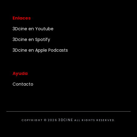
Enlaces
3Dcine en Youtube
3Dcine en Spotify
3Dcine en Apple Podcasts
Ayuda
Contacto
3DCINE
COPYRIGHT ©
2026
ALL RIGHTS RESERVED.