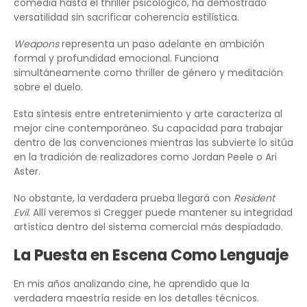
comedia hasta el thriller psicológico, ha demostrado
versatilidad sin sacrificar coherencia estilística.
Weapons
representa un paso adelante en ambición
formal y profundidad emocional. Funciona
simultáneamente como thriller de género y meditación
sobre el duelo.
Esta síntesis entre entretenimiento y arte caracteriza al
mejor cine contemporáneo. Su capacidad para trabajar
dentro de las convenciones mientras las subvierte lo sitúa
en la tradición de realizadores como Jordan Peele o Ari
Aster.
No obstante, la verdadera prueba llegará con
Resident
Evil
. Allí veremos si Cregger puede mantener su integridad
artística dentro del sistema comercial más despiadado.
La Puesta en Escena Como Lenguaje
En mis años analizando cine, he aprendido que la
verdadera maestría reside en los detalles técnicos.