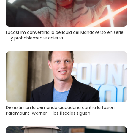
Lucasfilm convertiría la película del Mandoverso en serie
— y probablemente acierta
Desestiman la demanda ciudadana contra la fusión
Paramount-Warner — los fiscales siguen