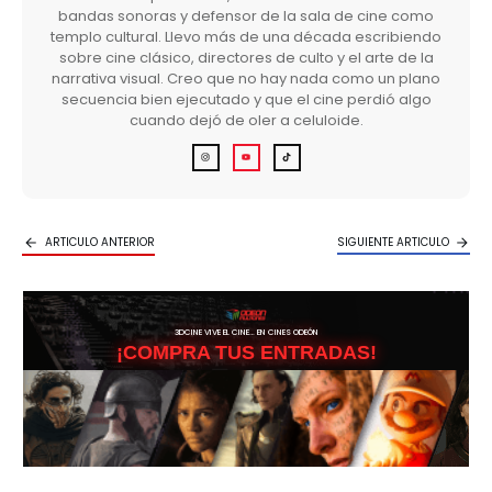
bandas sonoras y defensor de la sala de cine como
templo cultural. Llevo más de una década escribiendo
sobre cine clásico, directores de culto y el arte de la
narrativa visual. Creo que no hay nada como un plano
secuencia bien ejecutado y que el cine perdió algo
cuando dejó de oler a celuloide.
ARTICULO ANTERIOR
SIGUIENTE ARTICULO
3DCINE VIVE EL CINE… EN CINES ODEÓN
¡COMPRA TUS ENTRADAS!