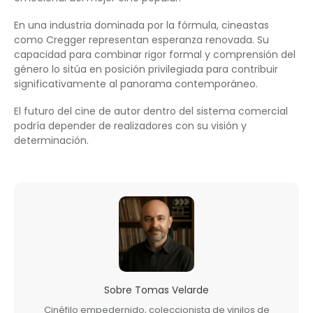
En una industria dominada por la fórmula, cineastas
como Cregger representan esperanza renovada. Su
capacidad para combinar rigor formal y comprensión del
género lo sitúa en posición privilegiada para contribuir
significativamente al panorama contemporáneo.
El futuro del cine de autor dentro del sistema comercial
podría depender de realizadores con su visión y
determinación.
Sobre
Tomas Velarde
Cinéfilo empedernido, coleccionista de vinilos de