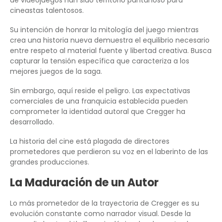
cineastas talentosos.
Su intención de honrar la mitología del juego mientras
crea una historia nueva demuestra el equilibrio necesario
entre respeto al material fuente y libertad creativa. Busca
capturar la tensión específica que caracteriza a los
mejores juegos de la saga.
Sin embargo, aquí reside el peligro. Las expectativas
comerciales de una franquicia establecida pueden
comprometer la identidad autoral que Cregger ha
desarrollado.
La historia del cine está plagada de directores
prometedores que perdieron su voz en el laberinto de las
grandes producciones.
La Maduración de un Autor
Lo más prometedor de la trayectoria de Cregger es su
evolución constante como narrador visual. Desde la