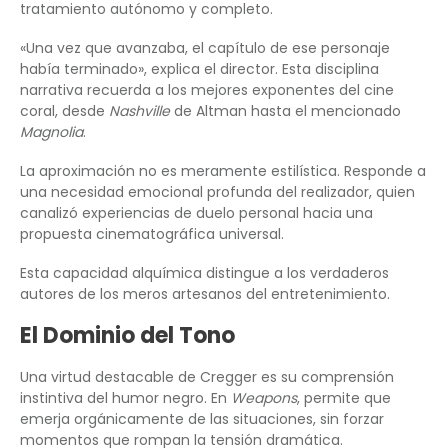
tratamiento autónomo y completo.
«Una vez que avanzaba, el capítulo de ese personaje
había terminado», explica el director. Esta disciplina
narrativa recuerda a los mejores exponentes del cine
coral, desde
Nashville
de Altman hasta el mencionado
Magnolia
.
La aproximación no es meramente estilística. Responde a
una necesidad emocional profunda del realizador, quien
canalizó experiencias de duelo personal hacia una
propuesta cinematográfica universal.
Esta capacidad alquímica distingue a los verdaderos
autores de los meros artesanos del entretenimiento.
El Dominio del Tono
Una virtud destacable de Cregger es su comprensión
instintiva del humor negro. En
Weapons
, permite que
emerja orgánicamente de las situaciones, sin forzar
momentos que rompan la tensión dramática.