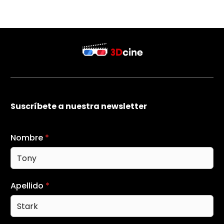
Suscríbete a nuestra newsletter
Nombre
*
Apellido
*