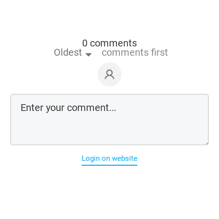
0 comments
Oldest
comments first
Login on website