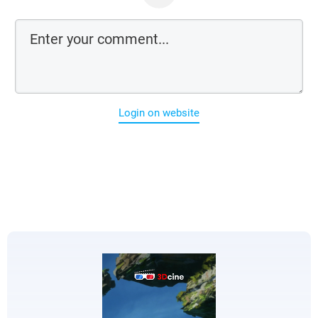
Login on website