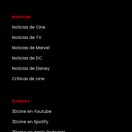
Noticias
Noticias de Cine
Noticias de TV
Noticias de Marvel
Noticias de DC
Noticias de Disney
Críticas de cine
Enlaces
3Dcine en Youtube
3Dcine en Spotify