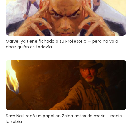
Marvel ya tiene fichado a su Profesor X — pero no va a
decir quién es todavía
Sam Neill rodó un papel en Zelda antes de morir — nadie
lo sabía