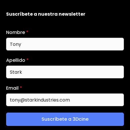
Suscríbete a nuestra newsletter
Nombre
*
Apellido
*
Email
*
Suscríbete a 3Dcine