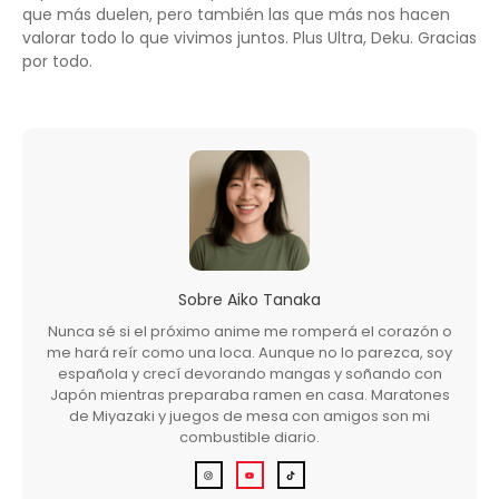
que más duelen, pero también las que más nos hacen
valorar todo lo que vivimos juntos. Plus Ultra, Deku. Gracias
por todo.
Sobre
Aiko Tanaka
Nunca sé si el próximo anime me romperá el corazón o
me hará reír como una loca. Aunque no lo parezca, soy
española y crecí devorando mangas y soñando con
Japón mientras preparaba ramen en casa. Maratones
de Miyazaki y juegos de mesa con amigos son mi
combustible diario.