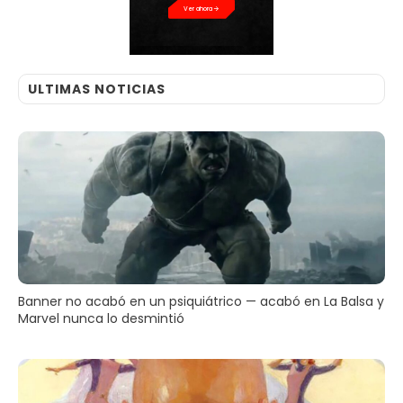
Ver ahora
ULTIMAS NOTICIAS
Banner no acabó en un psiquiátrico — acabó en La Balsa y
Marvel nunca lo desmintió