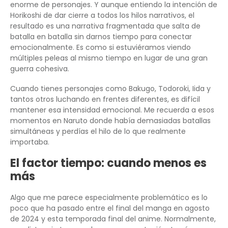
enorme de personajes. Y aunque entiendo la intención de
Horikoshi de dar cierre a todos los hilos narrativos, el
resultado es una narrativa fragmentada que salta de
batalla en batalla sin darnos tiempo para conectar
emocionalmente. Es como si estuviéramos viendo
múltiples peleas al mismo tiempo en lugar de una gran
guerra cohesiva.
Cuando tienes personajes como Bakugo, Todoroki, Iida y
tantos otros luchando en frentes diferentes, es difícil
mantener esa intensidad emocional. Me recuerda a esos
momentos en Naruto donde había demasiadas batallas
simultáneas y perdías el hilo de lo que realmente
importaba.
El factor tiempo: cuando menos es
más
Algo que me parece especialmente problemático es lo
poco que ha pasado entre el final del manga en agosto
de 2024 y esta temporada final del anime. Normalmente,