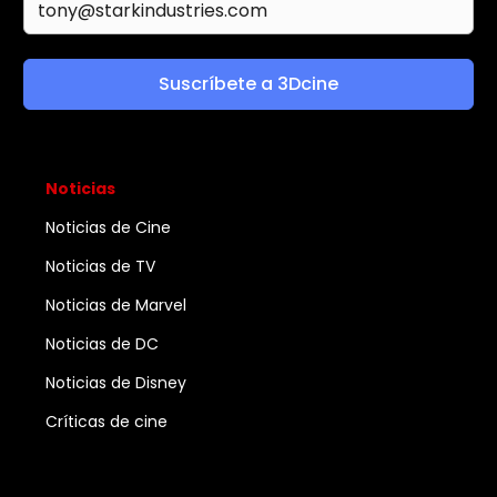
Suscríbete a 3Dcine
Noticias
Noticias de Cine
Noticias de TV
Noticias de Marvel
Noticias de DC
Noticias de Disney
Críticas de cine