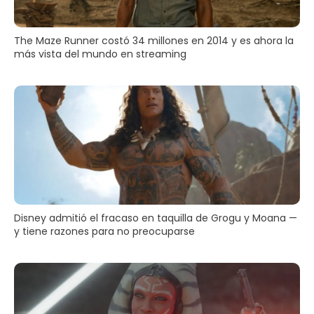
The Maze Runner costó 34 millones en 2014 y es ahora la
más vista del mundo en streaming
Disney admitió el fracaso en taquilla de Grogu y Moana —
y tiene razones para no preocuparse