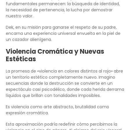
fundamentales permanecen: la búsqueda de identidad,
la necesidad de pertenencia, la lucha por demostrar
nuestro valor.
Dek, en su misión para ganarse el respeto de su padre,
encarna una experiencia universal envuelta en la piel de
un cazador alienígena.
Violencia Cromática y Nuevas
Estéticas
La promesa de «violencia en colores distintos al rojo» abre
un territorio estético completamente nuevo. Imagino
secuencias donde la destrucción se convierte en un
espectáculo casi psicodélico, donde cada herida derrama
líquidos que brillan con tonalidades imposibles.
Es violencia como arte abstracto, brutalidad como
expresión cromática.
Esta aproximación podría redefinir cómo percibimos la