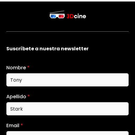
Suscríbete a nuestra newsletter
Nombre
*
Apellido
*
Email
*