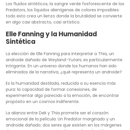
Los fluidos sintéticos, la sangre verde fosforescente de los
Predators, los líquidos alienígenas de colores imposibles:
todo esto crea un lienzo donde la brutalidad se convierte
en algo casi abstracto, casi artístico.
Elle Fanning y la Humanidad
Sintética
La elección de Elle Fanning para interpretar a Thia, un
androide dañado de Weyland-Yutani, es particularmente
intrigante. En un universo donde los humanos han sido
eliminados de la narrativa, ¿qué representa un androide?
Es la humanidad destilada, reducida a su esencia más
pura: la capacidad de formar conexiones, de
experimentar algo parecido a la emoción, de encontrar
propósito en un cosmos indiferente.
La alianza entre Dek y Thia promete ser el corazón
emocional de la película. Un Predator marginado y un
androide dañado: dos seres que existen en los márgenes