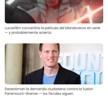
Lucasfilm convertiría la película del Mandoverso en serie
— y probablemente acierta
Desestiman la demanda ciudadana contra la fusión
Paramount-Warner — los fiscales siguen