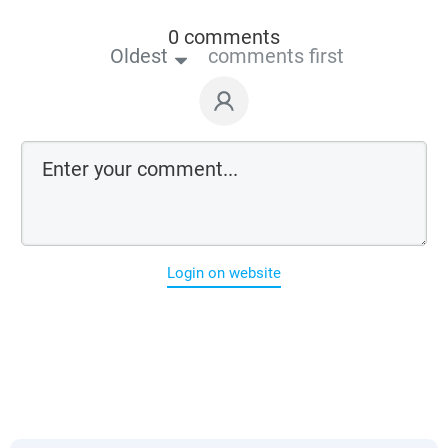
0 comments
Oldest
comments first
Login on website