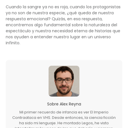
Cuando la sangre ya no es roja, cuando los protagonistas
ya no son de nuestra especie, ¿qué queda de nuestra
respuesta emocional? Quizás, en esa respuesta,
encontremos algo fundamental sobre la naturaleza del
espectáculo y nuestra necesidad eterna de historias que
nos ayuden a entender nuestro lugar en un universo
infinito.
Sobre
Alex Reyna
Mi primer recuerdo de infancia es ver El Imperio
Contraataca en VHS. Desde entonces, la ciencia ficción
ha sido mi lenguaje. He montado Legos, he visto