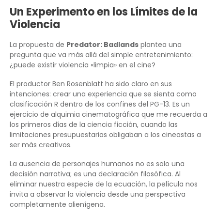
Un Experimento en los Límites de la
Violencia
La propuesta de
Predator: Badlands
plantea una
pregunta que va más allá del simple entretenimiento:
¿puede existir violencia «limpia» en el cine?
El productor Ben Rosenblatt ha sido claro en sus
intenciones: crear una experiencia que se sienta como
clasificación R dentro de los confines del PG-13. Es un
ejercicio de alquimia cinematográfica que me recuerda a
los primeros días de la ciencia ficción, cuando las
limitaciones presupuestarias obligaban a los cineastas a
ser más creativos.
La ausencia de personajes humanos no es solo una
decisión narrativa; es una declaración filosófica. Al
eliminar nuestra especie de la ecuación, la película nos
invita a observar la violencia desde una perspectiva
completamente alienígena.