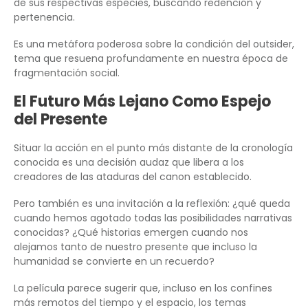
de sus respectivas especies, buscando redención y
pertenencia.
Es una metáfora poderosa sobre la condición del outsider,
tema que resuena profundamente en nuestra época de
fragmentación social.
El Futuro Más Lejano Como Espejo
del Presente
Situar la acción en el punto más distante de la cronología
conocida es una decisión audaz que libera a los
creadores de las ataduras del canon establecido.
Pero también es una invitación a la reflexión: ¿qué queda
cuando hemos agotado todas las posibilidades narrativas
conocidas? ¿Qué historias emergen cuando nos
alejamos tanto de nuestro presente que incluso la
humanidad se convierte en un recuerdo?
La película parece sugerir que, incluso en los confines
más remotos del tiempo y el espacio, los temas