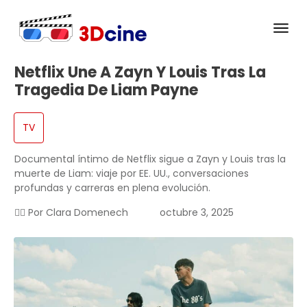
Netflix Une A Zayn Y Louis Tras La
Tragedia De Liam Payne
TV
Documental íntimo de Netflix sigue a Zayn y Louis tras la
muerte de Liam: viaje por EE. UU., conversaciones
profundas y carreras en plena evolución.
✍🏻 Por
Clara Domenech
octubre 3, 2025