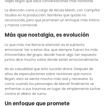
viajes largos que saca conversaciones más honestas.
La dirección corre a cargo de Nicola Marsh, con Campfire
Studios en la producción. Nombres que quizás no
reconozcáis, pero que prometen un enfoque más íntimo
y menos comercial.
Más que nostalgia, es evolución
Lo que más me llama la atención es el subtexto
emocional. Ver a estos dos, que siempre fueron los más
introvertidos del grupo, decidir hacer algo tan expuesto
juntos dice mucho sobre dónde están emocionalmente.
No es casualidad que esto suceda ahora. Después de
años de especulaciones sobre reuniones que nunca
llegan, esto se siente mucho más real y necesario. Es
como cuando los personajes de Marvel finalmente se
enfrentan a sus traumas en lugar de simplemente luchar
contra el villano de turno.
Un enfoque que promete