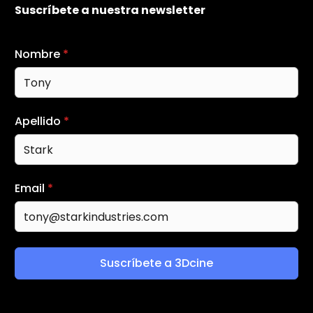
Suscríbete a nuestra newsletter
Nombre
*
Apellido
*
Email
*
Suscríbete a 3Dcine