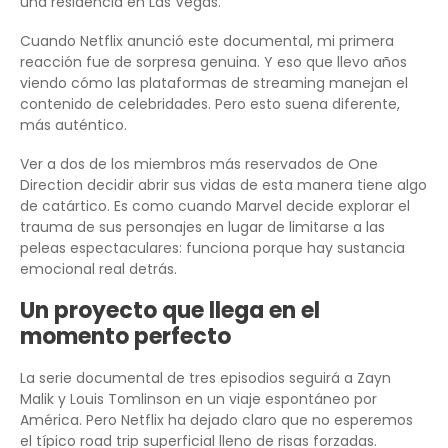
una residencia en Las Vegas.
Cuando Netflix anunció este documental, mi primera
reacción fue de sorpresa genuina. Y eso que llevo años
viendo cómo las plataformas de streaming manejan el
contenido de celebridades. Pero esto suena diferente,
más auténtico.
Ver a dos de los miembros más reservados de One
Direction decidir abrir sus vidas de esta manera tiene algo
de catártico. Es como cuando Marvel decide explorar el
trauma de sus personajes en lugar de limitarse a las
peleas espectaculares: funciona porque hay sustancia
emocional real detrás.
Un proyecto que llega en el
momento perfecto
La serie documental de tres episodios seguirá a Zayn
Malik y Louis Tomlinson en un viaje espontáneo por
América. Pero Netflix ha dejado claro que no esperemos
el típico road trip superficial lleno de risas forzadas.