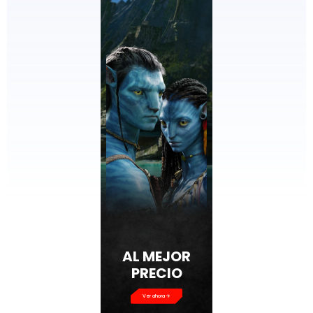
AL MEJOR
PRECIO
Ver ahora