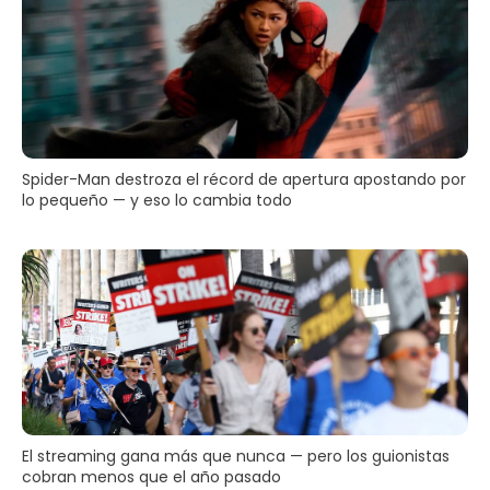
Spider-Man destroza el récord de apertura apostando por
lo pequeño — y eso lo cambia todo
El streaming gana más que nunca — pero los guionistas
cobran menos que el año pasado