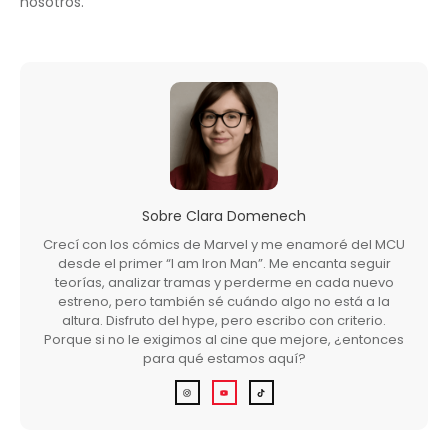
nosotros.
Sobre
Clara Domenech
Crecí con los cómics de Marvel y me enamoré del MCU
desde el primer “I am Iron Man”. Me encanta seguir
teorías, analizar tramas y perderme en cada nuevo
estreno, pero también sé cuándo algo no está a la
altura. Disfruto del hype, pero escribo con criterio.
Porque si no le exigimos al cine que mejore, ¿entonces
para qué estamos aquí?