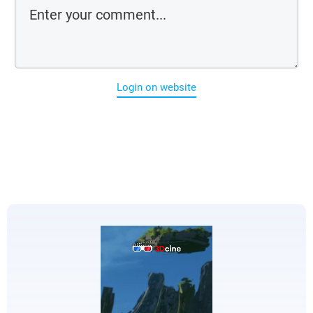
Login on website