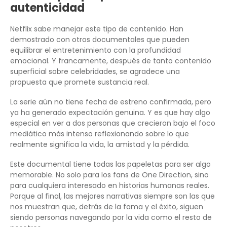
autenticidad
Netflix sabe manejar este tipo de contenido. Han
demostrado con otros documentales que pueden
equilibrar el entretenimiento con la profundidad
emocional. Y francamente, después de tanto contenido
superficial sobre celebridades, se agradece una
propuesta que promete sustancia real.
La serie aún no tiene fecha de estreno confirmada, pero
ya ha generado expectación genuina. Y es que hay algo
especial en ver a dos personas que crecieron bajo el foco
mediático más intenso reflexionando sobre lo que
realmente significa la vida, la amistad y la pérdida.
Este documental tiene todas las papeletas para ser algo
memorable. No solo para los fans de One Direction, sino
para cualquiera interesado en historias humanas reales.
Porque al final, las mejores narrativas siempre son las que
nos muestran que, detrás de la fama y el éxito, siguen
siendo personas navegando por la vida como el resto de