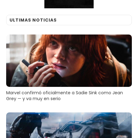
ULTIMAS NOTICIAS
Marvel confirmó oficialmente a Sadie Sink como Jean
Grey — y va muy en serio