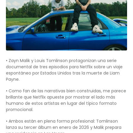
• Zayn Malik y Louis Tomlinson protagonizan una serie
documental de tres episodios para Netflix sobre un viaje
espontáneo por Estados Unidos tras la muerte de Liam
Payne.
• Como fan de las narrativas bien construidas, me parece
brillante que Netflix apueste por mostrar el lado más
humano de estos artistas en lugar del típico formato
promocional.
• Ambos están en plena forma profesional: Tomlinson
lanza su tercer álbum en enero de 2026 y Malik prepara