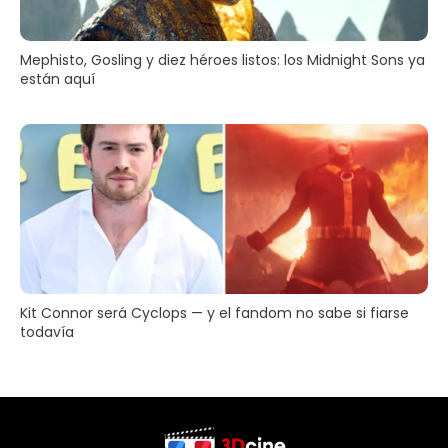
Mephisto, Gosling y diez héroes listos: los Midnight Sons ya
están aquí
Kit Connor será Cyclops — y el fandom no sabe si fiarse
todavía