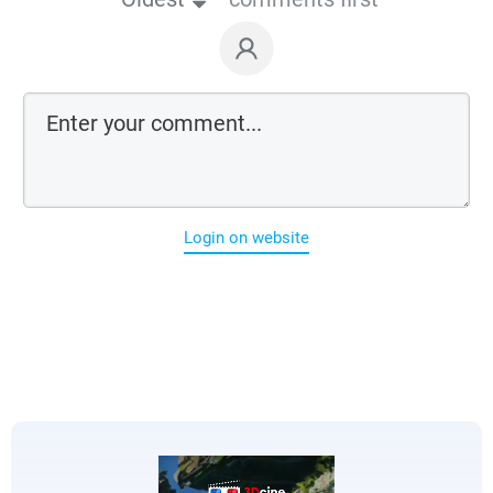
Login on website