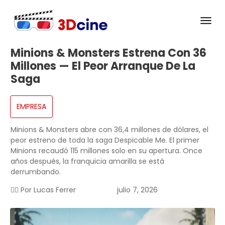
Minions & Monsters Estrena Con 36
Millones — El Peor Arranque De La
Saga
EMPRESA
Minions & Monsters abre con 36,4 millones de dólares, el
peor estreno de toda la saga Despicable Me. El primer
Minions recaudó 115 millones solo en su apertura. Once
años después, la franquicia amarilla se está
derrumbando.
✍🏻 Por
Lucas Ferrer
julio 7, 2026