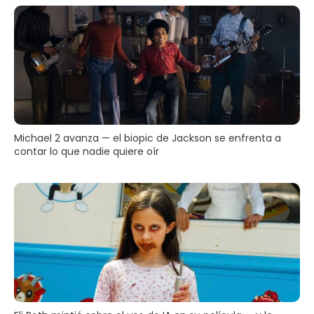
Michael 2 avanza — el biopic de Jackson se enfrenta a
contar lo que nadie quiere oír