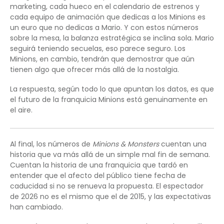
marketing, cada hueco en el calendario de estrenos y
cada equipo de animación que dedicas a los Minions es
un euro que no dedicas a Mario. Y con estos números
sobre la mesa, la balanza estratégica se inclina sola. Mario
seguirá teniendo secuelas, eso parece seguro. Los
Minions, en cambio, tendrán que demostrar que aún
tienen algo que ofrecer más allá de la nostalgia.
La respuesta, según todo lo que apuntan los datos, es que
el futuro de la franquicia Minions está genuinamente en
el aire.
Al final, los números de
Minions & Monsters
cuentan una
historia que va más allá de un simple mal fin de semana.
Cuentan la historia de una franquicia que tardó en
entender que el afecto del público tiene fecha de
caducidad si no se renueva la propuesta. El espectador
de 2026 no es el mismo que el de 2015, y las expectativas
han cambiado.