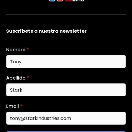
Suscríbete a nuestra newsletter
Nombre
*
Apellido
*
Email
*