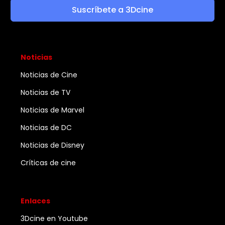
Suscríbete a 3Dcine
Noticias
Noticias de Cine
Noticias de TV
Noticias de Marvel
Noticias de DC
Noticias de Disney
Críticas de cine
Enlaces
3Dcine en Youtube