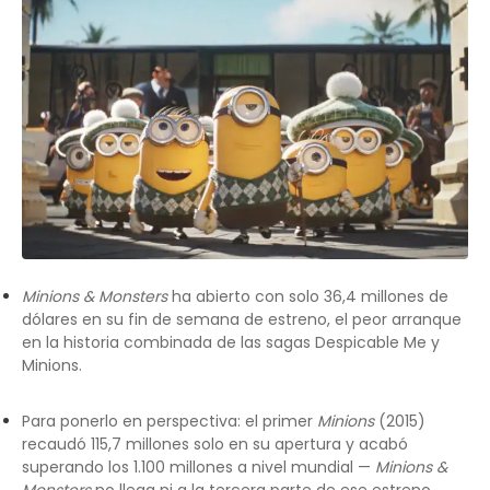
Minions & Monsters
ha abierto con solo 36,4 millones de
dólares en su fin de semana de estreno, el peor arranque
en la historia combinada de las sagas Despicable Me y
Minions.
Para ponerlo en perspectiva: el primer
Minions
(2015)
recaudó 115,7 millones solo en su apertura y acabó
superando los 1.100 millones a nivel mundial —
Minions &