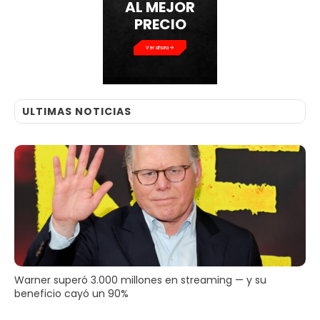
AL MEJOR
PRECIO
Ver ahora
ULTIMAS NOTICIAS
Warner superó 3.000 millones en streaming — y su
beneficio cayó un 90%