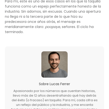
Para mí, este es uno de esos casos en los que la taquilla
funciona como un espejo perfectamente honesto de la
industria. Sin adornos, sin excusas. Cuando una apertura
no llega ni a la tercera parte de lo que hizo su
predecesora once años atrás, el mensaje es
meridianamente claro:
poopaye
, señores. El ciclo ha
terminado.
Sobre
Lucas Ferrer
Apasionado por los números que cuentan historias,
llevo más de 12 años desentrañando qué hay detrás
del éxito (o fracaso) en taquilla. Para mí, cada cifra es
un reflejo del público y la industria, y me encanta