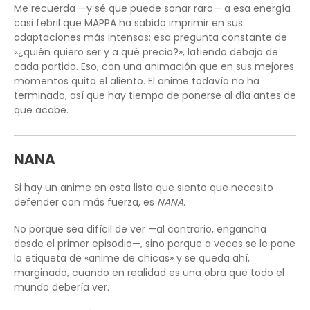
Me recuerda —y sé que puede sonar raro— a esa energía
casi febril que MAPPA ha sabido imprimir en sus
adaptaciones más intensas: esa pregunta constante de
«¿quién quiero ser y a qué precio?», latiendo debajo de
cada partido. Eso, con una animación que en sus mejores
momentos quita el aliento. El anime todavía no ha
terminado, así que hay tiempo de ponerse al día antes de
que acabe.
NANA
Si hay un anime en esta lista que siento que necesito
defender con más fuerza, es
NANA
.
No porque sea difícil de ver —al contrario, engancha
desde el primer episodio—, sino porque a veces se le pone
la etiqueta de «anime de chicas» y se queda ahí,
marginado, cuando en realidad es una obra que todo el
mundo debería ver.