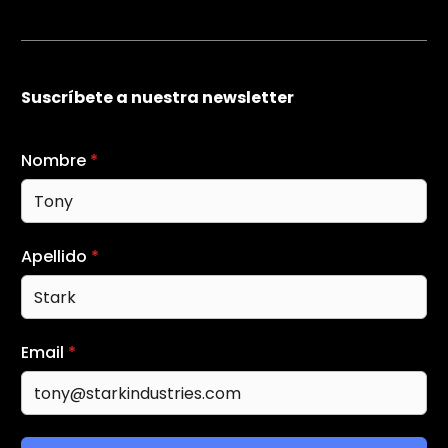
Suscríbete a nuestra newsletter
Nombre
*
Apellido
*
Email
*