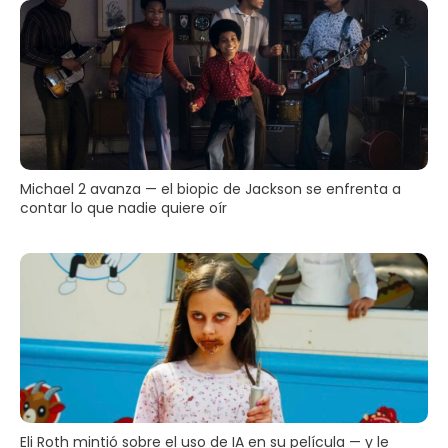
Michael 2 avanza — el biopic de Jackson se enfrenta a
contar lo que nadie quiere oír
Eli Roth mintió sobre el uso de IA en su película — y le