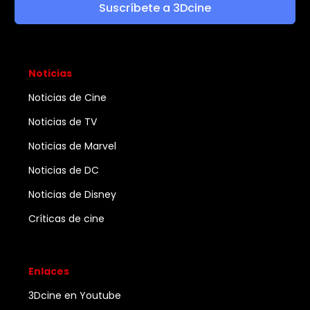
Suscríbete a 3Dcine
Noticias
Noticias de Cine
Noticias de TV
Noticias de Marvel
Noticias de DC
Noticias de Disney
Críticas de cine
Enlaces
3Dcine en Youtube