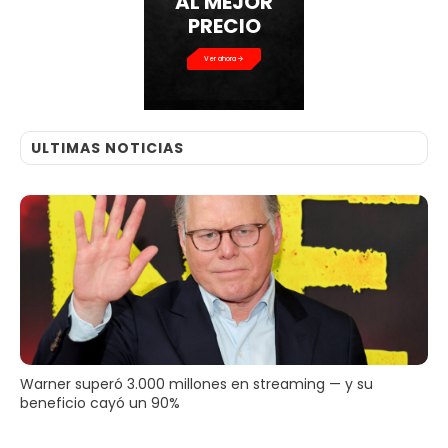
AL MEJOR
PRECIO
Ver ahora
ULTIMAS NOTICIAS
Warner superó 3.000 millones en streaming — y su
beneficio cayó un 90%