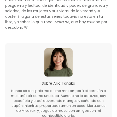
posguerra y lealtad, de identidad y poder, de grandeza y
soledad, de las mujeres y sus vidas, de la verdad y su
coste. Si alguna de estas series todavía no está en tu
lista, ya sabes lo que toca.
Mata ne
, que hay mucho por
descubrir. 🎌
Sobre
Aiko Tanaka
Nunca sé si el próximo anime me romperá el corazón o
me hará reír como una loca. Aunque no lo parezca, soy
española y crecí devorando mangas y soñando con
Japón mientras preparaba ramen en casa. Maratones
de Miyazaki y juegos de mesa con amigos son mi
combustible diario.