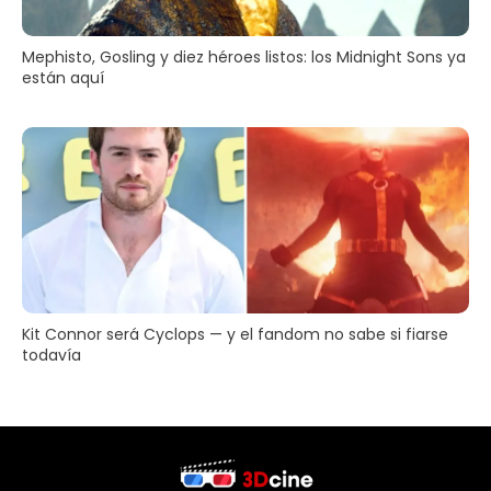
Mephisto, Gosling y diez héroes listos: los Midnight Sons ya
están aquí
Kit Connor será Cyclops — y el fandom no sabe si fiarse
todavía