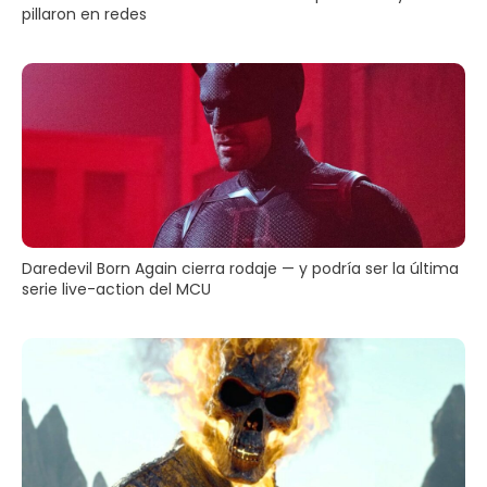
pillaron en redes
Daredevil Born Again cierra rodaje — y podría ser la última
serie live-action del MCU