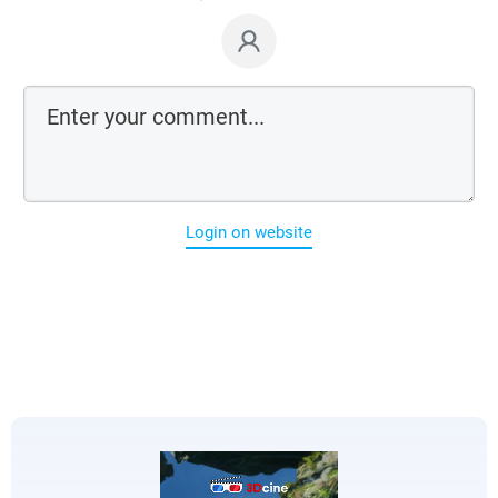
Login on website