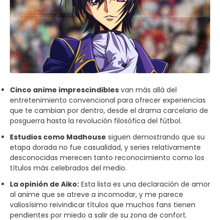
Cinco anime imprescindibles
van más allá del
entretenimiento convencional para ofrecer experiencias
que te cambian por dentro, desde el drama carcelario de
posguerra hasta la revolución filosófica del fútbol.
Estudios como Madhouse
siguen demostrando que su
etapa dorada no fue casualidad, y series relativamente
desconocidas merecen tanto reconocimiento como los
títulos más celebrados del medio.
La opinión de Aiko:
Esta lista es una declaración de amor
al anime que se atreve a incomodar, y me parece
valiosísimo reivindicar títulos que muchos fans tienen
pendientes por miedo a salir de su zona de confort.