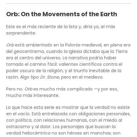
Orb: On the Movements of the Earth
Este es el más reciente de la lista y, diría yo, el más
sorprendente.
Orb
está ambientado en la Polonia medieval, en plena era
del geocentrismo, cuando la Iglesia dictaba que la Tierra
era el centro del universo. La narrativa podría haber
tomado el camino fácil: valientes científicos contra el
poder oscuro de la religión, y el triunfo inevitable de la
razón. Algo tipo
Dr. Stone
, pero en el medievo.
Pero no.
Orb
es mucho más complicado —y por eso,
mucho más interesante.
Lo que hace esta serie es mostrar que la verdad no existe
en el vacío. Está entrelazada con obligaciones personales,
con política, con relaciones humanas, con el miedo al
ostracismo y al dolor. Los personajes que buscan la
verdad heliocéntrica no son héroes sin manchas; son