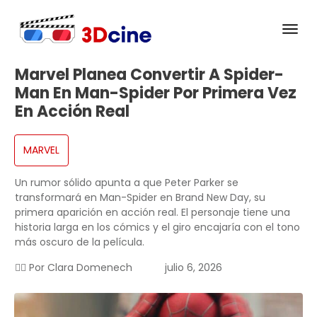
Marvel Planea Convertir A Spider-
Man En Man-Spider Por Primera Vez
En Acción Real
MARVEL
Un rumor sólido apunta a que Peter Parker se
transformará en Man-Spider en Brand New Day, su
primera aparición en acción real. El personaje tiene una
historia larga en los cómics y el giro encajaría con el tono
más oscuro de la película.
✍🏻 Por
Clara Domenech
julio 6, 2026