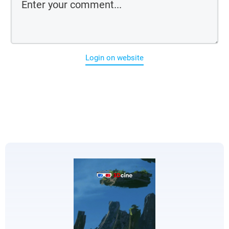
Login on website