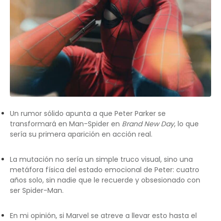
Un rumor sólido apunta a que Peter Parker se
transformará en Man-Spider en
Brand New Day
, lo que
sería su primera aparición en acción real.
La mutación no sería un simple truco visual, sino una
metáfora física del estado emocional de Peter: cuatro
años solo, sin nadie que le recuerde y obsesionado con
ser Spider-Man.
En mi opinión, si Marvel se atreve a llevar esto hasta el