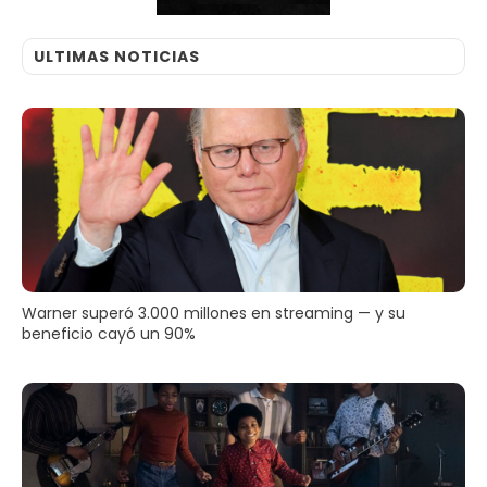
ULTIMAS NOTICIAS
Warner superó 3.000 millones en streaming — y su
beneficio cayó un 90%