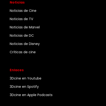
Noticias
Noticias de Cine
Noticias de TV
Noticias de Marvel
Noticias de DC
Noticias de Disney
Críticas de cine
Enlaces
3Dcine en Youtube
3Dcine en Spotify
3Dcine en Apple Podcasts