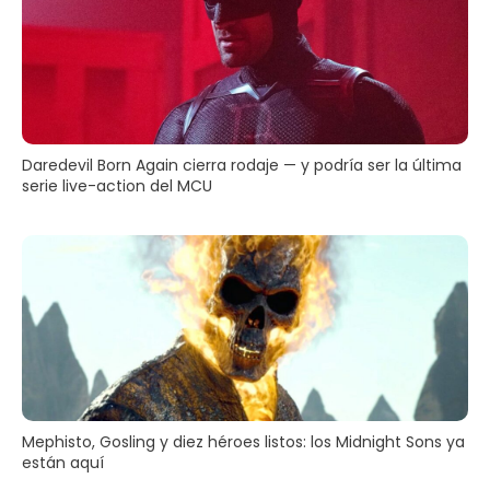
Daredevil Born Again cierra rodaje — y podría ser la última
serie live-action del MCU
Mephisto, Gosling y diez héroes listos: los Midnight Sons ya
están aquí