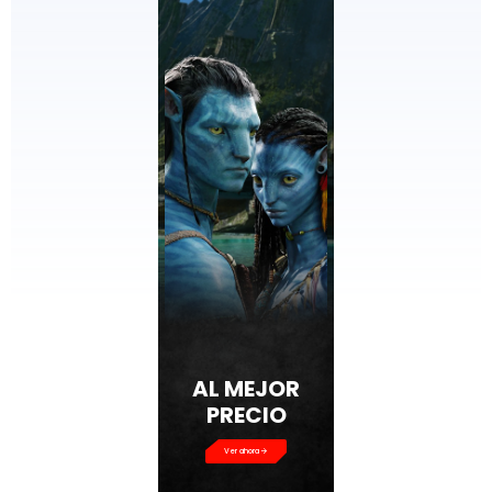
AL MEJOR
PRECIO
Ver ahora