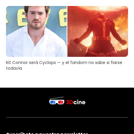
Kit Connor será Cyclops — y el fandom no sabe si fiarse
todavía