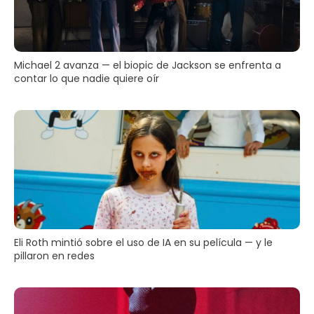
Michael 2 avanza — el biopic de Jackson se enfrenta a
contar lo que nadie quiere oír
Eli Roth mintió sobre el uso de IA en su película — y le
pillaron en redes