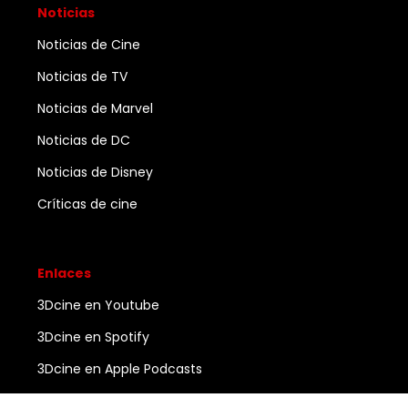
Noticias
Noticias de Cine
Noticias de TV
Noticias de Marvel
Noticias de DC
Noticias de Disney
Críticas de cine
Enlaces
3Dcine en Youtube
3Dcine en Spotify
3Dcine en Apple Podcasts