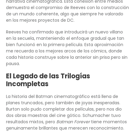
narrativa cinematográfica. Esta conexión entre medios
demuestra el compromiso de Reeves con la construcción
de un mundo coherente, algo que siempre he valorado
en los mejores proyectos de DC.
Reeves ha confirmado que introducirá un nuevo villano
en la secuela, manteniendo el enfoque gradual que tan
bien funcionó en la primera película. Esta aproximación
me recuerda a los mejores arcos de los cómics, donde
cada historia construye sobre la anterior sin prisa pero sin
pausa.
El Legado de las Trilogías
Incompletas
La historia del Batman cinematográfico está llena de
planes truncados, pero también de joyas inesperadas.
Burton solo pudo completar dos películas, pero nos dio
dos obras maestras del cine gótico. Schumacher tuvo
resultados mixtos, pero
Batman Forever
tiene momentos
genuinamente brillantes que merecen reconocimiento.