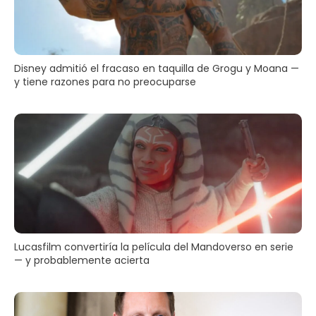
Disney admitió el fracaso en taquilla de Grogu y Moana —
y tiene razones para no preocuparse
Lucasfilm convertiría la película del Mandoverso en serie
— y probablemente acierta