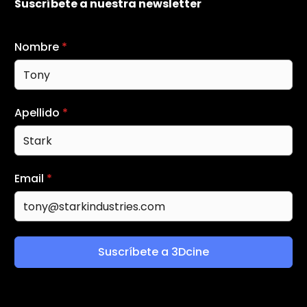
Suscríbete a nuestra newsletter
Nombre
*
Apellido
*
Email
*
Suscríbete a 3Dcine