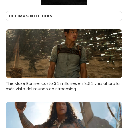
ULTIMAS NOTICIAS
The Maze Runner costó 34 millones en 2014 y es ahora la
más vista del mundo en streaming