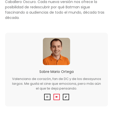
Caballero Oscuro. Cada nueva versión nos ofrece la
posibilidad de redescubrir por qué Batman sigue
fascinando a audiencias de todo el mundo, década tras
década.
Sobre
Mario Ortega
Valenciano de corazón, fan de DC y de los desayunos
largos. Me gusta el cine que emociona, pero más aún
el que te deja pensando.