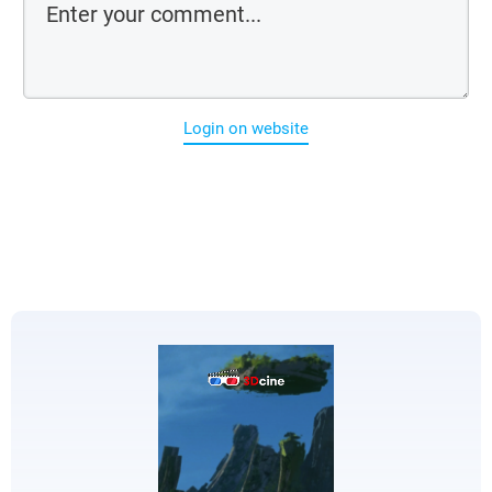
Login on website