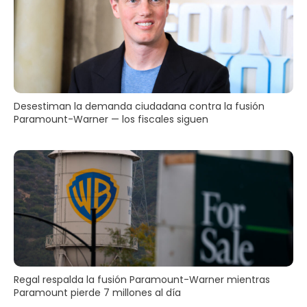
Desestiman la demanda ciudadana contra la fusión
Paramount-Warner — los fiscales siguen
Regal respalda la fusión Paramount-Warner mientras
Paramount pierde 7 millones al día