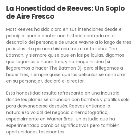
La Honestidad de Reeves: Un Soplo
de Aire Fresco
Matt Reeves ha sido claro en sus intenciones desde el
principio: quería contar una historia centrada en el
desarrollo del personaje de Bruce Wayne a lo largo de tres
películas. «La primera historia trata tanto sobre The
Batman, y siempre quise que en las películas, digamos
que llegamos a hacer tres, y no tengo ni idea [si
llegaremos a hacer The Batman 3], pero si llegamos a
hacer tres, siempre quise que las películas se centraran
en su personaje», declaró el director.
Esta honestidad resulta refrescante en una industria
donde los planes se anuncian con bombos y platillos solo
para desvanecerse después. Reeves entiende la
naturaleza volátil del negocio cinematográfico,
especialmente en Warner Bros., un estudio que ha
experimentado cambios significativos pero también
oportunidades fascinantes.