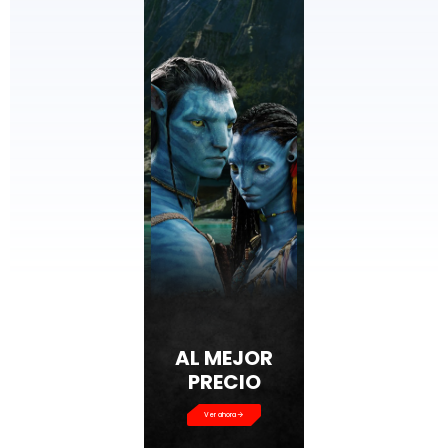
AL MEJOR
PRECIO
Ver ahora