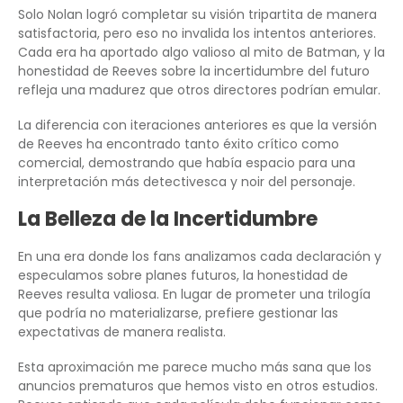
Solo Nolan logró completar su visión tripartita de manera
satisfactoria, pero eso no invalida los intentos anteriores.
Cada era ha aportado algo valioso al mito de Batman, y la
honestidad de Reeves sobre la incertidumbre del futuro
refleja una madurez que otros directores podrían emular.
La diferencia con iteraciones anteriores es que la versión
de Reeves ha encontrado tanto éxito crítico como
comercial, demostrando que había espacio para una
interpretación más detectivesca y noir del personaje.
La Belleza de la Incertidumbre
En una era donde los fans analizamos cada declaración y
especulamos sobre planes futuros, la honestidad de
Reeves resulta valiosa. En lugar de prometer una trilogía
que podría no materializarse, prefiere gestionar las
expectativas de manera realista.
Esta aproximación me parece mucho más sana que los
anuncios prematuros que hemos visto en otros estudios.