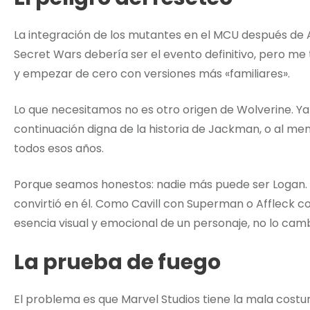
La integración de los mutantes en el MCU después de 
Secret Wars debería ser el evento definitivo, pero m
y empezar de cero con versiones más «familiares».
Lo que necesitamos no es otro origen de Wolverine. Y
continuación digna de la historia de Jackman, o al me
todos esos años.
Porque seamos honestos: nadie más puede ser Logan. 
convirtió en él. Como Cavill con Superman o Affleck 
esencia visual y emocional de un personaje, no lo cam
La prueba de fuego
El problema es que Marvel Studios tiene la mala cost