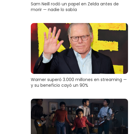
Sam Neill rodó un papel en Zelda antes de
morir — nadie lo sabía
Warner superó 3.000 millones en streaming —
y su beneficio cayó un 90%