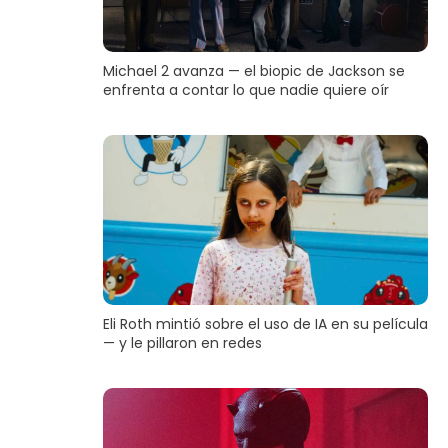
Michael 2 avanza — el biopic de Jackson se
enfrenta a contar lo que nadie quiere oír
Eli Roth mintió sobre el uso de IA en su película
— y le pillaron en redes