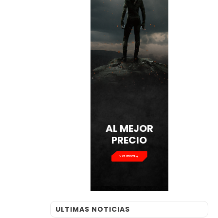
AL MEJOR
PRECIO
Ver ahora
ULTIMAS NOTICIAS