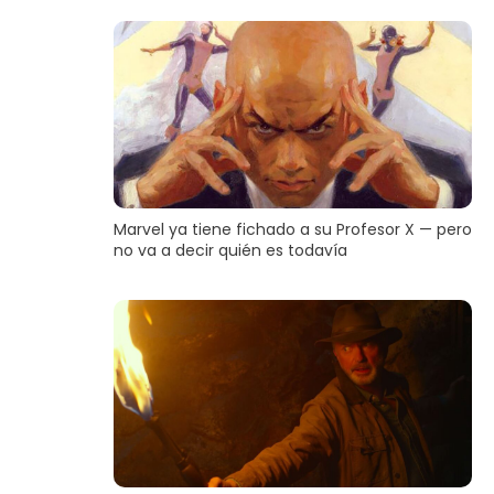
Marvel ya tiene fichado a su Profesor X — pero
no va a decir quién es todavía