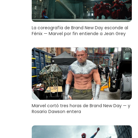
La coreografía de Brand New Day esconde al
Fénix — Marvel por fin entiende a Jean Grey
Marvel cortó tres horas de Brand New Day — y
Rosario Dawson entera