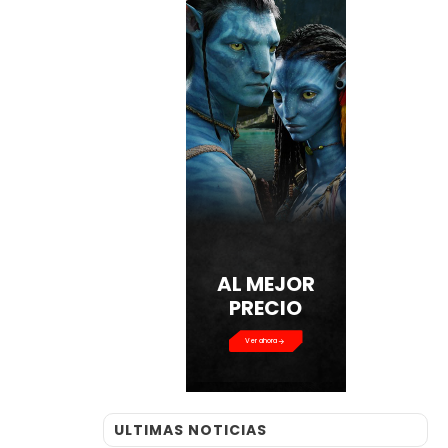
Ver ahora
ULTIMAS NOTICIAS