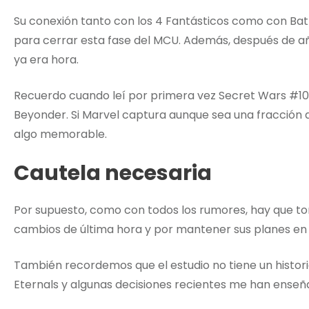
Su conexión tanto con los 4 Fantásticos como con Batt
para cerrar esta fase del MCU. Además, después de 
ya era hora.
Recuerdo cuando leí por primera vez Secret Wars #1
Beyonder. Si Marvel captura aunque sea una fracción 
algo memorable.
Cautela necesaria
Por supuesto, como con todos los rumores, hay que to
cambios de última hora y por mantener sus planes en
También recordemos que el estudio no tiene un histor
Eternals y algunas decisiones recientes me han enseñ