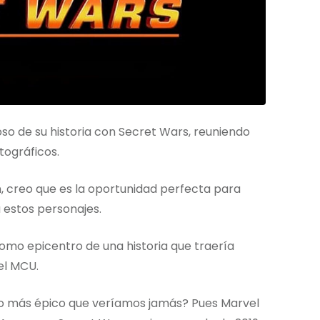
so de su historia con Secret Wars, reuniendo
tográficos.
 creo que es la oportunidad perfecta para
 estos personajes.
mo epicentro de una historia que traería
el MCU.
 más épico que veríamos jamás? Pues Marvel