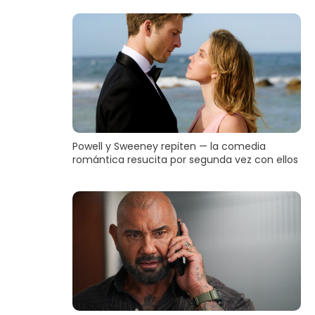
Powell y Sweeney repiten — la comedia
romántica resucita por segunda vez con ellos