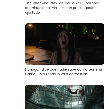
The Wrecking Crew acumuló 2.900 millones
de minutos en Prime — con presupuesto
ajustado
Flanagan dice que nadie sabe cómo termina
Carrie — y su serie lo va a demostrar