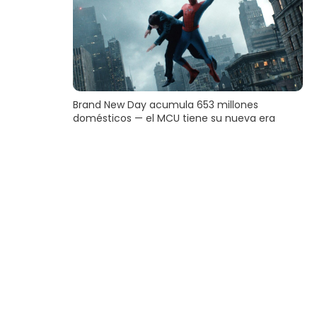
Brand New Day acumula 653 millones
domésticos — el MCU tiene su nueva era