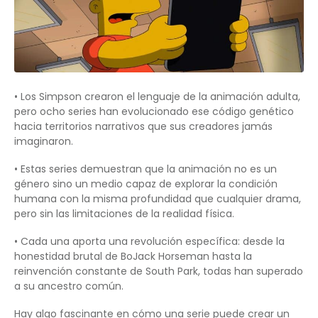
• Los Simpson crearon el lenguaje de la animación adulta,
pero ocho series han evolucionado ese código genético
hacia territorios narrativos que sus creadores jamás
imaginaron.
• Estas series demuestran que la animación no es un
género sino un medio capaz de explorar la condición
humana con la misma profundidad que cualquier drama,
pero sin las limitaciones de la realidad física.
• Cada una aporta una revolución específica: desde la
honestidad brutal de BoJack Horseman hasta la
reinvención constante de South Park, todas han superado
a su ancestro común.
Hay algo fascinante en cómo una serie puede crear un