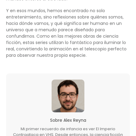
Y en esos mundos, hemos encontrado no solo
entretenimiento, sino reflexiones sobre quiénes somos,
hacia dónde vamos, y qué significa ser humano en un
universo que a menudo parece diseñado para
confundirnos. Como en las mejores obras de ciencia
ficción, estas series utilizan lo fantástico para iluminar lo
real, convirtiendo la animación en el telescopio perfecto
para observar nuestra propia especie.
Sobre
Alex Reyna
Mi primer recuerdo de infancia es ver El Imperio
Contraataca en VHS. Desde entonces, la ciencia ficción