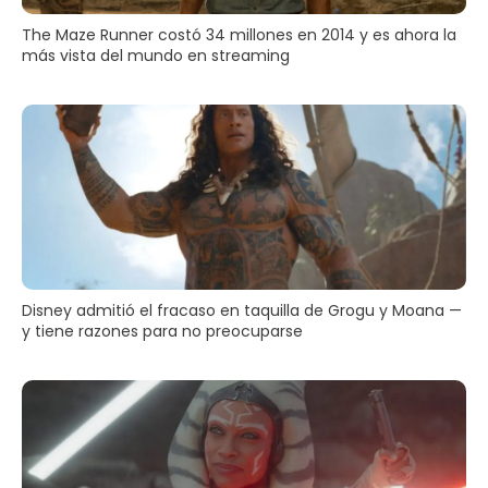
The Maze Runner costó 34 millones en 2014 y es ahora la
más vista del mundo en streaming
Disney admitió el fracaso en taquilla de Grogu y Moana —
y tiene razones para no preocuparse