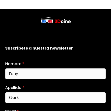
Suscríbete a nuestra newsletter
Nombre
*
Apellido
*