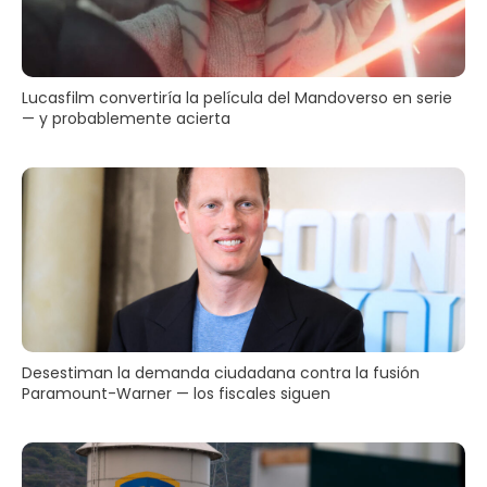
Lucasfilm convertiría la película del Mandoverso en serie
— y probablemente acierta
Desestiman la demanda ciudadana contra la fusión
Paramount-Warner — los fiscales siguen