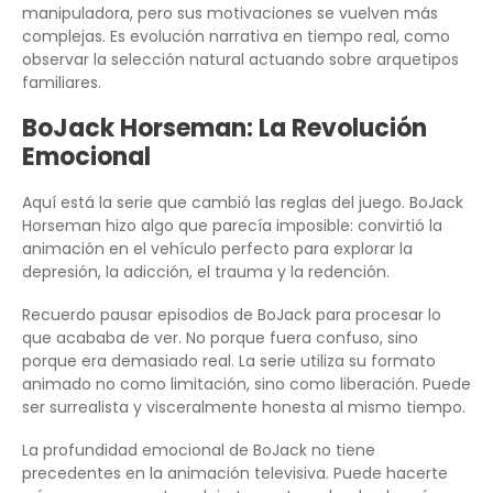
manipuladora, pero sus motivaciones se vuelven más
complejas. Es evolución narrativa en tiempo real, como
observar la selección natural actuando sobre arquetipos
familiares.
BoJack Horseman: La Revolución
Emocional
Aquí está la serie que cambió las reglas del juego. BoJack
Horseman hizo algo que parecía imposible: convirtió la
animación en el vehículo perfecto para explorar la
depresión, la adicción, el trauma y la redención.
Recuerdo pausar episodios de BoJack para procesar lo
que acababa de ver. No porque fuera confuso, sino
porque era demasiado real. La serie utiliza su formato
animado no como limitación, sino como liberación. Puede
ser surrealista y visceralmente honesta al mismo tiempo.
La profundidad emocional de BoJack no tiene
precedentes en la animación televisiva. Puede hacerte