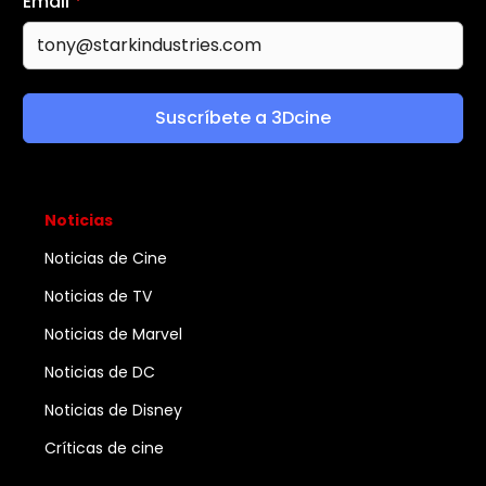
Email
*
Suscríbete a 3Dcine
Noticias
Noticias de Cine
Noticias de TV
Noticias de Marvel
Noticias de DC
Noticias de Disney
Críticas de cine