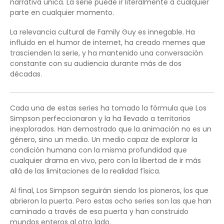
narrativa única. La serie puede ir literalmente a cualquier
parte en cualquier momento.
La relevancia cultural de Family Guy es innegable. Ha
influido en el humor de internet, ha creado memes que
trascienden la serie, y ha mantenido una conversación
constante con su audiencia durante más de dos
décadas.
Cada una de estas series ha tomado la fórmula que Los
Simpson perfeccionaron y la ha llevado a territorios
inexplorados. Han demostrado que la animación no es un
género, sino un medio. Un medio capaz de explorar la
condición humana con la misma profundidad que
cualquier drama en vivo, pero con la libertad de ir más
allá de las limitaciones de la realidad física.
Al final, Los Simpson seguirán siendo los pioneros, los que
abrieron la puerta. Pero estas ocho series son las que han
caminado a través de esa puerta y han construido
mundos enteros al otro lado.