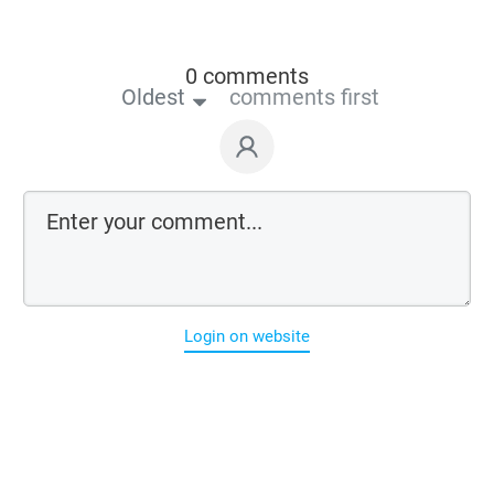
0 comments
Oldest
comments first
Login on website