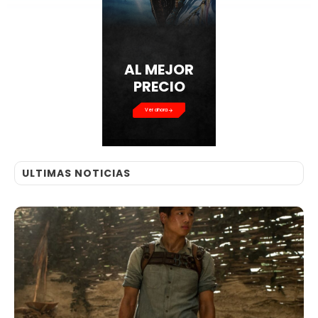
AL MEJOR
PRECIO
Ver ahora
ULTIMAS NOTICIAS