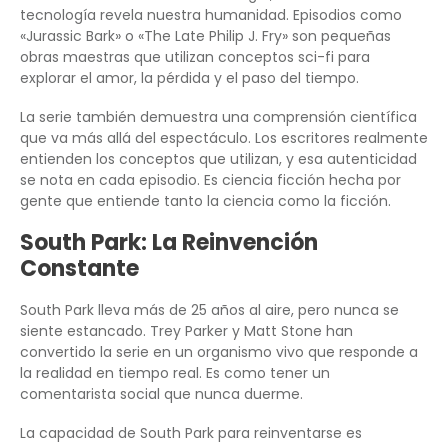
tecnología revela nuestra humanidad. Episodios como
«Jurassic Bark» o «The Late Philip J. Fry» son pequeñas
obras maestras que utilizan conceptos sci-fi para
explorar el amor, la pérdida y el paso del tiempo.
La serie también demuestra una comprensión científica
que va más allá del espectáculo. Los escritores realmente
entienden los conceptos que utilizan, y esa autenticidad
se nota en cada episodio. Es ciencia ficción hecha por
gente que entiende tanto la ciencia como la ficción.
South Park: La Reinvención
Constante
South Park lleva más de 25 años al aire, pero nunca se
siente estancado. Trey Parker y Matt Stone han
convertido la serie en un organismo vivo que responde a
la realidad en tiempo real. Es como tener un
comentarista social que nunca duerme.
La capacidad de South Park para reinventarse es