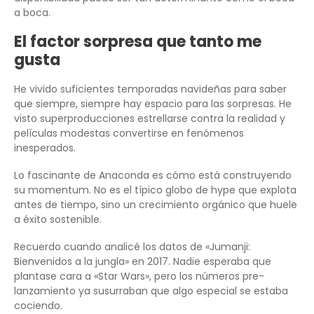
a boca.
El factor sorpresa que tanto me
gusta
He vivido suficientes temporadas navideñas para saber
que siempre, siempre hay espacio para las sorpresas. He
visto superproducciones estrellarse contra la realidad y
películas modestas convertirse en fenómenos
inesperados.
Lo fascinante de Anaconda es cómo está construyendo
su momentum. No es el típico globo de hype que explota
antes de tiempo, sino un crecimiento orgánico que huele
a éxito sostenible.
Recuerdo cuando analicé los datos de «Jumanji:
Bienvenidos a la jungla» en 2017. Nadie esperaba que
plantase cara a «Star Wars», pero los números pre-
lanzamiento ya susurraban que algo especial se estaba
cociendo.