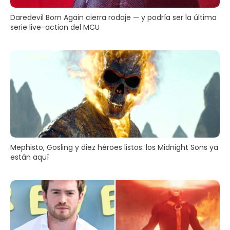
Daredevil Born Again cierra rodaje — y podría ser la última
serie live-action del MCU
Mephisto, Gosling y diez héroes listos: los Midnight Sons ya
están aquí