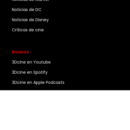
Noticias de DC
Noticias de Disney
Críticas de cine
Enlaces
3Dcine en Youtube
3Dcine en Spotify
3Dcine en Apple Podcasts
Ayuda
Contacto