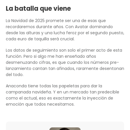
La batalla que viene
La Navidad de 2025 promete ser una de esas que
recordaremos durante años. Con Avatar dominando
desde las alturas y una lucha feroz por el segundo puesto,
cada euro de taquilla será crucial.
Los datos de seguimiento son solo el primer acto de esta
función. Pero si algo me han enseñado años
desmenuzando cifras, es que cuando los números pre-
lanzamiento cantan tan afinados, raramente desentonan
del todo.
Anaconda tiene todas las papeletas para dar la
campanada navideña. Y en un mercado tan predecible
como el actual, eso es exactamente la inyección de
emoción que todos necesitamos.