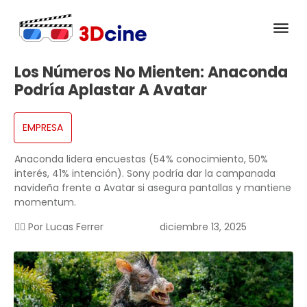
Los Números No Mienten: Anaconda
Podría Aplastar A Avatar
EMPRESA
Anaconda lidera encuestas (54% conocimiento, 50%
interés, 41% intención). Sony podría dar la campanada
navideña frente a Avatar si asegura pantallas y mantiene
momentum.
✍🏻 Por
Lucas Ferrer
diciembre 13, 2025