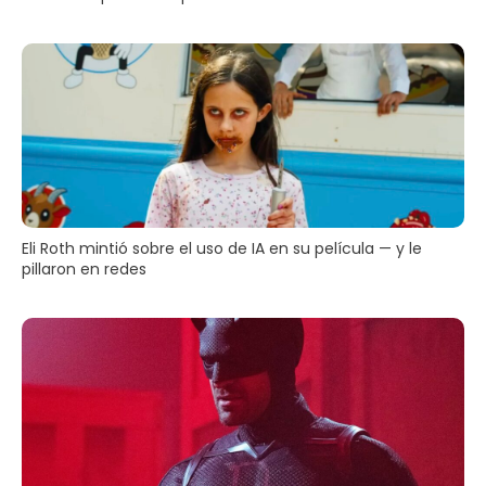
Eli Roth mintió sobre el uso de IA en su película — y le
pillaron en redes