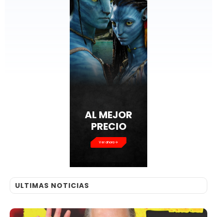
AL MEJOR
PRECIO
Ver ahora
ULTIMAS NOTICIAS