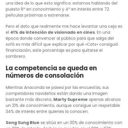
una idea de lo que esto significa: estamos hablando del
puesto 6º en conocimiento y 4º en interés entre 72
películas próximas a estrenarse.
Pero el dato que realmente me hace levantar una ceja es
el
41% de intención de visionado en cines
. En una
época donde convencer al público para que salga del
sofá es más difícil que explicar por qué «Cats» consiguió
financiación, este porcentaje es para quitarse el
sombrero.
La competencia se queda en
números de consolación
Mientras Anaconda se pasea por las encuestas, sus
competidores navideños están dando una imagen
bastante más discreta.
Marty Supreme
apenas alcanza
un 21% de conocimiento, aunque consigue un respetable
34% de interés entre quienes la conocen.
Song Sung Blue
se sitúa en un 30% de conocimiento con