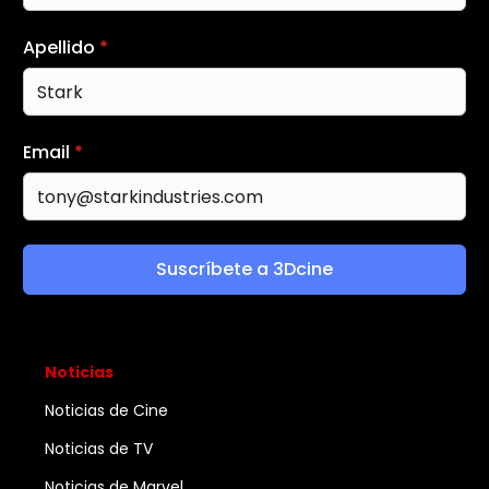
Apellido
*
Email
*
Suscríbete a 3Dcine
Noticias
Noticias de Cine
Noticias de TV
Noticias de Marvel