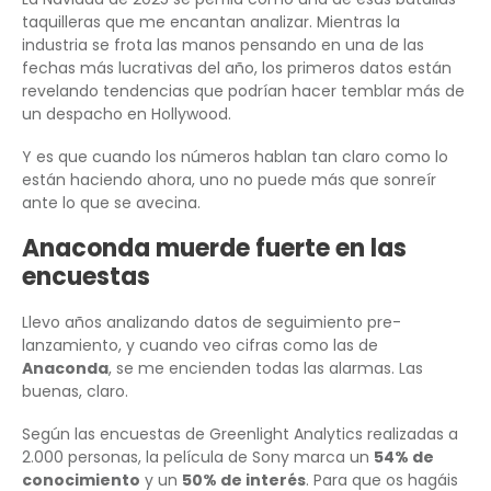
taquilleras que me encantan analizar. Mientras la
industria se frota las manos pensando en una de las
fechas más lucrativas del año, los primeros datos están
revelando tendencias que podrían hacer temblar más de
un despacho en Hollywood.
Y es que cuando los números hablan tan claro como lo
están haciendo ahora, uno no puede más que sonreír
ante lo que se avecina.
Anaconda muerde fuerte en las
encuestas
Llevo años analizando datos de seguimiento pre-
lanzamiento, y cuando veo cifras como las de
Anaconda
, se me encienden todas las alarmas. Las
buenas, claro.
Según las encuestas de Greenlight Analytics realizadas a
2.000 personas, la película de Sony marca un
54% de
conocimiento
y un
50% de interés
. Para que os hagáis