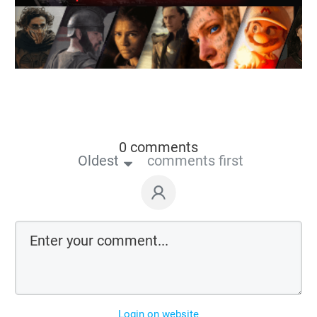
0 comments
Oldest
comments first
Login on website