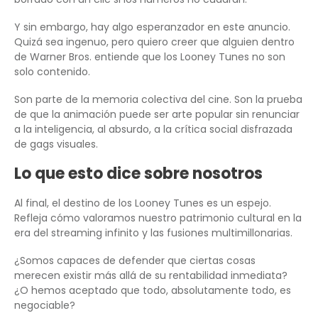
Y sin embargo, hay algo esperanzador en este anuncio.
Quizá sea ingenuo, pero quiero creer que alguien dentro
de Warner Bros. entiende que los Looney Tunes no son
solo contenido.
Son parte de la memoria colectiva del cine. Son la prueba
de que la animación puede ser arte popular sin renunciar
a la inteligencia, al absurdo, a la crítica social disfrazada
de gags visuales.
Lo que esto dice sobre nosotros
Al final, el destino de los Looney Tunes es un espejo.
Refleja cómo valoramos nuestro patrimonio cultural en la
era del streaming infinito y las fusiones multimillonarias.
¿Somos capaces de defender que ciertas cosas
merecen existir más allá de su rentabilidad inmediata?
¿O hemos aceptado que todo, absolutamente todo, es
negociable?