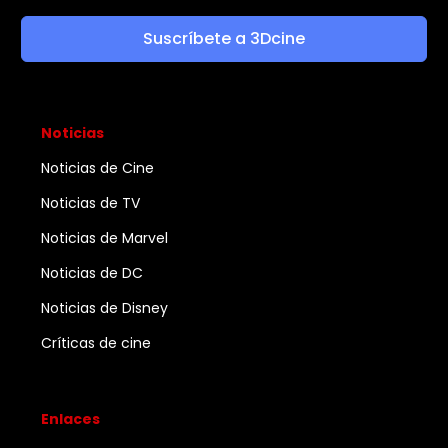
Suscríbete a 3Dcine
Noticias
Noticias de Cine
Noticias de TV
Noticias de Marvel
Noticias de DC
Noticias de Disney
Críticas de cine
Enlaces