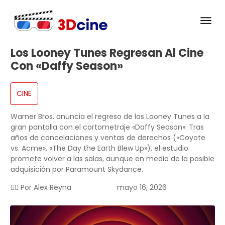
Los Looney Tunes Regresan Al Cine
Con «Daffy Season»
CINE
Warner Bros. anuncia el regreso de los Looney Tunes a la
gran pantalla con el cortometraje «Daffy Season». Tras
años de cancelaciones y ventas de derechos («Coyote
vs. Acme», «The Day the Earth Blew Up»), el estudio
promete volver a las salas, aunque en medio de la posible
adquisición por Paramount Skydance.
✍🏻 Por
Alex Reyna
mayo 16, 2026