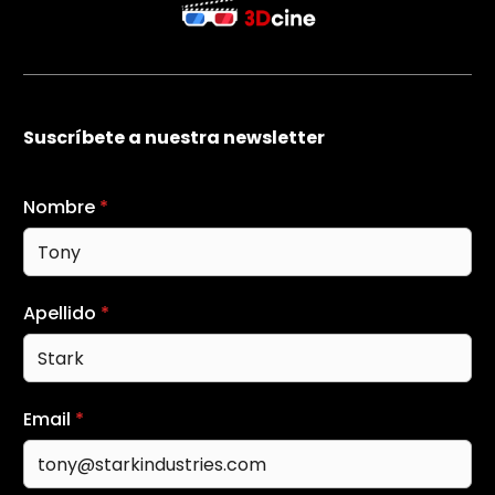
Suscríbete a nuestra newsletter
Nombre
*
Apellido
*
Email
*