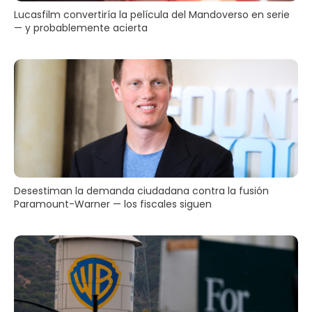
Lucasfilm convertiría la película del Mandoverso en serie
— y probablemente acierta
Desestiman la demanda ciudadana contra la fusión
Paramount-Warner — los fiscales siguen