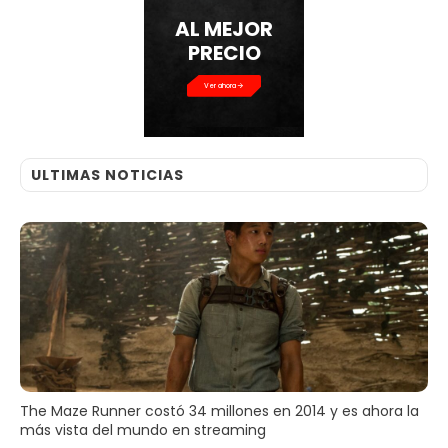
AL MEJOR
PRECIO
Ver ahora
ULTIMAS NOTICIAS
The Maze Runner costó 34 millones en 2014 y es ahora la
más vista del mundo en streaming