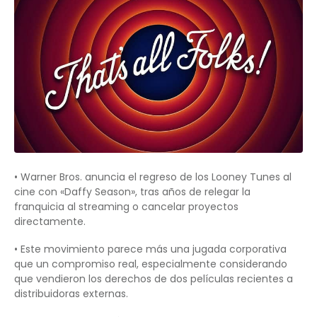
• Warner Bros. anuncia el regreso de los Looney Tunes al
cine con «Daffy Season», tras años de relegar la
franquicia al streaming o cancelar proyectos
directamente.
• Este movimiento parece más una jugada corporativa
que un compromiso real, especialmente considerando
que vendieron los derechos de dos películas recientes a
distribuidoras externas.