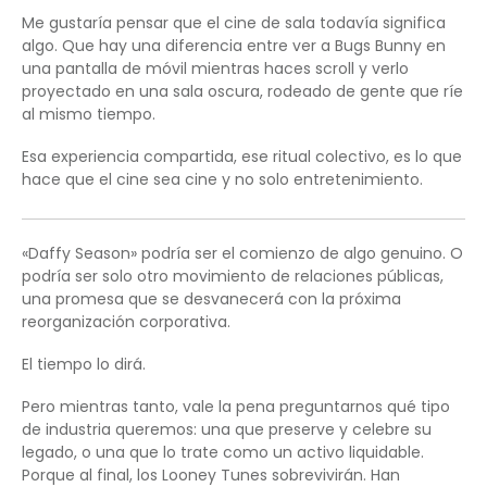
Me gustaría pensar que el cine de sala todavía significa
algo. Que hay una diferencia entre ver a Bugs Bunny en
una pantalla de móvil mientras haces scroll y verlo
proyectado en una sala oscura, rodeado de gente que ríe
al mismo tiempo.
Esa experiencia compartida, ese ritual colectivo, es lo que
hace que el cine sea cine y no solo entretenimiento.
«Daffy Season» podría ser el comienzo de algo genuino. O
podría ser solo otro movimiento de relaciones públicas,
una promesa que se desvanecerá con la próxima
reorganización corporativa.
El tiempo lo dirá.
Pero mientras tanto, vale la pena preguntarnos qué tipo
de industria queremos: una que preserve y celebre su
legado, o una que lo trate como un activo liquidable.
Porque al final, los Looney Tunes sobrevivirán. Han