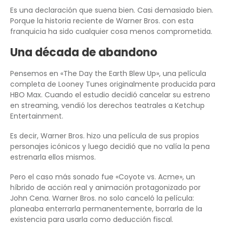
Es una declaración que suena bien. Casi demasiado bien.
Porque la historia reciente de Warner Bros. con esta
franquicia ha sido cualquier cosa menos comprometida.
Una década de abandono
Pensemos en «The Day the Earth Blew Up», una película
completa de Looney Tunes originalmente producida para
HBO Max. Cuando el estudio decidió cancelar su estreno
en streaming, vendió los derechos teatrales a Ketchup
Entertainment.
Es decir, Warner Bros. hizo una película de sus propios
personajes icónicos y luego decidió que no valía la pena
estrenarla ellos mismos.
Pero el caso más sonado fue «Coyote vs. Acme», un
híbrido de acción real y animación protagonizado por
John Cena. Warner Bros. no solo canceló la película:
planeaba enterrarla permanentemente, borrarla de la
existencia para usarla como deducción fiscal.