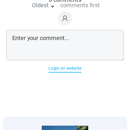
Oldest
comments first
Login on website