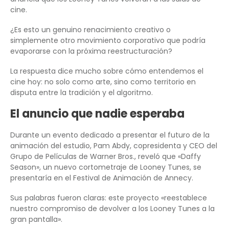
cine.
¿Es esto un genuino renacimiento creativo o
simplemente otro movimiento corporativo que podría
evaporarse con la próxima reestructuración?
La respuesta dice mucho sobre cómo entendemos el
cine hoy: no solo como arte, sino como territorio en
disputa entre la tradición y el algoritmo.
El anuncio que nadie esperaba
Durante un evento dedicado a presentar el futuro de la
animación del estudio, Pam Abdy, copresidenta y CEO del
Grupo de Películas de Warner Bros., reveló que «Daffy
Season», un nuevo cortometraje de Looney Tunes, se
presentaría en el Festival de Animación de Annecy.
Sus palabras fueron claras: este proyecto «reestablece
nuestro compromiso de devolver a los Looney Tunes a la
gran pantalla».