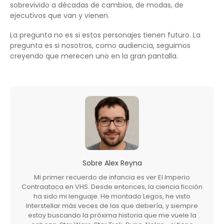
sobrevivido a décadas de cambios, de modas, de
ejecutivos que van y vienen.
La pregunta no es si estos personajes tienen futuro. La
pregunta es si nosotros, como audiencia, seguimos
creyendo que merecen uno en la gran pantalla.
Sobre
Alex Reyna
Mi primer recuerdo de infancia es ver El Imperio
Contraataca en VHS. Desde entonces, la ciencia ficción
ha sido mi lenguaje. He montado Legos, he visto
Interstellar más veces de las que debería, y siempre
estoy buscando la próxima historia que me vuele la