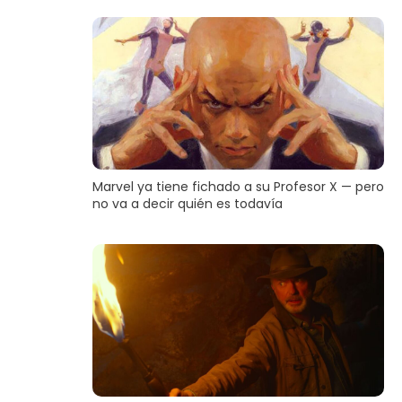
Marvel ya tiene fichado a su Profesor X — pero
no va a decir quién es todavía