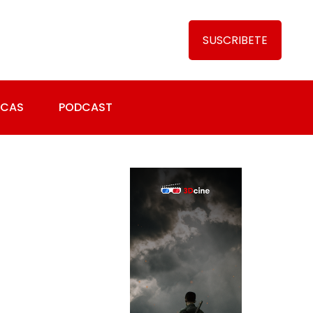
SUSCRIBETE
ICAS
PODCAST