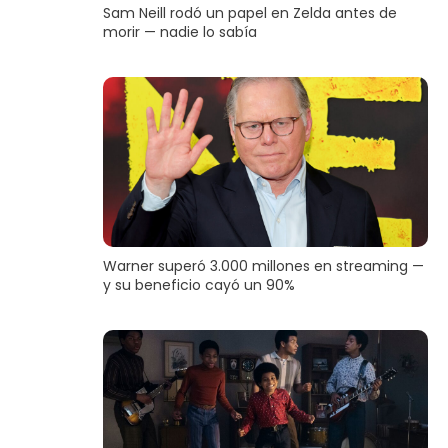
Sam Neill rodó un papel en Zelda antes de
morir — nadie lo sabía
Warner superó 3.000 millones en streaming —
y su beneficio cayó un 90%