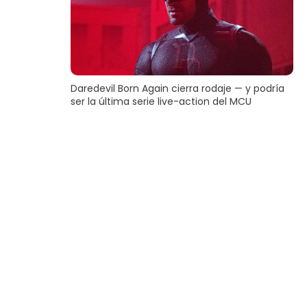
Daredevil Born Again cierra rodaje — y podría
ser la última serie live-action del MCU