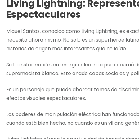
Living Lightning: Represent
Espectaculares
Miguel Santos, conocido como Living Lightning, es exa
necesita ahora mismo. No solo es un superhéroe latino
historias de origen más interesantes que he leído.
Su transformación en energía eléctrica pura ocurrió 
supremacista blanco. Esto añade capas sociales y polít
Es un personaje que puede abordar temas de discrimi
efectos visuales espectaculares.
Los poderes de manipulación eléctrica han funcionado 
cuando está bien hecho, no cuando es un villano genéri