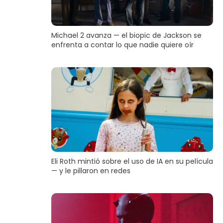
Michael 2 avanza — el biopic de Jackson se
enfrenta a contar lo que nadie quiere oír
Eli Roth mintió sobre el uso de IA en su película
— y le pillaron en redes