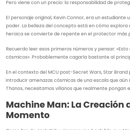
Pero viene con un precio: la responsabilidad de protege
El personaje original, Kevin Connor, era un estudiante 
poder. La belleza del concepto está en cómo explora 
heroica se convierte de repente en el protector más 
Recuerdo leer esos primeros números y pensar: «Esto e
cósmicos». Probablemente cagarla bastante al princip
En el contexto del MCU post-Secret Wars, Star Brand 
introducir amenazas cósmicas de una escala que aún 
Thanos, necesitamos villanos que realmente pongan e
Machine Man: La Creación 
Momento