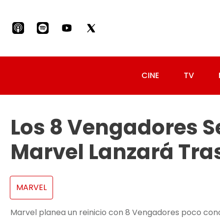
CINE
TV
Los 8 Vengadores S
Marvel Lanzará Tra
MARVEL
Marvel planea un reinicio con 8 Vengadores poco conoc