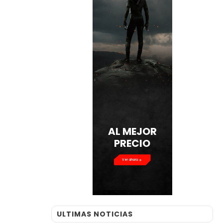
AL MEJOR
PRECIO
Ver ahora
ULTIMAS NOTICIAS