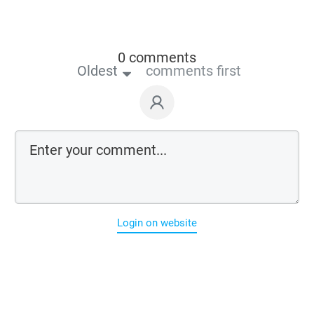
0 comments
Oldest
comments first
Login on website