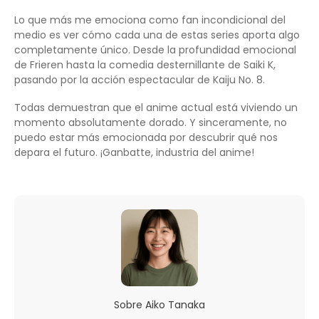
Lo que más me emociona como fan incondicional del
medio es ver cómo cada una de estas series aporta algo
completamente único. Desde la profundidad emocional
de Frieren hasta la comedia desternillante de Saiki K,
pasando por la acción espectacular de Kaiju No. 8.
Todas demuestran que el anime actual está viviendo un
momento absolutamente dorado. Y sinceramente, no
puedo estar más emocionada por descubrir qué nos
depara el futuro. ¡Ganbatte, industria del anime!
Sobre
Aiko Tanaka