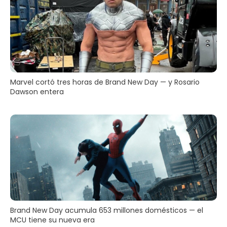
Marvel cortó tres horas de Brand New Day — y Rosario
Dawson entera
Brand New Day acumula 653 millones domésticos — el
MCU tiene su nueva era