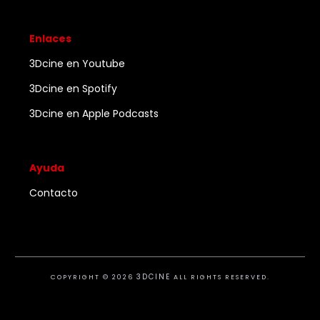
Enlaces
3Dcine en Youtube
3Dcine en Spotify
3Dcine en Apple Podcasts
Ayuda
Contacto
3DCINE
COPYRIGHT ©
2026
ALL RIGHTS RESERVED.