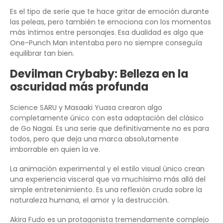
Es el tipo de serie que te hace gritar de emoción durante
las peleas, pero también te emociona con los momentos
más íntimos entre personajes. Esa dualidad es algo que
One-Punch Man intentaba pero no siempre conseguía
equilibrar tan bien.
Devilman Crybaby: Belleza en la
oscuridad más profunda
Science SARU y Masaaki Yuasa crearon algo
completamente único con esta adaptación del clásico
de Go Nagai. Es una serie que definitivamente no es para
todos, pero que deja una marca absolutamente
imborrable en quien la ve.
La animación experimental y el estilo visual único crean
una experiencia visceral que va muchísimo más allá del
simple entretenimiento. Es una reflexión cruda sobre la
naturaleza humana, el amor y la destrucción.
Akira Fudo es un protagonista tremendamente complejo