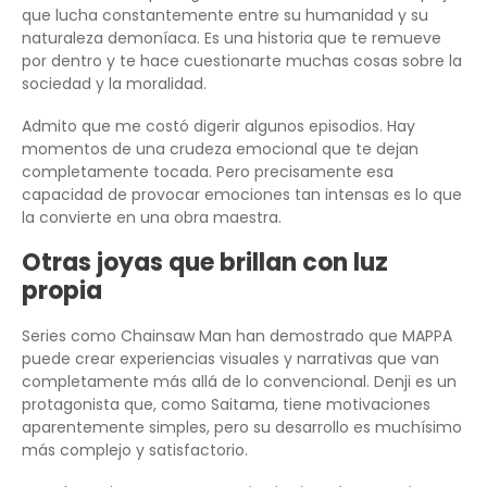
que lucha constantemente entre su humanidad y su
naturaleza demoníaca. Es una historia que te remueve
por dentro y te hace cuestionarte muchas cosas sobre la
sociedad y la moralidad.
Admito que me costó digerir algunos episodios. Hay
momentos de una crudeza emocional que te dejan
completamente tocada. Pero precisamente esa
capacidad de provocar emociones tan intensas es lo que
la convierte en una obra maestra.
Otras joyas que brillan con luz
propia
Series como Chainsaw Man han demostrado que MAPPA
puede crear experiencias visuales y narrativas que van
completamente más allá de lo convencional. Denji es un
protagonista que, como Saitama, tiene motivaciones
aparentemente simples, pero su desarrollo es muchísimo
más complejo y satisfactorio.