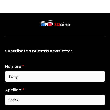
Suscríbete a nuestra newsletter
Nombre
*
Apellido
*