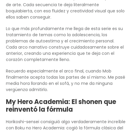
de arte. Cada secuencia te deja literalmente
boquiabierta, con esa fluidez y creatividad visual que solo
ellos saben conseguir.
Lo que más profundamente me llega de esta serie es su
tratamiento de temas como la adolescencia, los
problemas de autoestima y el crecimiento personal.
Cada arco narrativo construye cuidadosamente sobre el
anterior, creando una experiencia que te deja con el
corazón completamente lleno.
Recuerdo especialmente el arco final, cuando Mob
finalmente acepta todas las partes de sí mismo. Me pasé
media hora llorando en el sofá, y no me da ninguna
vergüenza admitirlo.
My Hero Academia: El shonen que
reinventó la fórmula
Horikoshi-sensei consiguió algo verdaderamente increíble
con Boku no Hero Academia: cogió la fórmula clásica del