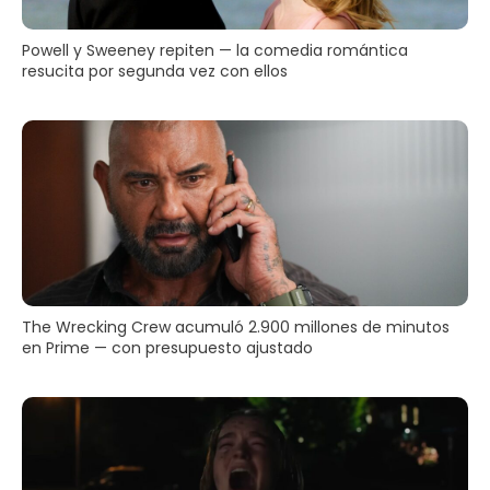
Powell y Sweeney repiten — la comedia romántica
resucita por segunda vez con ellos
The Wrecking Crew acumuló 2.900 millones de minutos
en Prime — con presupuesto ajustado