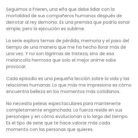
Seguimos a Frieren, una elfa que debe lidiar con la
mortalidad de sus compañeros humanos después de
derrotar al rey demonio. Es una premisa que podría sonar
simple, pero la ejecución es sublime.
La serie explora temas de pérdida, memoria y el paso del
tiempo de una manera que me ha hecho llorar más de
una vez. Y no son lágrimas de tristeza, sino de esa
melancolía hermosa que solo el mejor anime sabe
provocar.
Cada episodio es una pequeña lección sobre la vida y las
relaciones humanas. Lo que más me impresiona es cómo
encuentra belleza en los momentos más cotidianos.
No necesita peleas espectaculares para mantenerte
completamente enganchada. La fuerza reside en sus
personajes y en cómo evolucionan a lo largo del tiempo.
Es el tipo de serie que te hace valorar más cada
momento con las personas que quieres.