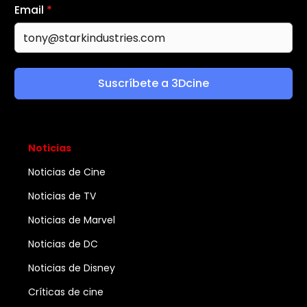
Email
*
Suscríbete a 3Dcine
Noticias
Noticias de Cine
Noticias de TV
Noticias de Marvel
Noticias de DC
Noticias de Disney
Críticas de cine