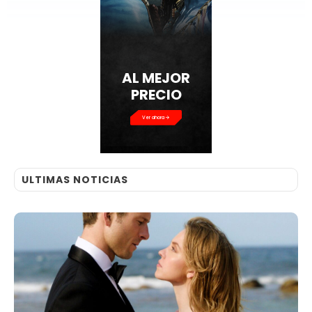
AL MEJOR
PRECIO
Ver ahora
ULTIMAS NOTICIAS