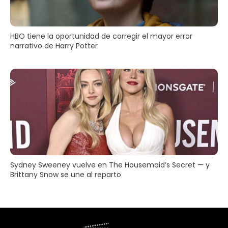
HBO tiene la oportunidad de corregir el mayor error
narrativo de Harry Potter
Sydney Sweeney vuelve en The Housemaid’s Secret — y
Brittany Snow se une al reparto