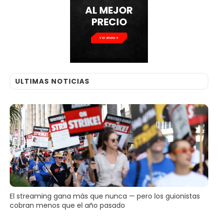
AL MEJOR
PRECIO
Ver ahora
ULTIMAS NOTICIAS
El streaming gana más que nunca — pero los guionistas
cobran menos que el año pasado