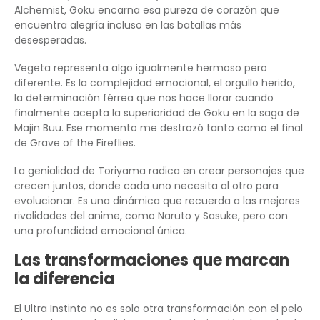
Alchemist, Goku encarna esa pureza de corazón que
encuentra alegría incluso en las batallas más
desesperadas.
Vegeta representa algo igualmente hermoso pero
diferente. Es la complejidad emocional, el orgullo herido,
la determinación férrea que nos hace llorar cuando
finalmente acepta la superioridad de Goku en la saga de
Majin Buu. Ese momento me destrozó tanto como el final
de Grave of the Fireflies.
La genialidad de Toriyama radica en crear personajes que
crecen juntos, donde cada uno necesita al otro para
evolucionar. Es una dinámica que recuerda a las mejores
rivalidades del anime, como Naruto y Sasuke, pero con
una profundidad emocional única.
Las transformaciones que marcan
la diferencia
El Ultra Instinto no es solo otra transformación con el pelo