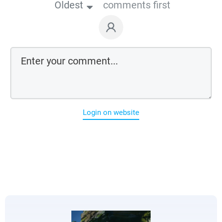
Oldest
comments first
Login on website