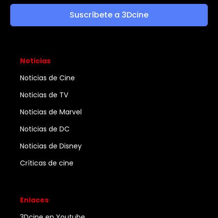
Suscríbete a 3Dcine
Noticias
Noticias de Cine
Noticias de TV
Noticias de Marvel
Noticias de DC
Noticias de Disney
Críticas de cine
Enlaces
3Dcine en Youtube