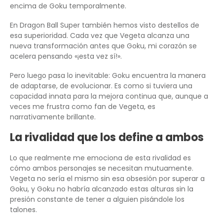
encima de Goku temporalmente.
En Dragon Ball Super también hemos visto destellos de
esa superioridad. Cada vez que Vegeta alcanza una
nueva transformación antes que Goku, mi corazón se
acelera pensando «¡esta vez sí!».
Pero luego pasa lo inevitable: Goku encuentra la manera
de adaptarse, de evolucionar. Es como si tuviera una
capacidad innata para la mejora continua que, aunque a
veces me frustra como fan de Vegeta, es
narrativamente brillante.
La rivalidad que los define a ambos
Lo que realmente me emociona de esta rivalidad es
cómo ambos personajes se necesitan mutuamente.
Vegeta no sería el mismo sin esa obsesión por superar a
Goku, y Goku no habría alcanzado estas alturas sin la
presión constante de tener a alguien pisándole los
talones.