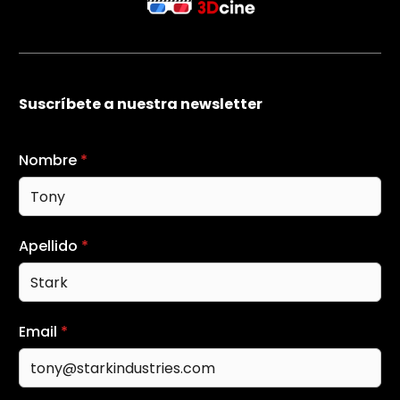
Suscríbete a nuestra newsletter
Nombre
*
Apellido
*
Email
*