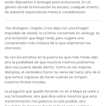
están dispuestos a arriesgar para evolucionar. En un
género donde la innovación es escasa, cualquier intento
de subvertir expectativas merece consideración.
The Strangers: Chapter 2
nos deja con una imagen
imposible de olvidar: la víctima convertida en verdugo. Es
una evolución que llega tarde, pero sugiere una
comprensión más madura de lo que realmente nos
aterroriza.
No son los extraños en la puerta los que más miedo dan,
sino la posibilidad de que nosotros mismos podríamos
abrir esa puerta desde dentro. Como en las mejores
distopías, el verdadero horror no viene de fuera, sino de lo
que somos capaces de hacer cuando se rompen
nuestros límites morales.
La pregunta que queda flotando no es si Maya se unirá a
sus torturadores, sino qué dice sobre nosotros que esta
transformación nos parezca no solo posible, sino