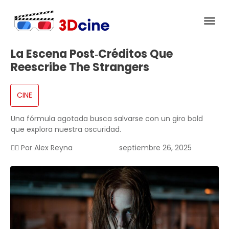
La Escena Post‑créditos Que
Reescribe The Strangers
CINE
Una fórmula agotada busca salvarse con un giro bold
que explora nuestra oscuridad.
✍🏻 Por
Alex Reyna
septiembre 26, 2025