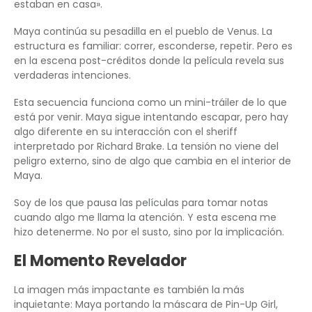
estaban en casa».
Maya continúa su pesadilla en el pueblo de Venus. La
estructura es familiar: correr, esconderse, repetir. Pero es
en la escena post-créditos donde la película revela sus
verdaderas intenciones.
Esta secuencia funciona como un mini-tráiler de lo que
está por venir. Maya sigue intentando escapar, pero hay
algo diferente en su interacción con el sheriff
interpretado por Richard Brake. La tensión no viene del
peligro externo, sino de algo que cambia en el interior de
Maya.
Soy de los que pausa las películas para tomar notas
cuando algo me llama la atención. Y esta escena me
hizo detenerme. No por el susto, sino por la implicación.
El Momento Revelador
La imagen más impactante es también la más
inquietante: Maya portando la máscara de Pin-Up Girl,