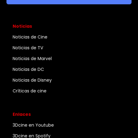
Noticias
Noticias de Cine
Noticias de TV
Noticias de Marvel
Noticias de DC
Noticias de Disney
Críticas de cine
Enlaces
3Dcine en Youtube
3Dcine en Spotify