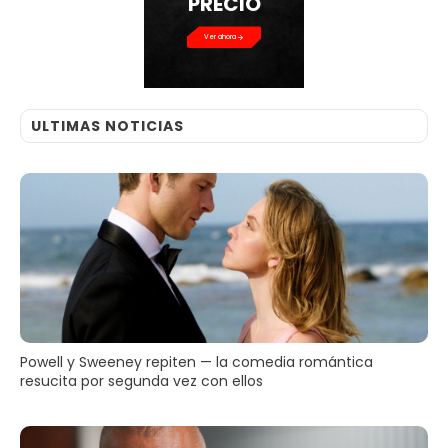
PRECIO
Ver ahora
ULTIMAS NOTICIAS
Powell y Sweeney repiten — la comedia romántica
resucita por segunda vez con ellos