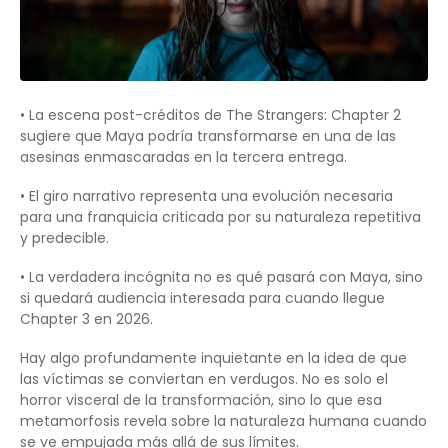
• La escena post-créditos de The Strangers: Chapter 2
sugiere que Maya podría transformarse en una de las
asesinas enmascaradas en la tercera entrega.
• El giro narrativo representa una evolución necesaria
para una franquicia criticada por su naturaleza repetitiva
y predecible.
• La verdadera incógnita no es qué pasará con Maya, sino
si quedará audiencia interesada para cuando llegue
Chapter 3 en 2026.
Hay algo profundamente inquietante en la idea de que
las víctimas se conviertan en verdugos. No es solo el
horror visceral de la transformación, sino lo que esa
metamorfosis revela sobre la naturaleza humana cuando
se ve empujada más allá de sus límites.