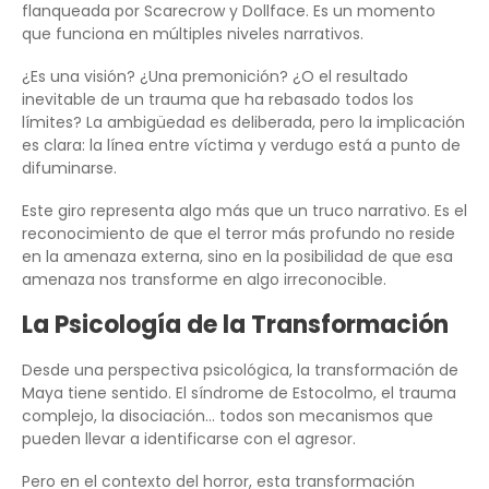
flanqueada por Scarecrow y Dollface. Es un momento
que funciona en múltiples niveles narrativos.
¿Es una visión? ¿Una premonición? ¿O el resultado
inevitable de un trauma que ha rebasado todos los
límites? La ambigüedad es deliberada, pero la implicación
es clara: la línea entre víctima y verdugo está a punto de
difuminarse.
Este giro representa algo más que un truco narrativo. Es el
reconocimiento de que el terror más profundo no reside
en la amenaza externa, sino en la posibilidad de que esa
amenaza nos transforme en algo irreconocible.
La Psicología de la Transformación
Desde una perspectiva psicológica, la transformación de
Maya tiene sentido. El síndrome de Estocolmo, el trauma
complejo, la disociación… todos son mecanismos que
pueden llevar a identificarse con el agresor.
Pero en el contexto del horror, esta transformación