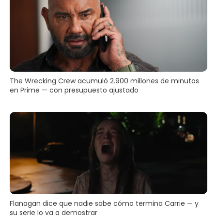
The Wrecking Crew acumuló 2.900 millones de minutos
en Prime — con presupuesto ajustado
Flanagan dice que nadie sabe cómo termina Carrie — y
su serie lo va a demostrar