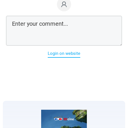
Login on website