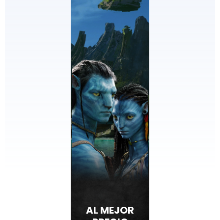
AL MEJOR