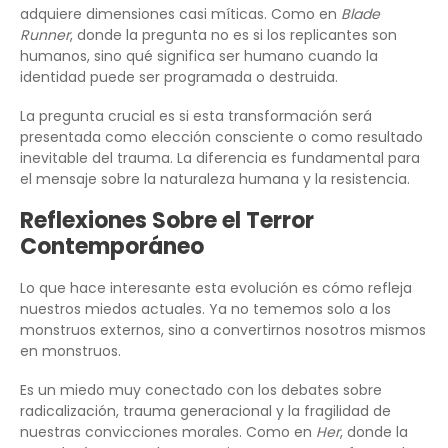
adquiere dimensiones casi míticas. Como en
Blade
Runner
, donde la pregunta no es si los replicantes son
humanos, sino qué significa ser humano cuando la
identidad puede ser programada o destruida.
La pregunta crucial es si esta transformación será
presentada como elección consciente o como resultado
inevitable del trauma. La diferencia es fundamental para
el mensaje sobre la naturaleza humana y la resistencia.
Reflexiones Sobre el Terror
Contemporáneo
Lo que hace interesante esta evolución es cómo refleja
nuestros miedos actuales. Ya no tememos solo a los
monstruos externos, sino a convertirnos nosotros mismos
en monstruos.
Es un miedo muy conectado con los debates sobre
radicalización, trauma generacional y la fragilidad de
nuestras convicciones morales. Como en
Her
, donde la