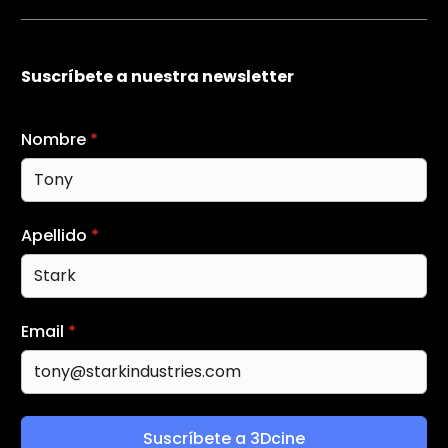
Suscríbete a nuestra newsletter
Nombre
*
Apellido
*
Email
*
Suscríbete a 3Dcine