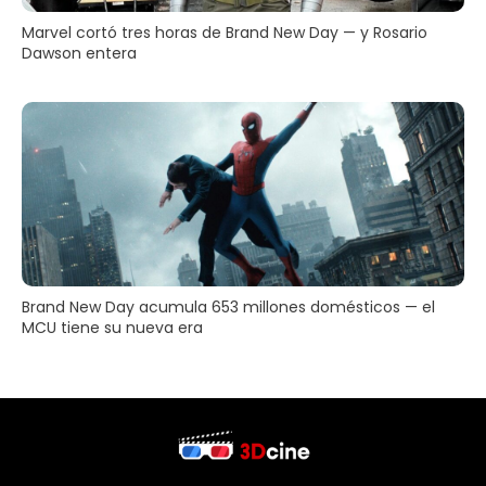
Marvel cortó tres horas de Brand New Day — y Rosario
Dawson entera
Brand New Day acumula 653 millones domésticos — el
MCU tiene su nueva era