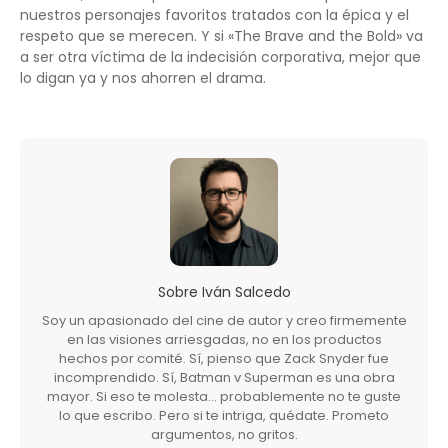
nuestros personajes favoritos tratados con la épica y el
respeto que se merecen. Y si «The Brave and the Bold» va
a ser otra víctima de la indecisión corporativa, mejor que
lo digan ya y nos ahorren el drama.
Sobre
Iván Salcedo
Soy un apasionado del cine de autor y creo firmemente
en las visiones arriesgadas, no en los productos
hechos por comité. Sí, pienso que Zack Snyder fue
incomprendido. Sí, Batman v Superman es una obra
mayor. Si eso te molesta… probablemente no te guste
lo que escribo. Pero si te intriga, quédate. Prometo
argumentos, no gritos.