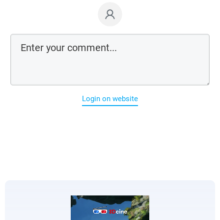
Login on website