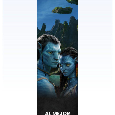
AL MEJOR