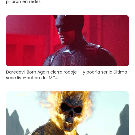
pillaron en redes
Daredevil Born Again cierra rodaje — y podría ser la última
serie live-action del MCU