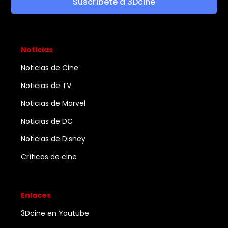
Suscríbete a 3Dcine
Noticias
Noticias de Cine
Noticias de TV
Noticias de Marvel
Noticias de DC
Noticias de Disney
Críticas de cine
Enlaces
3Dcine en Youtube