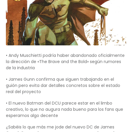
• Andy Muschietti podría haber abandonado oficialmente
la dirección de «The Brave and the Bold» según rumores
de la industria
• James Gunn confirma que siguen trabajando en el
guión pero evita dar detalles concretos sobre el estado
real del proyecto
• El nuevo Batman del DCU parece estar en el limbo
creativo, lo que no augura nada bueno para los fans que
esperamos algo decente
¿Sabéis lo que más me jode del nuevo DC de James