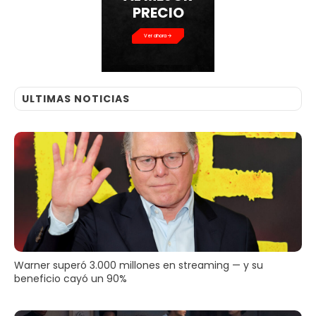
PRECIO
Ver ahora
ULTIMAS NOTICIAS
Warner superó 3.000 millones en streaming — y su
beneficio cayó un 90%