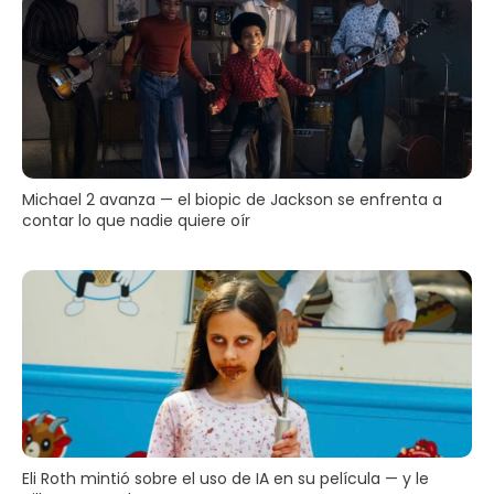
Michael 2 avanza — el biopic de Jackson se enfrenta a
contar lo que nadie quiere oír
Eli Roth mintió sobre el uso de IA en su película — y le