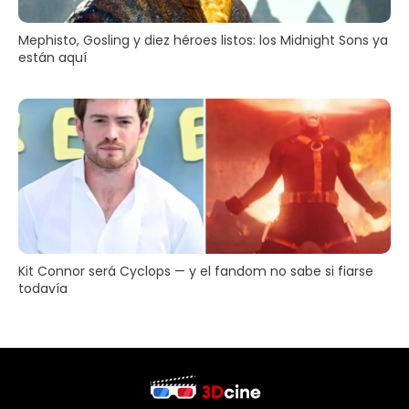
Mephisto, Gosling y diez héroes listos: los Midnight Sons ya
están aquí
Kit Connor será Cyclops — y el fandom no sabe si fiarse
todavía