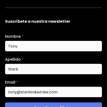
Suscríbete a nuestra newsletter
Nombre
*
Apellido
*
Email
*