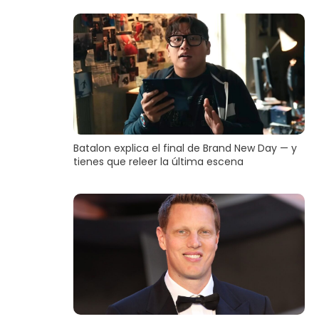
Batalon explica el final de Brand New Day — y
tienes que releer la última escena