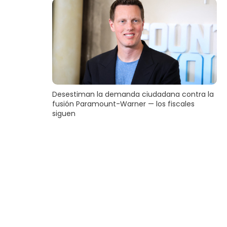
Desestiman la demanda ciudadana contra la
fusión Paramount-Warner — los fiscales
siguen