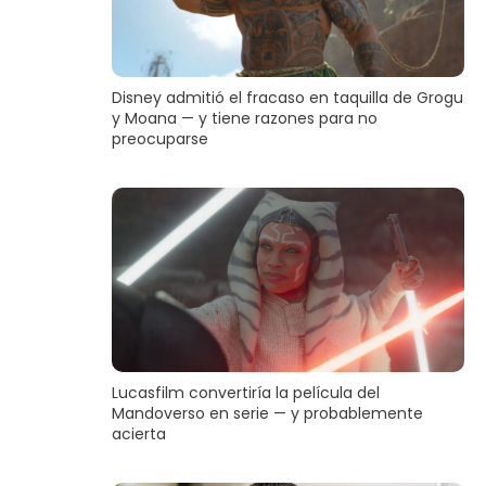
Disney admitió el fracaso en taquilla de Grogu
y Moana — y tiene razones para no
preocuparse
Lucasfilm convertiría la película del
Mandoverso en serie — y probablemente
acierta