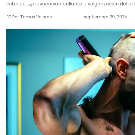
satírica… ¿provocación brillante o vulgarización del ar
septiembre 29, 2025
✍🏻 Por
Tomas Velarde