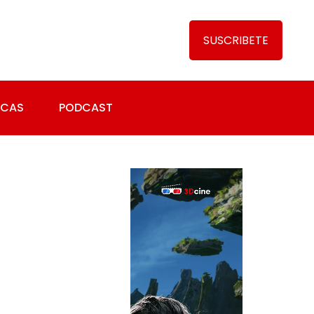
SUSCRIBETE
ICAS
PODCAST