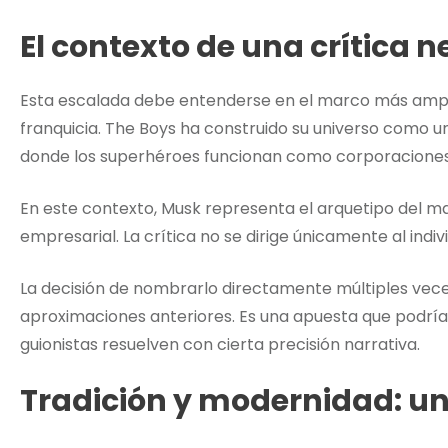
El contexto de una crítica 
Esta escalada debe entenderse en el marco más amplio 
franquicia. The Boys ha construido su universo como u
donde los superhéroes funcionan como corporaciones
En este contexto, Musk representa el arquetipo del 
empresarial. La crítica no se dirige únicamente al indi
La decisión de nombrarlo directamente múltiples vece
aproximaciones anteriores. Es una apuesta que podría 
guionistas resuelven con cierta precisión narrativa.
Tradición y modernidad: un