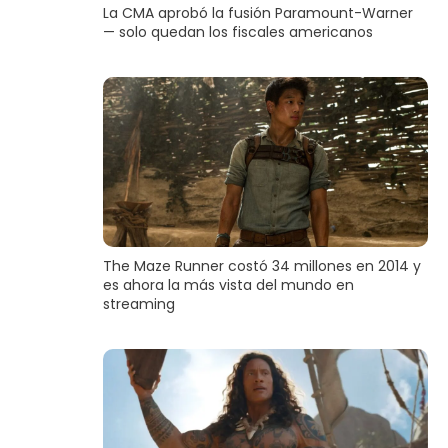
La CMA aprobó la fusión Paramount-Warner
— solo quedan los fiscales americanos
The Maze Runner costó 34 millones en 2014 y
es ahora la más vista del mundo en
streaming