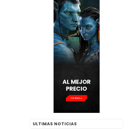
AL MEJOR
PRECIO
Ver ahora
ULTIMAS NOTICIAS