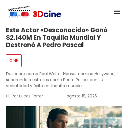
Este Actor «desconocido» Ganó
$2.140M En Taquilla Mundial Y
Destronó A Pedro Pascal
CINE
Descubre cómo Paul Walter Hauser domina Hollywood,
superando a estrellas como Pedro Pascal con su
versatilidad y éxito en taquilla mundial.
✍🏻 Por
Lucas Ferrer
agosto 18, 2025