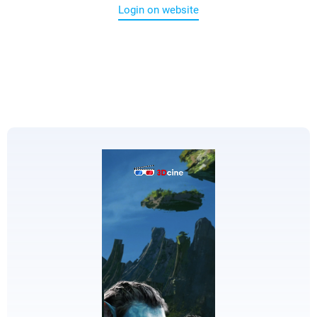
Login on website