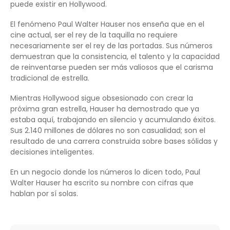
puede existir en Hollywood.
El fenómeno Paul Walter Hauser nos enseña que en el
cine actual, ser el rey de la taquilla no requiere
necesariamente ser el rey de las portadas. Sus números
demuestran que la consistencia, el talento y la capacidad
de reinventarse pueden ser más valiosos que el carisma
tradicional de estrella.
Mientras Hollywood sigue obsesionado con crear la
próxima gran estrella, Hauser ha demostrado que ya
estaba aquí, trabajando en silencio y acumulando éxitos.
Sus 2.140 millones de dólares no son casualidad; son el
resultado de una carrera construida sobre bases sólidas y
decisiones inteligentes.
En un negocio donde los números lo dicen todo, Paul
Walter Hauser ha escrito su nombre con cifras que
hablan por sí solas.