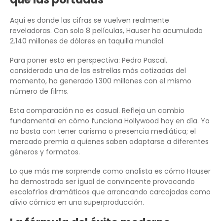
Aquí es donde las cifras se vuelven realmente
reveladoras. Con solo 8 películas, Hauser ha acumulado
2.140 millones de dólares en taquilla mundial.
Para poner esto en perspectiva: Pedro Pascal,
considerado una de las estrellas más cotizadas del
momento, ha generado 1.300 millones con el mismo
número de films.
Esta comparación no es casual. Refleja un cambio
fundamental en cómo funciona Hollywood hoy en día. Ya
no basta con tener carisma o presencia mediática; el
mercado premia a quienes saben adaptarse a diferentes
géneros y formatos.
Lo que más me sorprende como analista es cómo Hauser
ha demostrado ser igual de convincente provocando
escalofríos dramáticos que arrancando carcajadas como
alivio cómico en una superproducción.