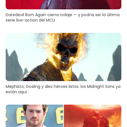
Daredevil Born Again cierra rodaje — y podría ser la última
serie live-action del MCU
Mephisto, Gosling y diez héroes listos: los Midnight Sons ya
están aquí