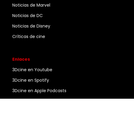
Noticias de Marvel
Noticias de DC
Noticias de Disney
Críticas de cine
Enlaces
3Dcine en Youtube
3Dcine en Spotify
3Dcine en Apple Podcasts
Ayuda
Contacto