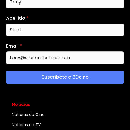
Apellido
*
Email
*
Suscríbete a 3Dcine
Noticias
Noticias de Cine
Noticias de TV