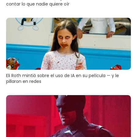
contar lo que nadie quiere oír
Eli Roth mintió sobre el uso de IA en su película — y le
pillaron en redes