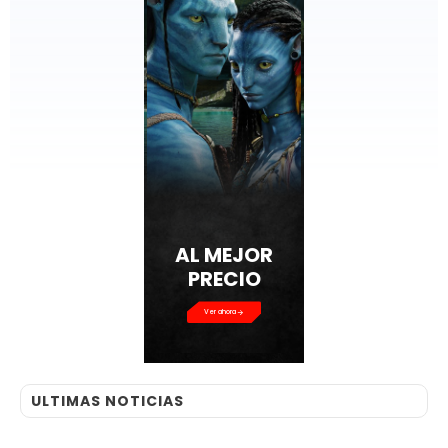
AL MEJOR
PRECIO
Ver ahora
ULTIMAS NOTICIAS