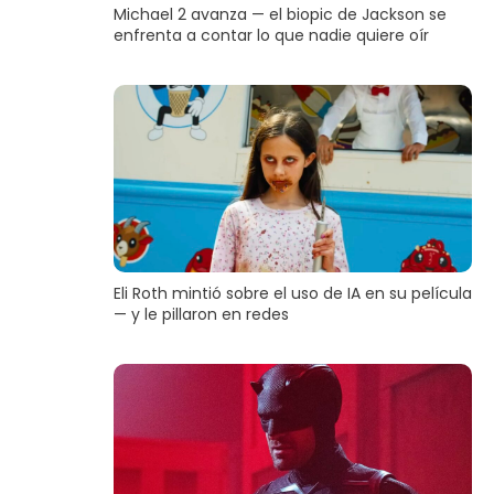
Michael 2 avanza — el biopic de Jackson se
enfrenta a contar lo que nadie quiere oír
Eli Roth mintió sobre el uso de IA en su película
— y le pillaron en redes