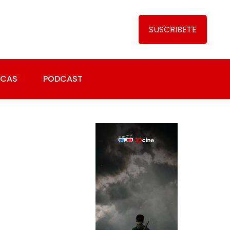
SUSCRIBETE
ICAS
PODCAST