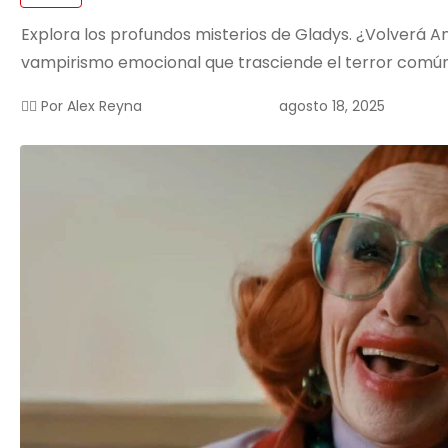
Explora los profundos misterios de Gladys. ¿Volverá
vampirismo emocional que trasciende el terror común
agosto 18, 2025
✍🏻 Por
Alex Reyna