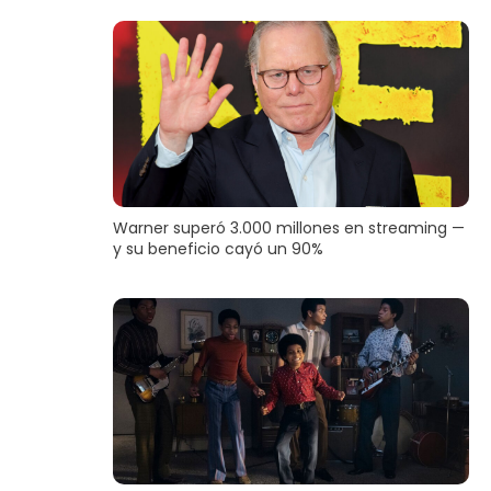
Warner superó 3.000 millones en streaming —
y su beneficio cayó un 90%