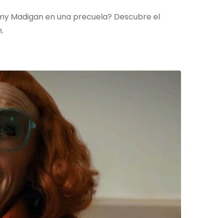
 Amy Madigan en una precuela? Descubre el
.