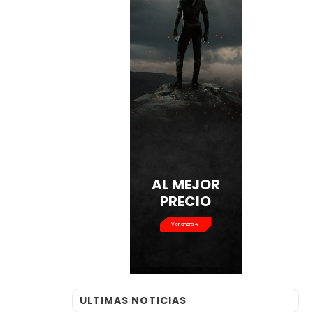
AL MEJOR
PRECIO
Ver ahora
ULTIMAS NOTICIAS