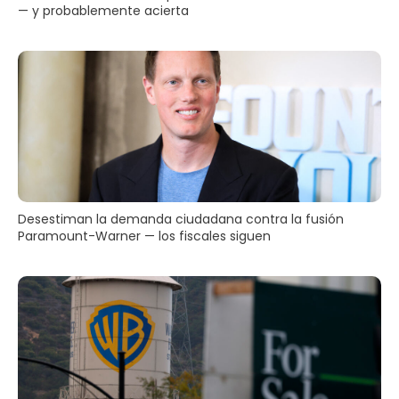
— y probablemente acierta
Desestiman la demanda ciudadana contra la fusión
Paramount-Warner — los fiscales siguen