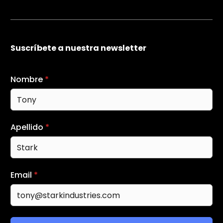
Suscríbete a nuestra newsletter
Nombre
*
Apellido
*
Email
*