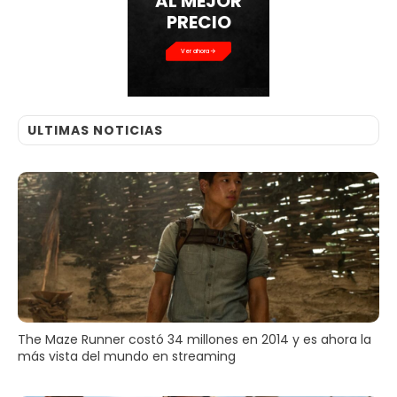
AL MEJOR
PRECIO
Ver ahora
ULTIMAS NOTICIAS
The Maze Runner costó 34 millones en 2014 y es ahora la
más vista del mundo en streaming