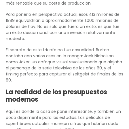
más rentable que su coste de producción.
Para ponerlo en perspectiva actual, esos 413 millones de
1989 equivaldrían a aproximadamente 1.000 millones de
dólares de hoy. No es solo que fuera un éxito; es que fue
un éxito descomunal con una inversión relativamente
modesta.
El secreto de este triunfo no fue casualidad. Burton
contaba con varios ases en la manga: Jack Nicholson
como Joker, un enfoque visual revolucionario que alejaba
al personaje de la serie televisiva de los años 60, y el
timing perfecto para capturar el zeitgeist de finales de los
80.
La realidad de los presupuestos
modernos
Aquí es donde la cosa se pone interesante, y también un
poco deprimente para los estudios. Las películas de
superhéroes actuales manejan cifras que habrían dado