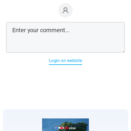
Login on website