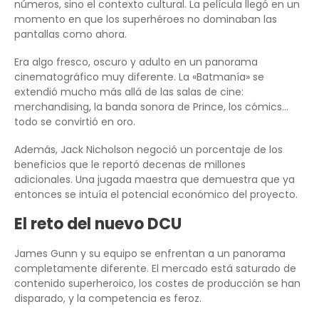
números, sino el contexto cultural. La película llegó en un
momento en que los superhéroes no dominaban las
pantallas como ahora.
Era algo fresco, oscuro y adulto en un panorama
cinematográfico muy diferente. La «Batmanía» se
extendió mucho más allá de las salas de cine:
merchandising, la banda sonora de Prince, los cómics…
todo se convirtió en oro.
Además, Jack Nicholson negoció un porcentaje de los
beneficios que le reportó decenas de millones
adicionales. Una jugada maestra que demuestra que ya
entonces se intuía el potencial económico del proyecto.
El reto del nuevo DCU
James Gunn y su equipo se enfrentan a un panorama
completamente diferente. El mercado está saturado de
contenido superheroico, los costes de producción se han
disparado, y la competencia es feroz.