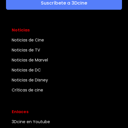
Suscríbete a 3Dcine
Noticias
Noticias de Cine
Noticias de TV
Noticias de Marvel
Noticias de DC
Noticias de Disney
Críticas de cine
Enlaces
3Dcine en Youtube