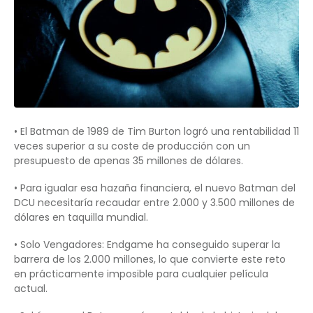
• El Batman de 1989 de Tim Burton logró una rentabilidad 11
veces superior a su coste de producción con un
presupuesto de apenas 35 millones de dólares.
• Para igualar esa hazaña financiera, el nuevo Batman del
DCU necesitaría recaudar entre 2.000 y 3.500 millones de
dólares en taquilla mundial.
• Solo Vengadores: Endgame ha conseguido superar la
barrera de los 2.000 millones, lo que convierte este reto
en prácticamente imposible para cualquier película
actual.