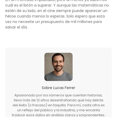
cuál es el listón a superar. Y aunque las matemáticas no
estén de su lado, en el cine siempre puede aparecer un
héroe cuando menos lo esperas. Solo espero que esta
vez no necesite un presupuesto de mil millones para
salvar el día.
Sobre
Lucas Ferrer
Apasionado por los números que cuentan historias,
llevo más de 12 años desentrañando qué hay detrás
del éxito (o fracaso) en taquilla. Para mí, cada cifra es
un reflejo del público y la industria, y me encanta
traducir esos datos en análisis claros y sorprendentes.