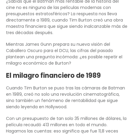
¿Sabías que el Batman más rentable de la historia del
cine no es ninguna de las películas modernas con
presupuestos estratosféricos? La respuesta nos lleva
directamente a 1989, cuando Tim Burton creó una obra
maestra financiera que sigue siendo inalcanzable más de
tres décadas después.
Mientras James Gunn prepara su nueva visión del
Caballero Oscuro para el DCU, las cifras del pasado
plantean una pregunta incómoda: ¿es posible repetir el
milagro económico de Burton?
El milagro financiero de 1989
Cuando Tim Burton se puso tras las cámaras de Batman
en 1989, creó no solo una revolución cinematográfica,
sino también un fenómeno de rentabilidad que sigue
siendo leyenda en Hollywood.
Con un presupuesto de tan solo 35 millones de dólares, la
película recaudó 413 millones en todo el mundo.
Hagamos las cuentas: eso significa que fue 11,8 veces