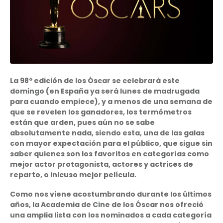
La 98º edición de los Óscar se celebrará este
domingo (en España ya será lunes de madrugada
para cuando empiece), y a menos de una semana de
que se revelen los ganadores, los termómetros
están que arden, pues aún no se sabe
absolutamente nada, siendo esta, una de las galas
con mayor expectación para el público, que sigue sin
saber quienes son los favoritos en categorías como
mejor actor protagonista, actores y actrices de
reparto, o inlcuso mejor película.
Como nos viene acostumbrando durante los últimos
años, la Academia de Cine de los Óscar nos ofreció
una amplia lista con los nominados a cada categoría