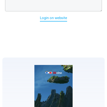
Login on website