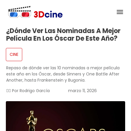
¿Dónde Ver Las Nominadas A Mejor
Película En Los Óscar De Este Año?
CINE
Repaso de dónde ver las 10 nominadas a mejor película
este año en los Óscar, desde Sinners y One Battle After
Another, hasta Frankenstein y Bugonia.
✍🏻 Por
Rodrigo García
marzo 11, 2026