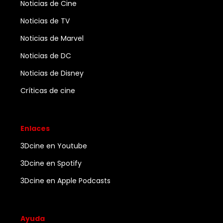
Noticias de Cine
Noticias de TV
Noticias de Marvel
Noticias de DC
Noticias de Disney
Críticas de cine
Enlaces
3Dcine en Youtube
3Dcine en Spotify
3Dcine en Apple Podcasts
Ayuda