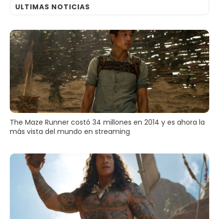
ULTIMAS NOTICIAS
The Maze Runner costó 34 millones en 2014 y es ahora la
más vista del mundo en streaming