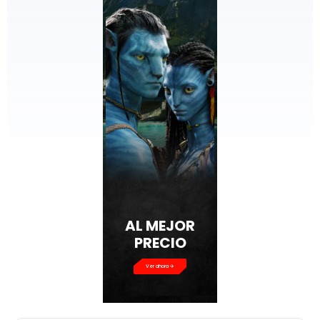
AL MEJOR
PRECIO
Ver ahora