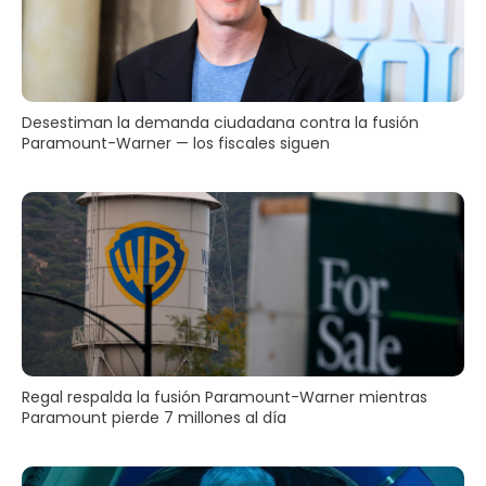
Desestiman la demanda ciudadana contra la fusión
Paramount-Warner — los fiscales siguen
Regal respalda la fusión Paramount-Warner mientras
Paramount pierde 7 millones al día