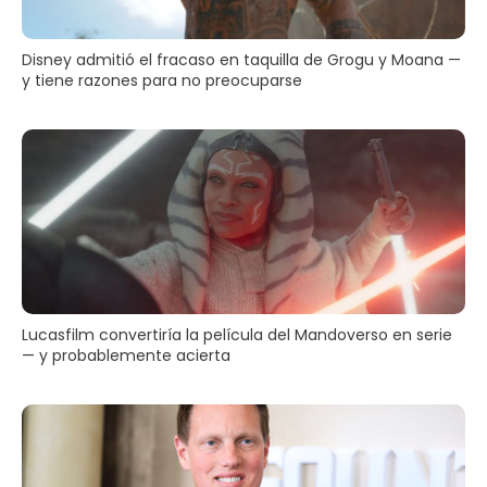
Disney admitió el fracaso en taquilla de Grogu y Moana —
y tiene razones para no preocuparse
Lucasfilm convertiría la película del Mandoverso en serie
— y probablemente acierta