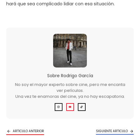
hará que sea complicado lidiar con esa situación.
Sobre
Rodrigo García
No soy el mayor experto sobre cine, pero me encanta
ver películas.
Una vez te enamoras del cine, ya no hay escapatoria.
ARTICULO ANTERIOR
SIGUIENTE ARTICULO