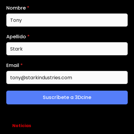
Nombre
*
Apellido
*
Email
*
Suscríbete a 3Dcine
Noticias